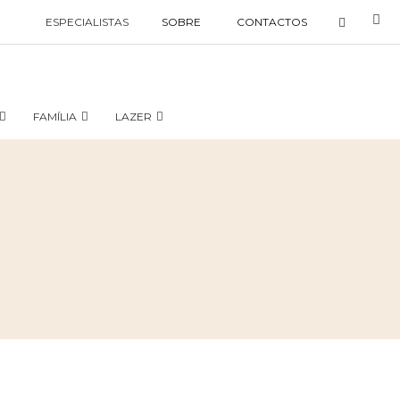
ESPECIALISTAS
SOBRE
CONTACTOS
FAMÍLIA
LAZER