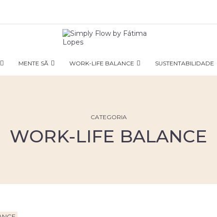
MENTE SÃ
WORK-LIFE BALANCE
SUSTENTABILIDADE
CATEGORIA
WORK-LIFE BALANCE
ANCE