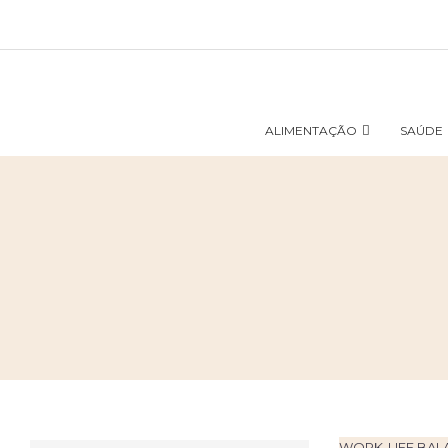
ALIMENTAÇÃO
SAÚDE
WORK-LIFE BAL