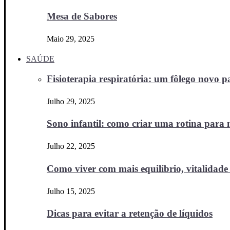
Mesa de Sabores
Maio 29, 2025
SAÚDE
Fisioterapia respiratória: um fôlego novo
Julho 29, 2025
Sono infantil: como criar uma rotina para no
Julho 22, 2025
Como viver com mais equilíbrio, vitalidade 
Julho 15, 2025
Dicas para evitar a retenção de líquidos