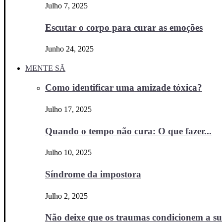
Julho 7, 2025
Escutar o corpo para curar as emoções
Junho 24, 2025
MENTE SÃ
Como identificar uma amizade tóxica?
Julho 17, 2025
Quando o tempo não cura: O que fazer...
Julho 10, 2025
Síndrome da impostora
Julho 2, 2025
Não deixe que os traumas condicionem a sua