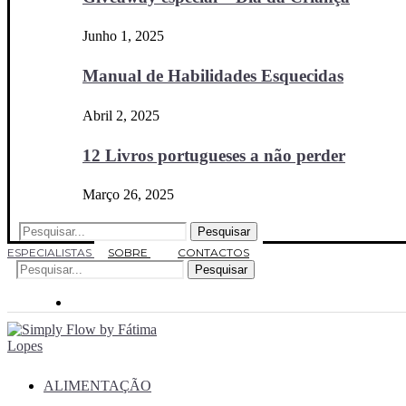
Junho 1, 2025
Manual de Habilidades Esquecidas
Abril 2, 2025
12 Livros portugueses a não perder
Março 26, 2025
Pesquisar
ESPECIALISTAS
SOBRE
CONTACTOS
Pesquisar
ALIMENTAÇÃO