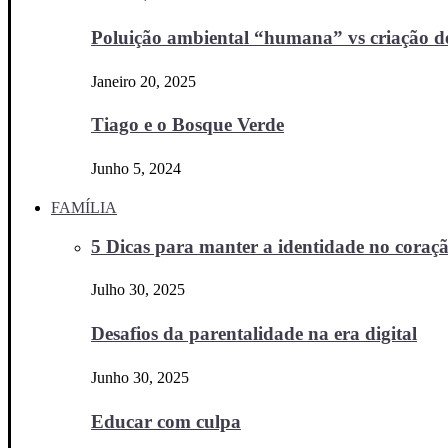
Poluição ambiental “humana” vs criação d
Janeiro 20, 2025
Tiago e o Bosque Verde
Junho 5, 2024
FAMÍLIA
5 Dicas para manter a identidade no coraçã
Julho 30, 2025
Desafios da parentalidade na era digital
Junho 30, 2025
Educar com culpa