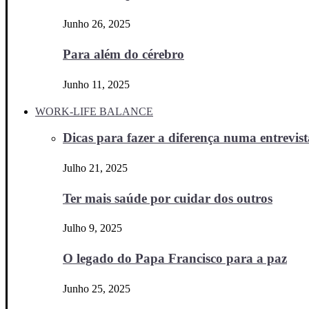
Junho 26, 2025
Para além do cérebro
Junho 11, 2025
WORK-LIFE BALANCE
Dicas para fazer a diferença numa entrevista
Julho 21, 2025
Ter mais saúde por cuidar dos outros
Julho 9, 2025
O legado do Papa Francisco para a paz
Junho 25, 2025