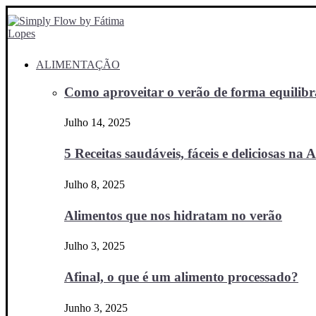
ALIMENTAÇÃO
Como aproveitar o verão de forma equilibra
Julho 14, 2025
5 Receitas saudáveis, fáceis e deliciosas na Ai
Julho 8, 2025
Alimentos que nos hidratam no verão
Julho 3, 2025
Afinal, o que é um alimento processado?
Junho 3, 2025