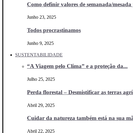
Como definir valores de semanada/mesada p
Junho 23, 2025
Todos procrastinamos
Junho 9, 2025
SUSTENTABILIDADE
“A Viagem pelo Clima” e a proteção da...
Julho 25, 2025
Perda florestal – Desmistificar as terras agr
Abril 29, 2025
Cuidar da natureza também está na sua m
Abril 22, 2025