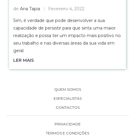
de
Ana Tapia
Fevereiro 4, 2022
Sim, é verdade que pode desenvolver a sua
capacidade de persistir para que sinta uma maior
realização e possa ter um impacto mais positivo no
seu trabalho e nas diversas áreas da sua vida em
geral.
LER MAIS
QUEM SOMOS
ESPECIALISTAS
CONTACTOS
PRIVACIDADE
TERMOS E CONDIÇÕES