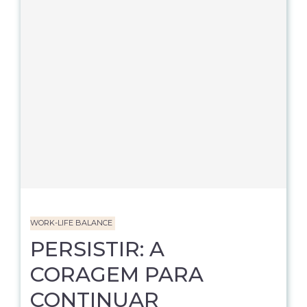
WORK-LIFE BALANCE
PERSISTIR: A
CORAGEM PARA
CONTINUAR