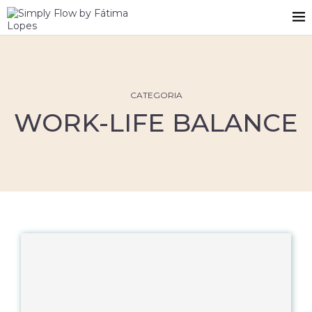
CATEGORIA
WORK-LIFE BALANCE