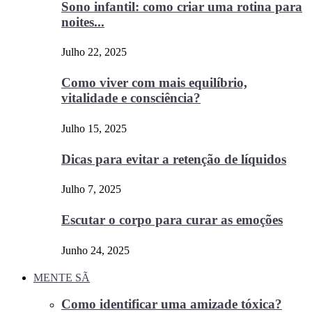
Sono infantil: como criar uma rotina para
noites...
Julho 22, 2025
Como viver com mais equilíbrio,
vitalidade e consciência?
Julho 15, 2025
Dicas para evitar a retenção de líquidos
Julho 7, 2025
Escutar o corpo para curar as emoções
Junho 24, 2025
MENTE SÃ
Como identificar uma amizade tóxica?