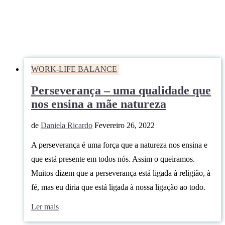
WORK-LIFE BALANCE
Perseverança – uma qualidade que
nos ensina a mãe natureza
de
Daniela Ricardo
Fevereiro 26, 2022
A perseverança é uma força que a natureza nos ensina e
que está presente em todos nós. Assim o queiramos.
Muitos dizem que a perseverança está ligada à religião, à
fé, mas eu diria que está ligada à nossa ligação ao todo.
Ler mais