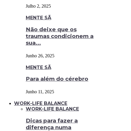
Julho 2, 2025
MENTE SÃ
Não deixe que os
traumas condicionem a
sua...
Junho 26, 2025
MENTE SÃ
Para além do cérebro
Junho 11, 2025
WORK-LIFE BALANCE
WORK-LIFE BALANCE
Dicas para fazer a
diferença numa