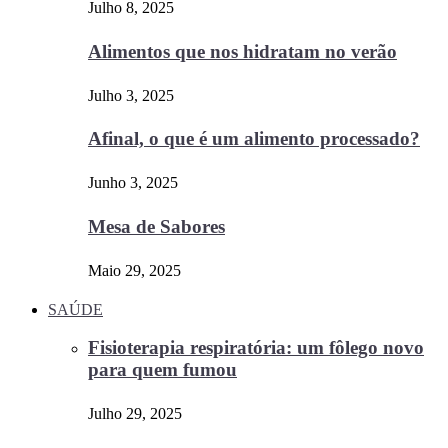
Julho 8, 2025
Alimentos que nos hidratam no verão
Julho 3, 2025
Afinal, o que é um alimento processado?
Junho 3, 2025
Mesa de Sabores
Maio 29, 2025
SAÚDE
Fisioterapia respiratória: um fôlego novo
para quem fumou
Julho 29, 2025