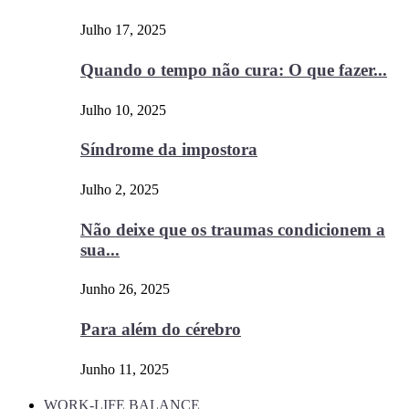
Julho 17, 2025
Quando o tempo não cura: O que fazer...
Julho 10, 2025
Síndrome da impostora
Julho 2, 2025
Não deixe que os traumas condicionem a
sua...
Junho 26, 2025
Para além do cérebro
Junho 11, 2025
WORK-LIFE BALANCE