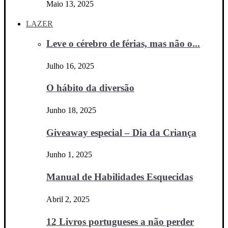
Maio 13, 2025
LAZER
Leve o cérebro de férias, mas não o...
Julho 16, 2025
O hábito da diversão
Junho 18, 2025
Giveaway especial – Dia da Criança
Junho 1, 2025
Manual de Habilidades Esquecidas
Abril 2, 2025
12 Livros portugueses a não perder