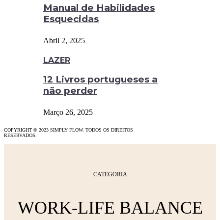
Manual de Habilidades
Esquecidas
Abril 2, 2025
LAZER
12 Livros portugueses a
não perder
Março 26, 2025
COPYRIGHT © 2023 SIMPLY FLOW. TODOS OS DIREITOS
RESERVADOS.
CATEGORIA
WORK-LIFE BALANCE