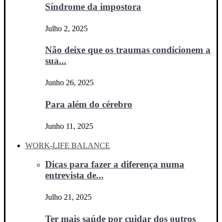
Síndrome da impostora
Julho 2, 2025
Não deixe que os traumas condicionem a
sua...
Junho 26, 2025
Para além do cérebro
Junho 11, 2025
WORK-LIFE BALANCE
Dicas para fazer a diferença numa
entrevista de...
Julho 21, 2025
Ter mais saúde por cuidar dos outros