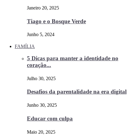
Janeiro 20, 2025
Tiago e o Bosque Verde
Junho 5, 2024
FAMÍLIA
5 Dicas para manter a identidade no
coração...
Julho 30, 2025
Desafios da parentalidade na era digital
Junho 30, 2025
Educar com culpa
Maio 20, 2025