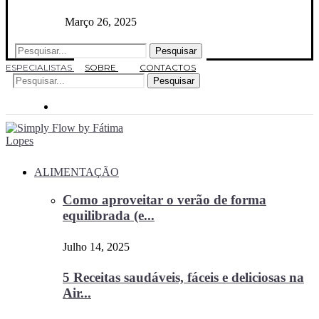
Março 26, 2025
Pesquisar
ESPECIALISTAS
SOBRE
CONTACTOS
Pesquisar
ALIMENTAÇÃO
Como aproveitar o verão de forma
equilibrada (e...
Julho 14, 2025
5 Receitas saudáveis, fáceis e deliciosas na
Air...