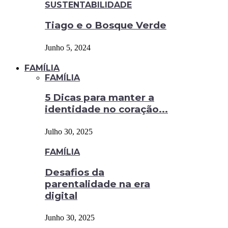
SUSTENTABILIDADE
Tiago e o Bosque Verde
Junho 5, 2024
FAMÍLIA
FAMÍLIA
5 Dicas para manter a
identidade no coração...
Julho 30, 2025
FAMÍLIA
Desafios da
parentalidade na era
digital
Junho 30, 2025