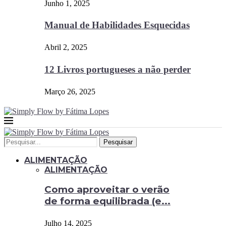
Junho 1, 2025
Manual de Habilidades Esquecidas
Abril 2, 2025
12 Livros portugueses a não perder
Março 26, 2025
Pesquisar
ALIMENTAÇÃO
ALIMENTAÇÃO
Como aproveitar o verão
de forma equilibrada (e...
Julho 14, 2025