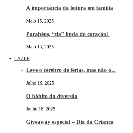
A importância da leitura em família
Maio 15, 2025
Parabéns, “tia” linda do coração!
Maio 13, 2025
LAZER
Leve o cérebro de férias, mas não o...
Julho 16, 2025
O hábito da diversão
Junho 18, 2025
Giveaway especial – Dia da Criança