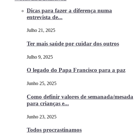
Dicas para fazer a diferença numa
entrevista de...
Julho 21, 2025
Ter mais saúde por cuidar dos outros
Julho 9, 2025
O legado do Papa Francisco para a paz
Junho 25, 2025
Como definir valores de semanada/mesada
para crianças e...
Junho 23, 2025
Todos procrastinamos