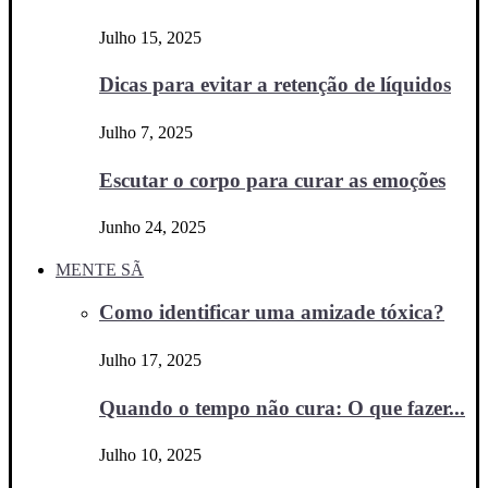
Julho 15, 2025
Dicas para evitar a retenção de líquidos
Julho 7, 2025
Escutar o corpo para curar as emoções
Junho 24, 2025
MENTE SÃ
Como identificar uma amizade tóxica?
Julho 17, 2025
Quando o tempo não cura: O que fazer...
Julho 10, 2025