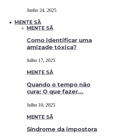
Junho 24, 2025
MENTE SÃ
MENTE SÃ
Como identificar uma
amizade tóxica?
Julho 17, 2025
MENTE SÃ
Quando o tempo não
cura: O que fazer...
Julho 10, 2025
MENTE SÃ
Síndrome da impostora