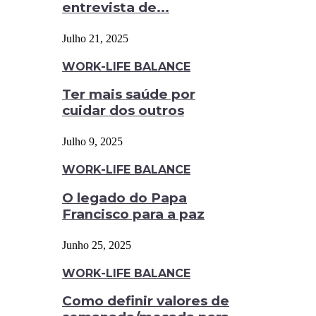
entrevista de...
Julho 21, 2025
WORK-LIFE BALANCE
Ter mais saúde por
cuidar dos outros
Julho 9, 2025
WORK-LIFE BALANCE
O legado do Papa
Francisco para a paz
Junho 25, 2025
WORK-LIFE BALANCE
Como definir valores de