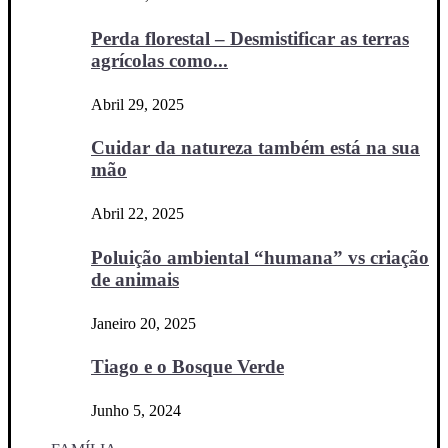
Perda florestal – Desmistificar as terras
agrícolas como...
Abril 29, 2025
Cuidar da natureza também está na sua
mão
Abril 22, 2025
Poluição ambiental “humana” vs criação
de animais
Janeiro 20, 2025
Tiago e o Bosque Verde
Junho 5, 2024