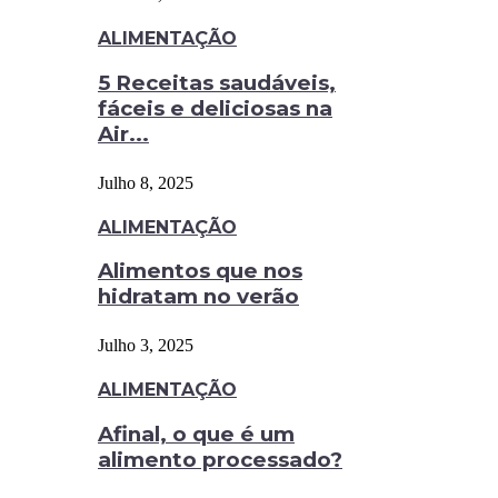
ALIMENTAÇÃO
5 Receitas saudáveis,
fáceis e deliciosas na
Air...
Julho 8, 2025
ALIMENTAÇÃO
Alimentos que nos
hidratam no verão
Julho 3, 2025
ALIMENTAÇÃO
Afinal, o que é um
alimento processado?