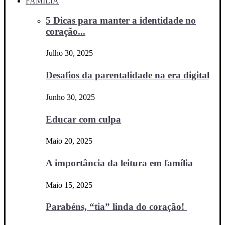
FAMÍLIA
5 Dicas para manter a identidade no
coração...
Julho 30, 2025
Desafios da parentalidade na era digital
Junho 30, 2025
Educar com culpa
Maio 20, 2025
A importância da leitura em família
Maio 15, 2025
Parabéns, “tia” linda do coração!