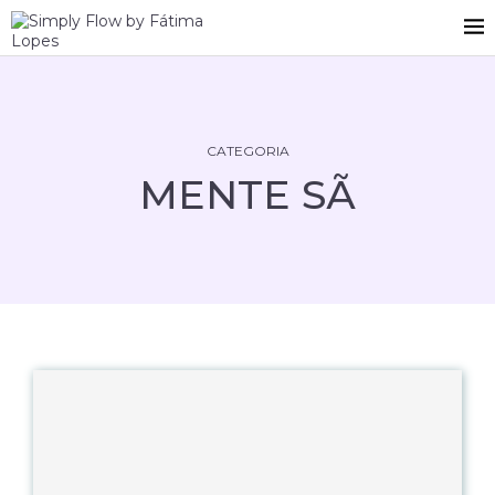
CATEGORIA
MENTE SÃ