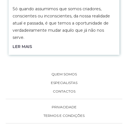
Só quando assumimos que somos criadores,
conscientes ou inconscientes, da nossa realidade
atual e passada, é que temos a oportunidade de
verdadeiramente mudar aquilo que já não nos
serve.
LER MAIS
QUEM SOMOS
ESPECIALISTAS
CONTACTOS
PRIVACIDADE
TERMOS E CONDIÇÕES