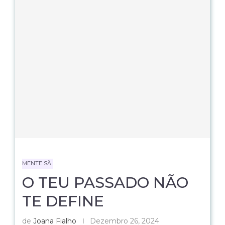
MENTE SÃ
O TEU PASSADO NÃO
TE DEFINE
de
Joana Fialho
Dezembro 26, 2024