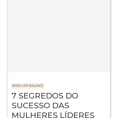
WORK-LIFE BALANCE
7 SEGREDOS DO
SUCESSO DAS
MULHERES LÍDERES