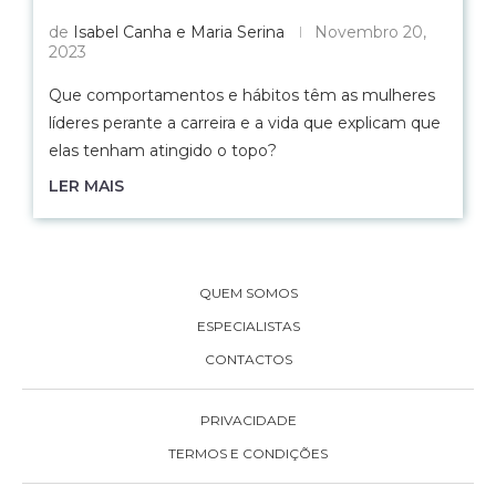
de
Isabel Canha e Maria Serina
Novembro 20,
2023
Que comportamentos e hábitos têm as mulheres
líderes perante a carreira e a vida que explicam que
elas tenham atingido o topo?
LER MAIS
QUEM SOMOS
ESPECIALISTAS
CONTACTOS
PRIVACIDADE
TERMOS E CONDIÇÕES