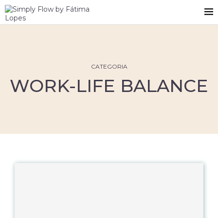
CATEGORIA
WORK-LIFE BALANCE