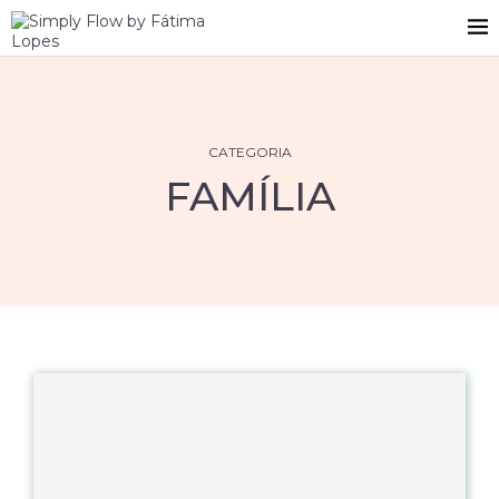
CATEGORIA
FAMÍLIA