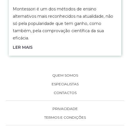
Montessori é um dos métodos de ensino
alternativos mais reconhecidos na atualidade, não
só pela popularidade que tem ganho, como
também, pela comprovação científica da sua
eficácia.
LER MAIS
QUEM SOMOS
ESPECIALISTAS
CONTACTOS
PRIVACIDADE
TERMOS E CONDIÇÕES