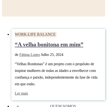
WORK-LIFE BALANCE
“A velha bonitona em mim”
de
Fátima Lopes
Julho 25, 2024
“Velhas Bonitonas” é um projeto com o propósito de
inspirar mulheres de todas as idades a envelhecer com
confiança e paixão, independentemente da fase de vida
em que estão.
Ler mais
QUEM SOMOS