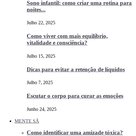
Sono infantil: como criar uma rotina para
noites...
Julho 22, 2025
Como viver com mais equilíbrio,
vitalidade e consciência?
Julho 15, 2025
Dicas para evitar a retenção de líquidos
Julho 7, 2025
Escutar o corpo para curar as emoções
Junho 24, 2025
MENTE SÃ
Como identificar uma amizade tóxica?