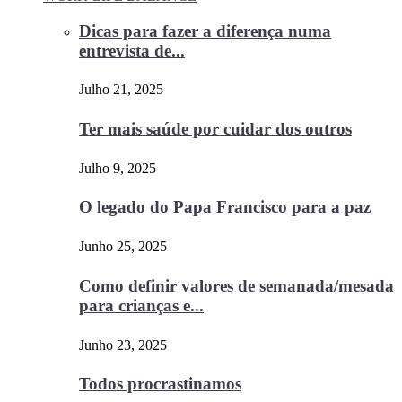
Dicas para fazer a diferença numa
entrevista de...
Julho 21, 2025
Ter mais saúde por cuidar dos outros
Julho 9, 2025
O legado do Papa Francisco para a paz
Junho 25, 2025
Como definir valores de semanada/mesada
para crianças e...
Junho 23, 2025
Todos procrastinamos