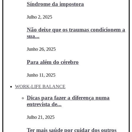
Síndrome da impostora
Julho 2, 2025
Não deixe que os traumas condicionem a
sua...
Junho 26, 2025
Para além do cérebro
Junho 11, 2025
WORK-LIFE BALANCE
Dicas para fazer a diferença numa
entrevista de...
Julho 21, 2025
Ter mais saúde por cuidar dos outros