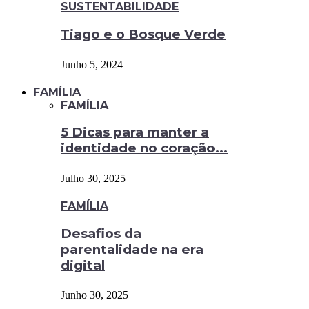
SUSTENTABILIDADE
Tiago e o Bosque Verde
Junho 5, 2024
FAMÍLIA
FAMÍLIA
5 Dicas para manter a
identidade no coração...
Julho 30, 2025
FAMÍLIA
Desafios da
parentalidade na era
digital
Junho 30, 2025