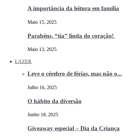
A importância da leitura em família
Maio 15, 2025
Parabéns, “tia” linda do coração!
Maio 13, 2025
LAZER
Leve o cérebro de férias, mas não o...
Julho 16, 2025
O hábito da diversão
Junho 18, 2025
Giveaway especial – Dia da Criança