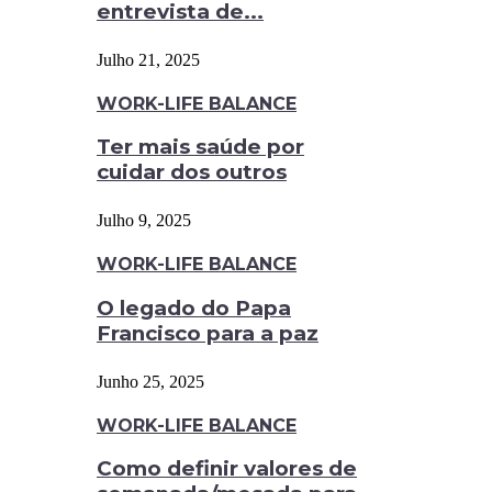
entrevista de...
Julho 21, 2025
WORK-LIFE BALANCE
Ter mais saúde por
cuidar dos outros
Julho 9, 2025
WORK-LIFE BALANCE
O legado do Papa
Francisco para a paz
Junho 25, 2025
WORK-LIFE BALANCE
Como definir valores de