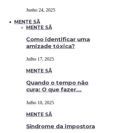
Junho 24, 2025
MENTE SÃ
MENTE SÃ
Como identificar uma
amizade tóxica?
Julho 17, 2025
MENTE SÃ
Quando o tempo não
cura: O que fazer...
Julho 10, 2025
MENTE SÃ
Síndrome da impostora