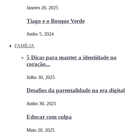
Janeiro 20, 2025
Tiago e o Bosque Verde
Junho 5, 2024
FAMÍLIA
5 Dicas para manter a identidade no
coração...
Julho 30, 2025
Desafios da parentalidade na era digital
Junho 30, 2025
Educar com culpa
Maio 20, 2025