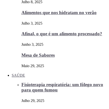
Julho 8, 2025
Alimentos que nos hidratam no verão
Julho 3, 2025
Afinal, o que é um alimento processado?
Junho 3, 2025
Mesa de Sabores
Maio 29, 2025
SAÚDE
Fisioterapia respiratória: um fôlego novo
para quem fumou
Julho 29, 2025