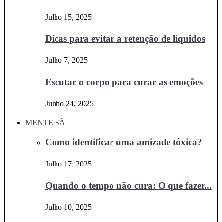
Julho 15, 2025
Dicas para evitar a retenção de líquidos
Julho 7, 2025
Escutar o corpo para curar as emoções
Junho 24, 2025
MENTE SÃ
Como identificar uma amizade tóxica?
Julho 17, 2025
Quando o tempo não cura: O que fazer...
Julho 10, 2025