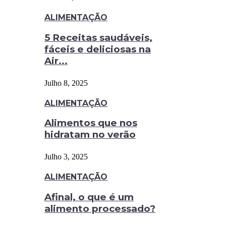
ALIMENTAÇÃO
5 Receitas saudáveis,
fáceis e deliciosas na
Air...
Julho 8, 2025
ALIMENTAÇÃO
Alimentos que nos
hidratam no verão
Julho 3, 2025
ALIMENTAÇÃO
Afinal, o que é um
alimento processado?