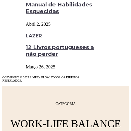
Manual de Habilidades
Esquecidas
Abril 2, 2025
LAZER
12 Livros portugueses a
não perder
Março 26, 2025
COPYRIGHT © 2023 SIMPLY FLOW. TODOS OS DIREITOS
RESERVADOS.
CATEGORIA
WORK-LIFE BALANCE