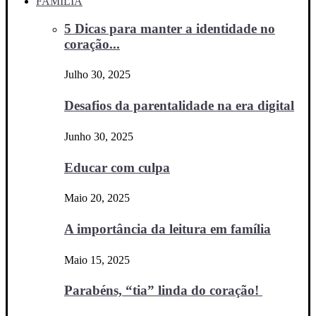
FAMÍLIA
5 Dicas para manter a identidade no
coração...
Julho 30, 2025
Desafios da parentalidade na era digital
Junho 30, 2025
Educar com culpa
Maio 20, 2025
A importância da leitura em família
Maio 15, 2025
Parabéns, “tia” linda do coração!