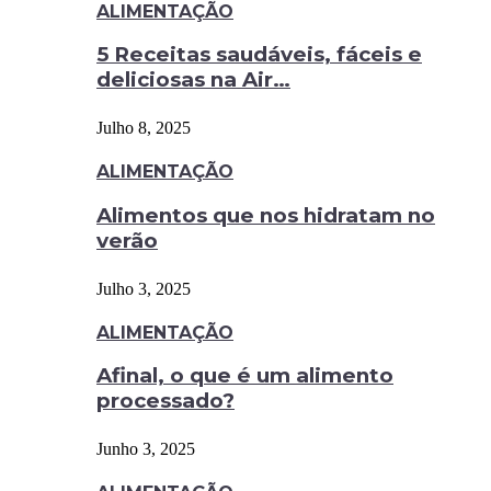
ALIMENTAÇÃO
5 Receitas saudáveis, fáceis e
deliciosas na Air…
Julho 8, 2025
ALIMENTAÇÃO
Alimentos que nos hidratam no
verão
Julho 3, 2025
ALIMENTAÇÃO
Afinal, o que é um alimento
processado?
Junho 3, 2025