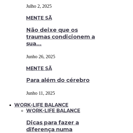
Julho 2, 2025
MENTE SÃ
Não deixe que os
traumas condicionem a
sua...
Junho 26, 2025
MENTE SÃ
Para além do cérebro
Junho 11, 2025
WORK-LIFE BALANCE
WORK-LIFE BALANCE
Dicas para fazer a
diferença numa