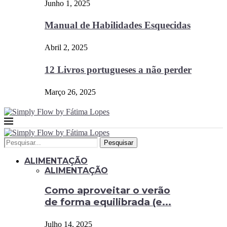
Junho 1, 2025
Manual de Habilidades Esquecidas
Abril 2, 2025
12 Livros portugueses a não perder
Março 26, 2025
Pesquisar
ALIMENTAÇÃO
ALIMENTAÇÃO
Como aproveitar o verão
de forma equilibrada (e...
Julho 14, 2025