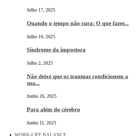
Julho 17, 2025
Quando o tempo não cura: O que fazer...
Julho 10, 2025
Síndrome da impostora
Julho 2, 2025
Não deixe que os traumas condicionem a
sua...
Junho 26, 2025
Para além do cérebro
Junho 11, 2025
WORK-LIFE BALANCE