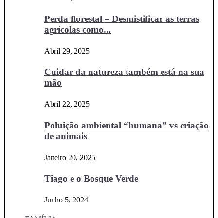
Perda florestal – Desmistificar as terras
agrícolas como...
Abril 29, 2025
Cuidar da natureza também está na sua
mão
Abril 22, 2025
Poluição ambiental “humana” vs criação
de animais
Janeiro 20, 2025
Tiago e o Bosque Verde
Junho 5, 2024