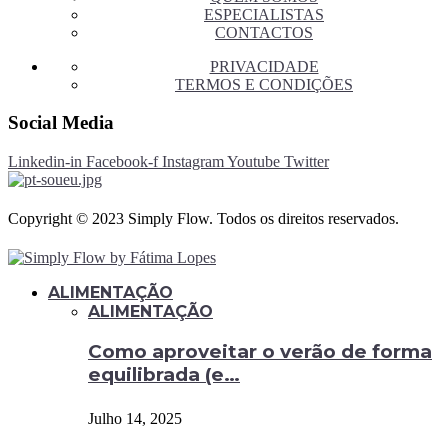
ESPECIALISTAS
CONTACTOS
PRIVACIDADE
TERMOS E CONDIÇÕES
Social Media
Linkedin-in
Facebook-f
Instagram
Youtube
Twitter
Copyright © 2023 Simply Flow. Todos os direitos reservados.
ALIMENTAÇÃO
ALIMENTAÇÃO
Como aproveitar o verão de forma
equilibrada (e…
Julho 14, 2025