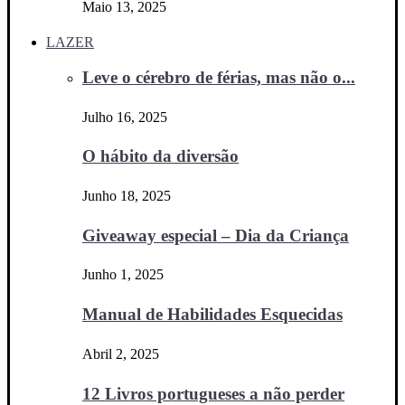
Maio 13, 2025
LAZER
Leve o cérebro de férias, mas não o...
Julho 16, 2025
O hábito da diversão
Junho 18, 2025
Giveaway especial – Dia da Criança
Junho 1, 2025
Manual de Habilidades Esquecidas
Abril 2, 2025
12 Livros portugueses a não perder