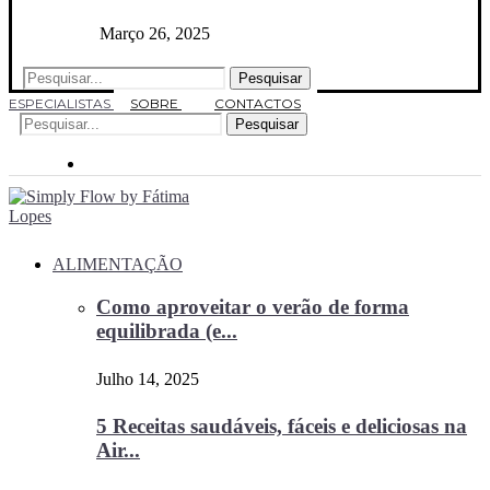
Março 26, 2025
Pesquisar
ESPECIALISTAS
SOBRE
CONTACTOS
Pesquisar
ALIMENTAÇÃO
Como aproveitar o verão de forma
equilibrada (e...
Julho 14, 2025
5 Receitas saudáveis, fáceis e deliciosas na
Air...