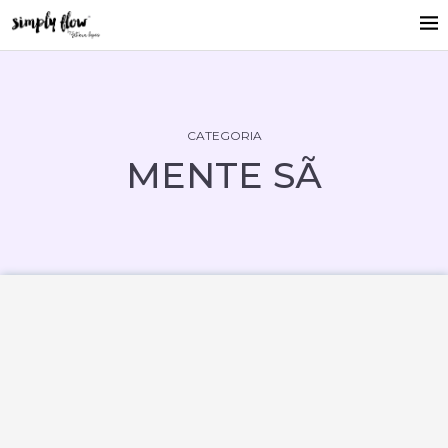
CATEGORIA
MENTE SÃ