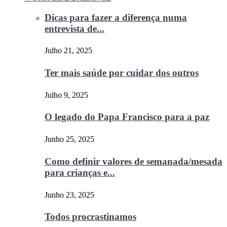
Dicas para fazer a diferença numa
entrevista de...
Julho 21, 2025
Ter mais saúde por cuidar dos outros
Julho 9, 2025
O legado do Papa Francisco para a paz
Junho 25, 2025
Como definir valores de semanada/mesada
para crianças e...
Junho 23, 2025
Todos procrastinamos