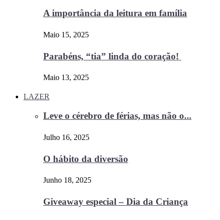
A importância da leitura em família
Maio 15, 2025
Parabéns, “tia” linda do coração!
Maio 13, 2025
LAZER
Leve o cérebro de férias, mas não o...
Julho 16, 2025
O hábito da diversão
Junho 18, 2025
Giveaway especial – Dia da Criança