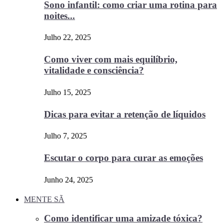
Sono infantil: como criar uma rotina para
noites...
Julho 22, 2025
Como viver com mais equilíbrio,
vitalidade e consciência?
Julho 15, 2025
Dicas para evitar a retenção de líquidos
Julho 7, 2025
Escutar o corpo para curar as emoções
Junho 24, 2025
MENTE SÃ
Como identificar uma amizade tóxica?