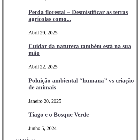
Perda florestal – Desmistificar as terras
agrícolas como...
Abril 29, 2025
Cuidar da natureza também está na sua
mão
Abril 22, 2025
Poluição ambiental “humana” vs criação
de animais
Janeiro 20, 2025
Tiago e o Bosque Verde
Junho 5, 2024