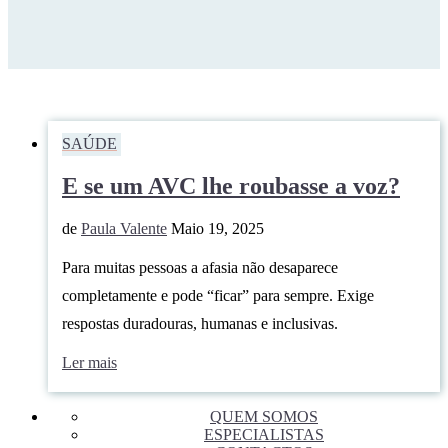
SAÚDE
E se um AVC lhe roubasse a voz?
de
Paula Valente
Maio 19, 2025
Para muitas pessoas a afasia não desaparece
completamente e pode “ficar” para sempre. Exige
respostas duradouras, humanas e inclusivas.
Ler mais
QUEM SOMOS
ESPECIALISTAS