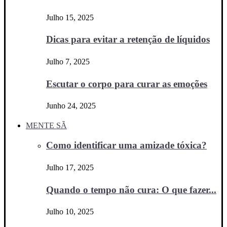
Julho 15, 2025
Dicas para evitar a retenção de líquidos
Julho 7, 2025
Escutar o corpo para curar as emoções
Junho 24, 2025
MENTE SÃ
Como identificar uma amizade tóxica?
Julho 17, 2025
Quando o tempo não cura: O que fazer...
Julho 10, 2025