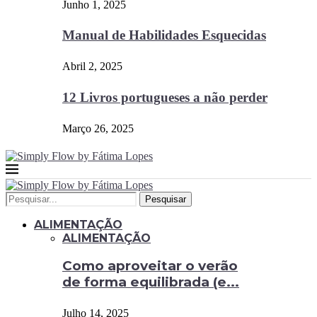
Junho 1, 2025
Manual de Habilidades Esquecidas
Abril 2, 2025
12 Livros portugueses a não perder
Março 26, 2025
Pesquisar
ALIMENTAÇÃO
ALIMENTAÇÃO
Como aproveitar o verão
de forma equilibrada (e...
Julho 14, 2025