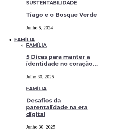
SUSTENTABILIDADE
Tiago e o Bosque Verde
Junho 5, 2024
FAMÍLIA
FAMÍLIA
5 Dicas para manter a
identidade no coração...
Julho 30, 2025
FAMÍLIA
Desafios da
parentalidade na era
digital
Junho 30, 2025