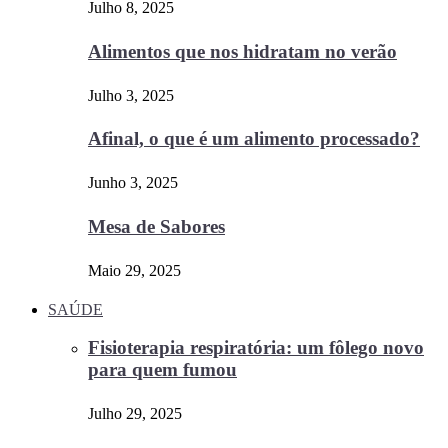
Julho 8, 2025
Alimentos que nos hidratam no verão
Julho 3, 2025
Afinal, o que é um alimento processado?
Junho 3, 2025
Mesa de Sabores
Maio 29, 2025
SAÚDE
Fisioterapia respiratória: um fôlego novo
para quem fumou
Julho 29, 2025