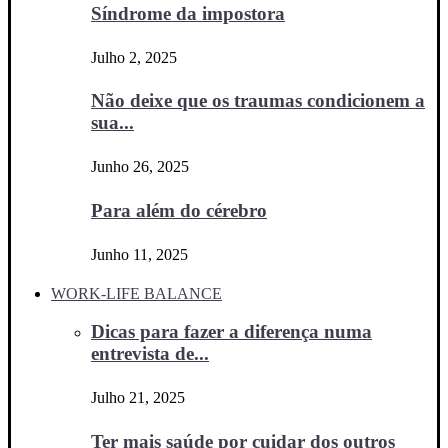
Síndrome da impostora
Julho 2, 2025
Não deixe que os traumas condicionem a
sua...
Junho 26, 2025
Para além do cérebro
Junho 11, 2025
WORK-LIFE BALANCE
Dicas para fazer a diferença numa
entrevista de...
Julho 21, 2025
Ter mais saúde por cuidar dos outros