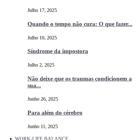
Julho 17, 2025
Quando o tempo não cura: O que fazer...
Julho 10, 2025
Síndrome da impostora
Julho 2, 2025
Não deixe que os traumas condicionem a
sua...
Junho 26, 2025
Para além do cérebro
Junho 11, 2025
WORK-LIFE BALANCE