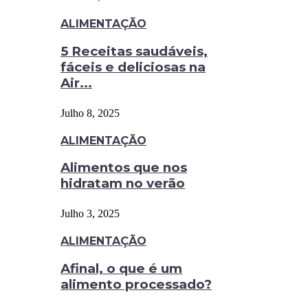
ALIMENTAÇÃO
5 Receitas saudáveis,
fáceis e deliciosas na
Air...
Julho 8, 2025
ALIMENTAÇÃO
Alimentos que nos
hidratam no verão
Julho 3, 2025
ALIMENTAÇÃO
Afinal, o que é um
alimento processado?