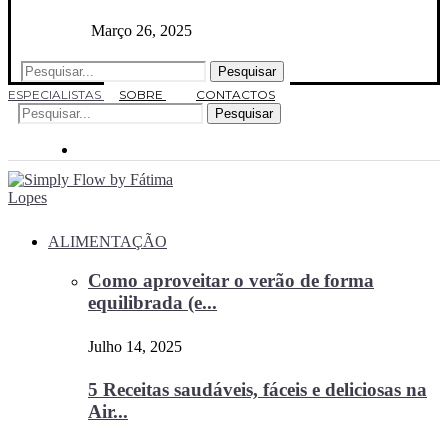
Março 26, 2025
Pesquisar
ESPECIALISTAS
SOBRE
CONTACTOS
Pesquisar
ALIMENTAÇÃO
Como aproveitar o verão de forma
equilibrada (e...
Julho 14, 2025
5 Receitas saudáveis, fáceis e deliciosas na
Air...