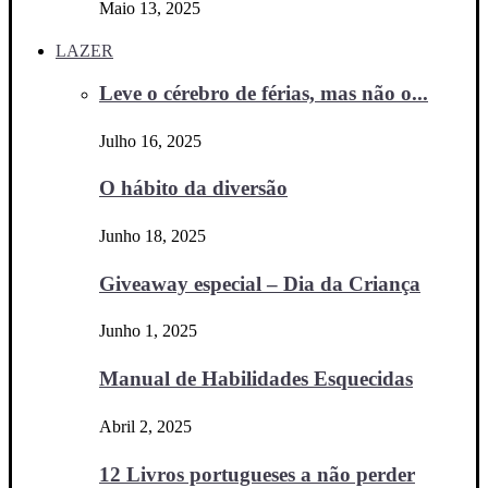
Maio 13, 2025
LAZER
Leve o cérebro de férias, mas não o...
Julho 16, 2025
O hábito da diversão
Junho 18, 2025
Giveaway especial – Dia da Criança
Junho 1, 2025
Manual de Habilidades Esquecidas
Abril 2, 2025
12 Livros portugueses a não perder