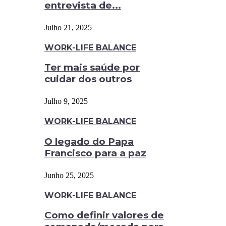
entrevista de...
Julho 21, 2025
WORK-LIFE BALANCE
Ter mais saúde por
cuidar dos outros
Julho 9, 2025
WORK-LIFE BALANCE
O legado do Papa
Francisco para a paz
Junho 25, 2025
WORK-LIFE BALANCE
Como definir valores de