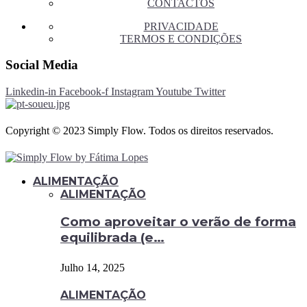
CONTACTOS
PRIVACIDADE
TERMOS E CONDIÇÕES
Social Media
Linkedin-in
Facebook-f
Instagram
Youtube
Twitter
Copyright © 2023 Simply Flow. Todos os direitos reservados.
ALIMENTAÇÃO
ALIMENTAÇÃO
Como aproveitar o verão de forma
equilibrada (e…
Julho 14, 2025
ALIMENTAÇÃO