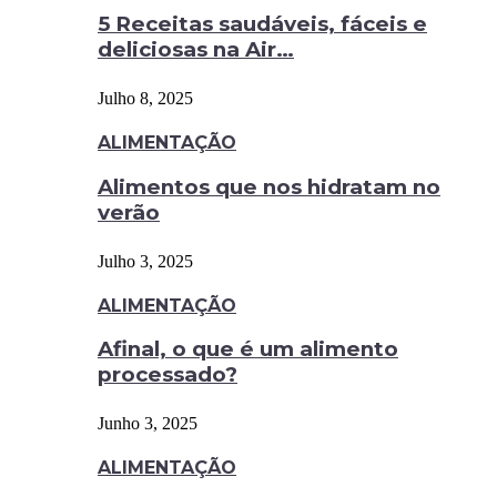
5 Receitas saudáveis, fáceis e
deliciosas na Air…
Julho 8, 2025
ALIMENTAÇÃO
Alimentos que nos hidratam no
verão
Julho 3, 2025
ALIMENTAÇÃO
Afinal, o que é um alimento
processado?
Junho 3, 2025
ALIMENTAÇÃO