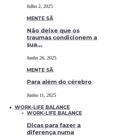
Julho 2, 2025
MENTE SÃ
Não deixe que os
traumas condicionem a
sua...
Junho 26, 2025
MENTE SÃ
Para além do cérebro
Junho 11, 2025
WORK-LIFE BALANCE
WORK-LIFE BALANCE
Dicas para fazer a
diferença numa