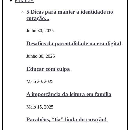
FAMÍLIA
5 Dicas para manter a identidade no
coração...
Julho 30, 2025
Desafios da parentalidade na era digital
Junho 30, 2025
Educar com culpa
Maio 20, 2025
A importância da leitura em família
Maio 15, 2025
Parabéns, “tia” linda do coração!