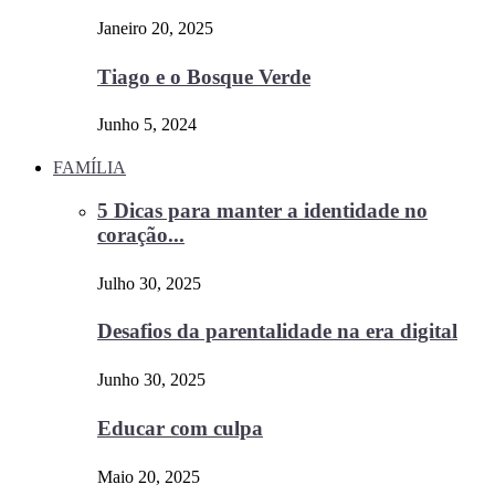
Janeiro 20, 2025
Tiago e o Bosque Verde
Junho 5, 2024
FAMÍLIA
5 Dicas para manter a identidade no
coração...
Julho 30, 2025
Desafios da parentalidade na era digital
Junho 30, 2025
Educar com culpa
Maio 20, 2025