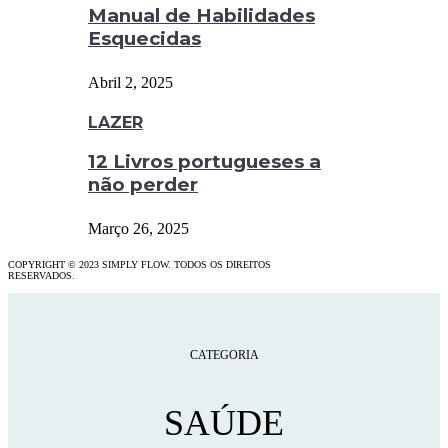
Manual de Habilidades
Esquecidas
Abril 2, 2025
LAZER
12 Livros portugueses a
não perder
Março 26, 2025
COPYRIGHT © 2023 SIMPLY FLOW. TODOS OS DIREITOS
RESERVADOS.
CATEGORIA
SAÚDE