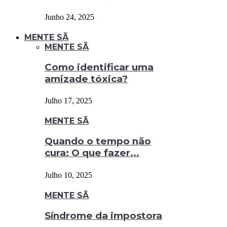
Junho 24, 2025
MENTE SÃ
MENTE SÃ
Como identificar uma
amizade tóxica?
Julho 17, 2025
MENTE SÃ
Quando o tempo não
cura: O que fazer...
Julho 10, 2025
MENTE SÃ
Síndrome da impostora