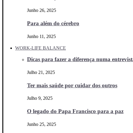
Junho 26, 2025
Para além do cérebro
Junho 11, 2025
WORK-LIFE BALANCE
Dicas para fazer a diferença numa entrevista
Julho 21, 2025
Ter mais saúde por cuidar dos outros
Julho 9, 2025
O legado do Papa Francisco para a paz
Junho 25, 2025