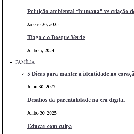
Poluição ambiental “humana” vs criação d
Janeiro 20, 2025
Tiago e o Bosque Verde
Junho 5, 2024
FAMÍLIA
5 Dicas para manter a identidade no coraçã
Julho 30, 2025
Desafios da parentalidade na era digital
Junho 30, 2025
Educar com culpa