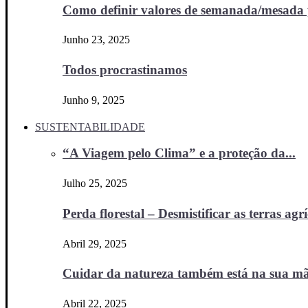
Como definir valores de semanada/mesada p
Junho 23, 2025
Todos procrastinamos
Junho 9, 2025
SUSTENTABILIDADE
“A Viagem pelo Clima” e a proteção da...
Julho 25, 2025
Perda florestal – Desmistificar as terras agr
Abril 29, 2025
Cuidar da natureza também está na sua m
Abril 22, 2025