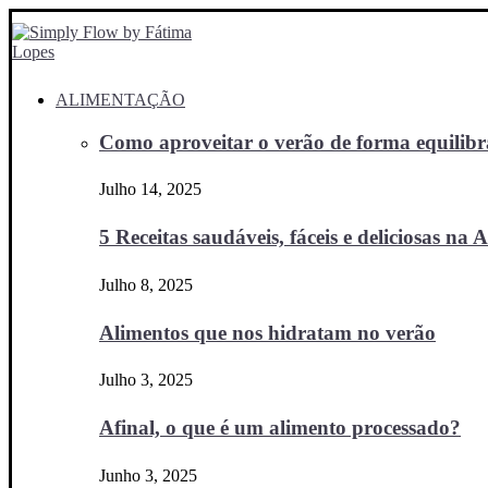
ALIMENTAÇÃO
Como aproveitar o verão de forma equilibra
Julho 14, 2025
5 Receitas saudáveis, fáceis e deliciosas na Ai
Julho 8, 2025
Alimentos que nos hidratam no verão
Julho 3, 2025
Afinal, o que é um alimento processado?
Junho 3, 2025