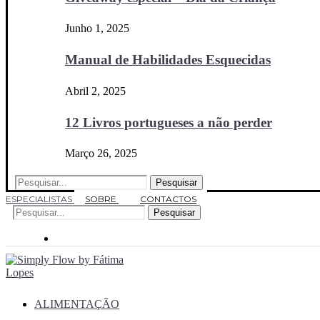
Junho 1, 2025
Manual de Habilidades Esquecidas
Abril 2, 2025
12 Livros portugueses a não perder
Março 26, 2025
Pesquisar
ESPECIALISTAS
SOBRE
CONTACTOS
Pesquisar
ALIMENTAÇÃO