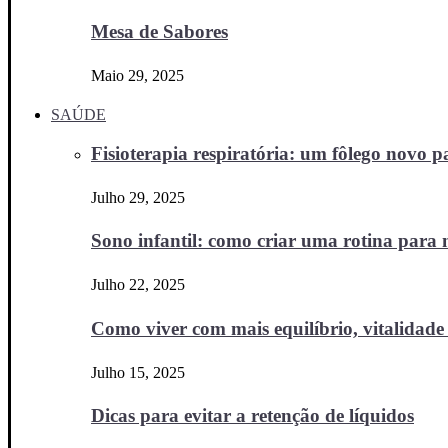
Mesa de Sabores
Maio 29, 2025
SAÚDE
Fisioterapia respiratória: um fôlego novo
Julho 29, 2025
Sono infantil: como criar uma rotina para no
Julho 22, 2025
Como viver com mais equilíbrio, vitalidade 
Julho 15, 2025
Dicas para evitar a retenção de líquidos