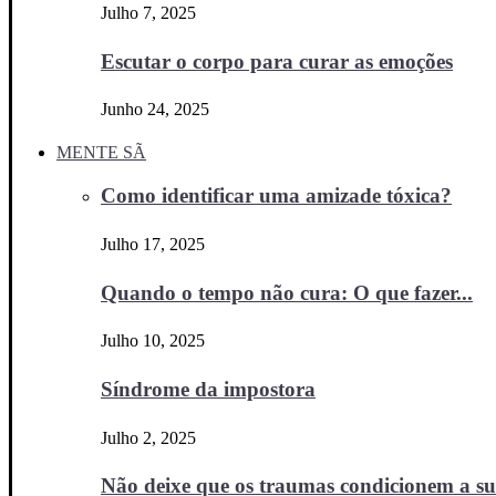
Julho 7, 2025
Escutar o corpo para curar as emoções
Junho 24, 2025
MENTE SÃ
Como identificar uma amizade tóxica?
Julho 17, 2025
Quando o tempo não cura: O que fazer...
Julho 10, 2025
Síndrome da impostora
Julho 2, 2025
Não deixe que os traumas condicionem a sua