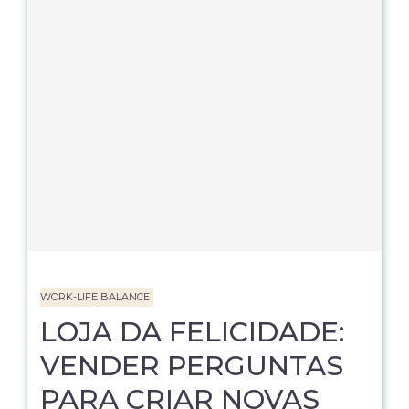
WORK-LIFE BALANCE
LOJA DA FELICIDADE:
VENDER PERGUNTAS
PARA CRIAR NOVAS