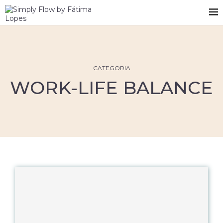
CATEGORIA
WORK-LIFE BALANCE