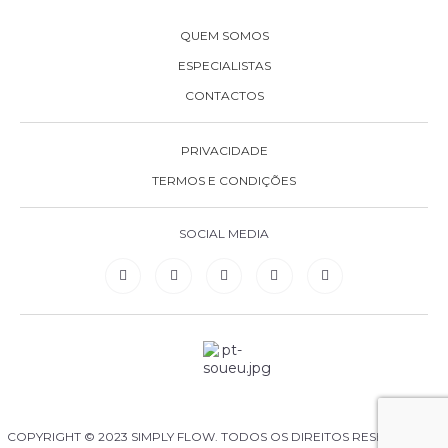
QUEM SOMOS
ESPECIALISTAS
CONTACTOS
PRIVACIDADE
TERMOS E CONDIÇÕES
SOCIAL MEDIA
COPYRIGHT © 2023 SIMPLY FLOW. TODOS OS DIREITOS RESERVADOS.