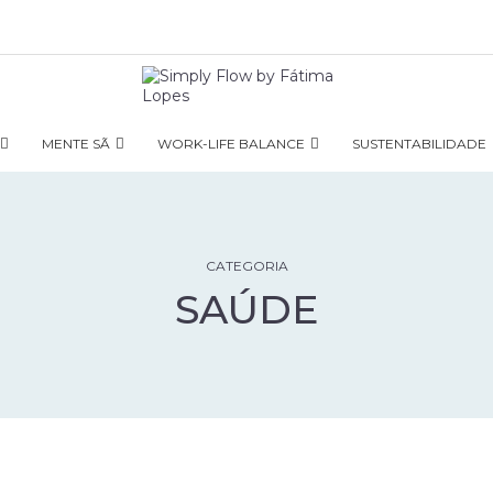
MENTE SÃ
WORK-LIFE BALANCE
SUSTENTABILIDADE
CATEGORIA
SAÚDE