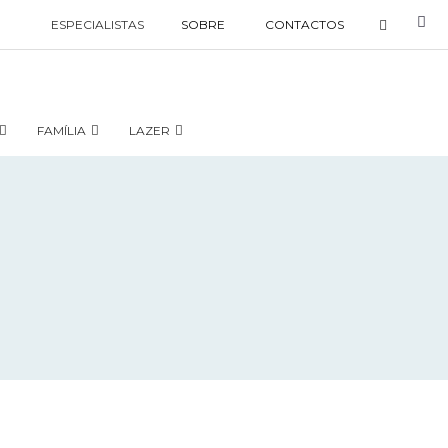
ESPECIALISTAS
SOBRE
CONTACTOS
FAMÍLIA
LAZER