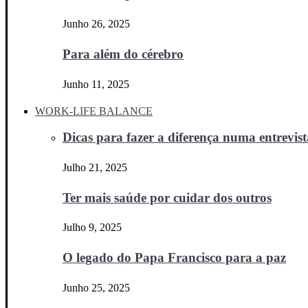
Junho 26, 2025
Para além do cérebro
Junho 11, 2025
WORK-LIFE BALANCE
Dicas para fazer a diferença numa entrevista
Julho 21, 2025
Ter mais saúde por cuidar dos outros
Julho 9, 2025
O legado do Papa Francisco para a paz
Junho 25, 2025