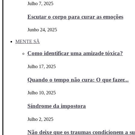
Julho 7, 2025
Escutar o corpo para curar as emoções
Junho 24, 2025
MENTE SÃ
Como identificar uma amizade tóxica?
Julho 17, 2025
Quando o tempo não cura: O que fazer...
Julho 10, 2025
Síndrome da impostora
Julho 2, 2025
Não deixe que os traumas condicionem a sua