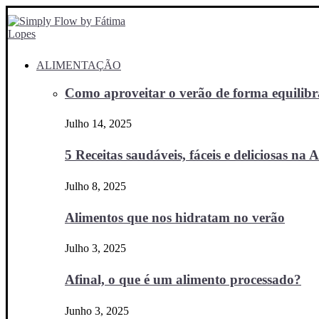
ALIMENTAÇÃO
Como aproveitar o verão de forma equilibra
Julho 14, 2025
5 Receitas saudáveis, fáceis e deliciosas na Ai
Julho 8, 2025
Alimentos que nos hidratam no verão
Julho 3, 2025
Afinal, o que é um alimento processado?
Junho 3, 2025