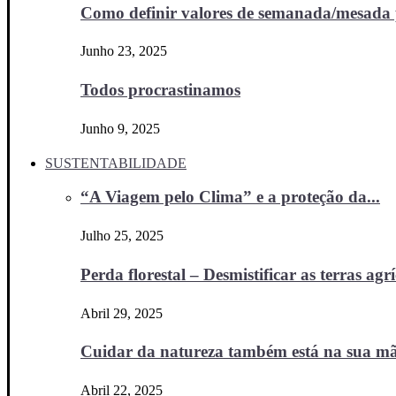
Como definir valores de semanada/mesada p
Junho 23, 2025
Todos procrastinamos
Junho 9, 2025
SUSTENTABILIDADE
“A Viagem pelo Clima” e a proteção da...
Julho 25, 2025
Perda florestal – Desmistificar as terras agr
Abril 29, 2025
Cuidar da natureza também está na sua m
Abril 22, 2025