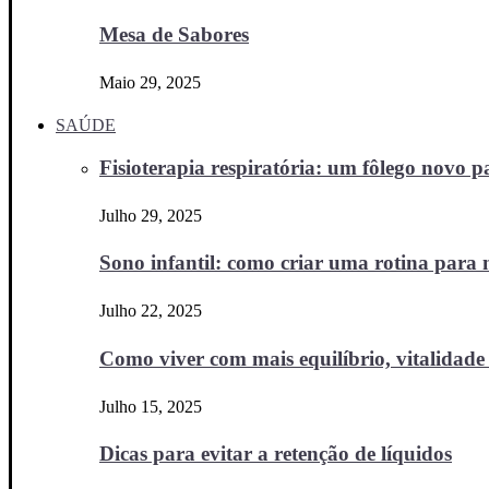
Mesa de Sabores
Maio 29, 2025
SAÚDE
Fisioterapia respiratória: um fôlego novo
Julho 29, 2025
Sono infantil: como criar uma rotina para no
Julho 22, 2025
Como viver com mais equilíbrio, vitalidade 
Julho 15, 2025
Dicas para evitar a retenção de líquidos