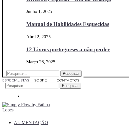
Junho 1, 2025
Manual de Habilidades Esquecidas
Abril 2, 2025
12 Livros portugueses a não perder
Março 26, 2025
Pesquisar
ESPECIALISTAS
SOBRE
CONTACTOS
Pesquisar
ALIMENTAÇÃO