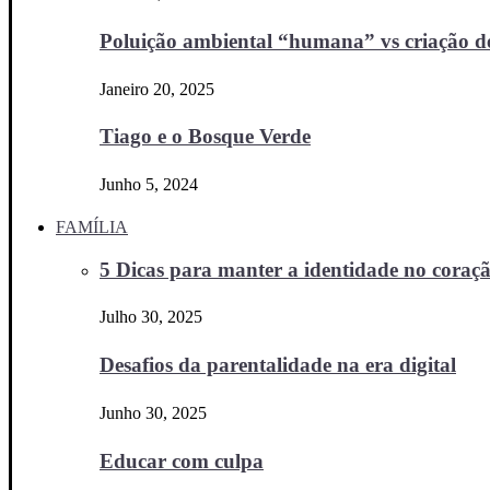
Poluição ambiental “humana” vs criação d
Janeiro 20, 2025
Tiago e o Bosque Verde
Junho 5, 2024
FAMÍLIA
5 Dicas para manter a identidade no coraçã
Julho 30, 2025
Desafios da parentalidade na era digital
Junho 30, 2025
Educar com culpa