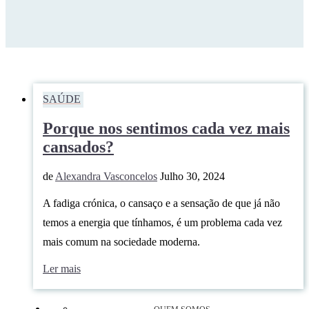
SAÚDE
Porque nos sentimos cada vez mais
cansados?
de
Alexandra Vasconcelos
Julho 30, 2024
A fadiga crónica, o cansaço e a sensação de que já não
temos a energia que tínhamos, é um problema cada vez
mais comum na sociedade moderna.
Ler mais