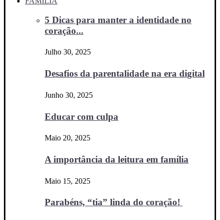
FAMÍLIA
5 Dicas para manter a identidade no
coração...
Julho 30, 2025
Desafios da parentalidade na era digital
Junho 30, 2025
Educar com culpa
Maio 20, 2025
A importância da leitura em família
Maio 15, 2025
Parabéns, “tia” linda do coração!