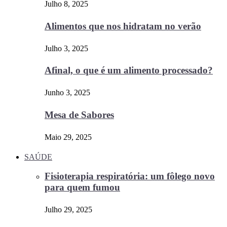
Julho 8, 2025
Alimentos que nos hidratam no verão
Julho 3, 2025
Afinal, o que é um alimento processado?
Junho 3, 2025
Mesa de Sabores
Maio 29, 2025
SAÚDE
Fisioterapia respiratória: um fôlego novo
para quem fumou
Julho 29, 2025