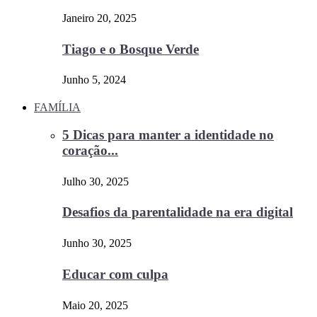
Janeiro 20, 2025
Tiago e o Bosque Verde
Junho 5, 2024
FAMÍLIA
5 Dicas para manter a identidade no
coração...
Julho 30, 2025
Desafios da parentalidade na era digital
Junho 30, 2025
Educar com culpa
Maio 20, 2025