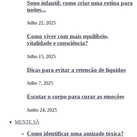
Sono infantil: como criar uma rotina para
noites...
Julho 22, 2025
Como viver com mais equilíbrio,
vitalidade e consciência?
Julho 15, 2025
Dicas para evitar a retenção de líquidos
Julho 7, 2025
Escutar o corpo para curar as emoções
Junho 24, 2025
MENTE SÃ
Como identificar uma amizade tóxica?