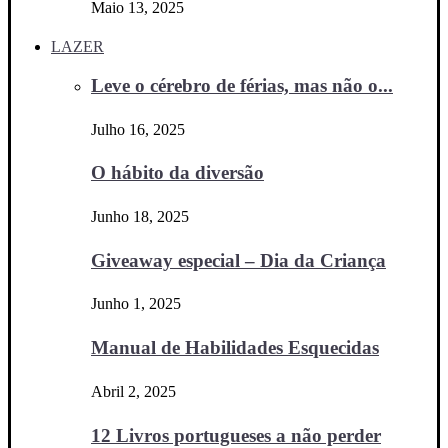
Maio 13, 2025
LAZER
Leve o cérebro de férias, mas não o...
Julho 16, 2025
O hábito da diversão
Junho 18, 2025
Giveaway especial – Dia da Criança
Junho 1, 2025
Manual de Habilidades Esquecidas
Abril 2, 2025
12 Livros portugueses a não perder