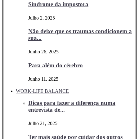
Síndrome da impostora
Julho 2, 2025
Não deixe que os traumas condicionem a
sua...
Junho 26, 2025
Para além do cérebro
Junho 11, 2025
WORK-LIFE BALANCE
Dicas para fazer a diferença numa
entrevista de...
Julho 21, 2025
Ter mais saúde por cuidar dos outros