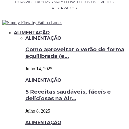
COPYRIGHT © 2023 SIMPLY FLOW. TODOS OS DIREITOS 
RESERVADOS.
ALIMENTAÇÃO
ALIMENTAÇÃO
Como aproveitar o verão de forma
equilibrada (e…
Julho 14, 2025
ALIMENTAÇÃO
5 Receitas saudáveis, fáceis e
deliciosas na Air…
Julho 8, 2025
ALIMENTAÇÃO