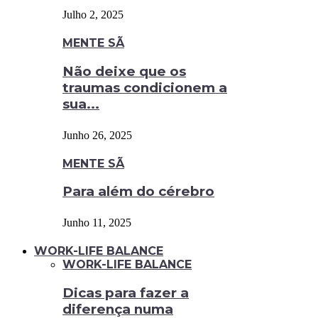
Julho 2, 2025
MENTE SÃ
Não deixe que os
traumas condicionem a
sua...
Junho 26, 2025
MENTE SÃ
Para além do cérebro
Junho 11, 2025
WORK-LIFE BALANCE
WORK-LIFE BALANCE
Dicas para fazer a
diferença numa