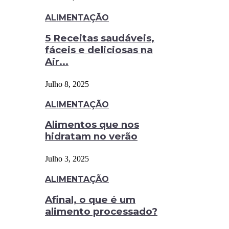
ALIMENTAÇÃO
5 Receitas saudáveis,
fáceis e deliciosas na
Air...
Julho 8, 2025
ALIMENTAÇÃO
Alimentos que nos
hidratam no verão
Julho 3, 2025
ALIMENTAÇÃO
Afinal, o que é um
alimento processado?