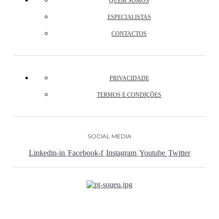
QUEM SOMOS
ESPECIALISTAS
CONTACTOS
PRIVACIDADE
TERMOS E CONDIÇÕES
SOCIAL MEDIA
Linkedin-in
Facebook-f
Instagram
Youtube
Twitter