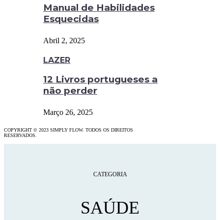
Manual de Habilidades
Esquecidas
Abril 2, 2025
LAZER
12 Livros portugueses a
não perder
Março 26, 2025
COPYRIGHT © 2023 SIMPLY FLOW. TODOS OS DIREITOS
RESERVADOS.
CATEGORIA
SAÚDE