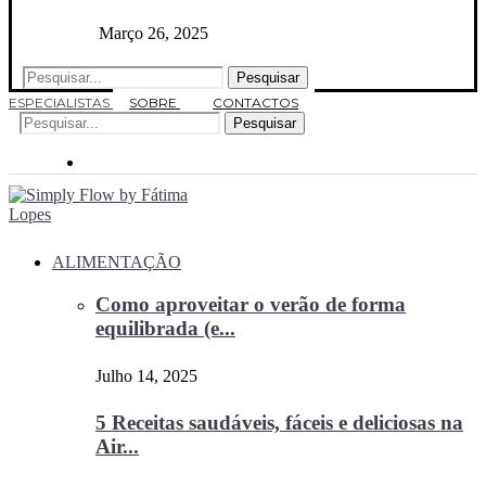
Março 26, 2025
Pesquisar
ESPECIALISTAS
SOBRE
CONTACTOS
Pesquisar
ALIMENTAÇÃO
Como aproveitar o verão de forma
equilibrada (e...
Julho 14, 2025
5 Receitas saudáveis, fáceis e deliciosas na
Air...