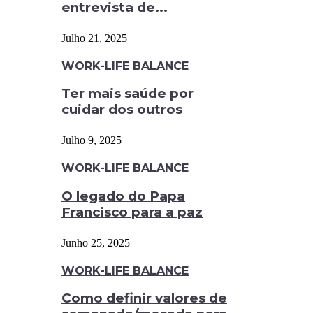
entrevista de...
Julho 21, 2025
WORK-LIFE BALANCE
Ter mais saúde por
cuidar dos outros
Julho 9, 2025
WORK-LIFE BALANCE
O legado do Papa
Francisco para a paz
Junho 25, 2025
WORK-LIFE BALANCE
Como definir valores de