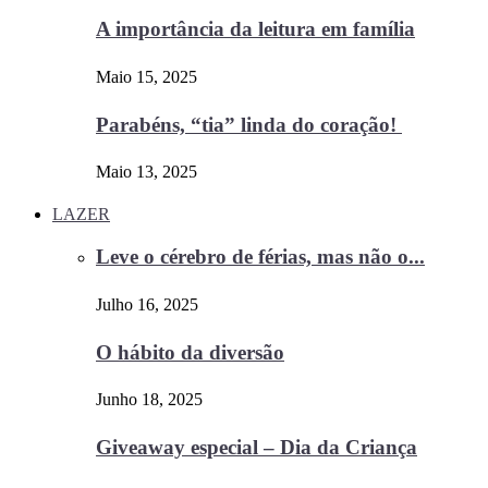
A importância da leitura em família
Maio 15, 2025
Parabéns, “tia” linda do coração!
Maio 13, 2025
LAZER
Leve o cérebro de férias, mas não o...
Julho 16, 2025
O hábito da diversão
Junho 18, 2025
Giveaway especial – Dia da Criança