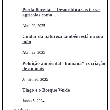
Perda florestal – Desmistificar as terras
agrícolas como...
Abril 29, 2025
Cuidar da natureza também está na sua
mão
Abril 22, 2025
Poluição ambiental “humana” vs criação
de animais
Janeiro 20, 2025
Tiago e o Bosque Verde
Junho 5, 2024