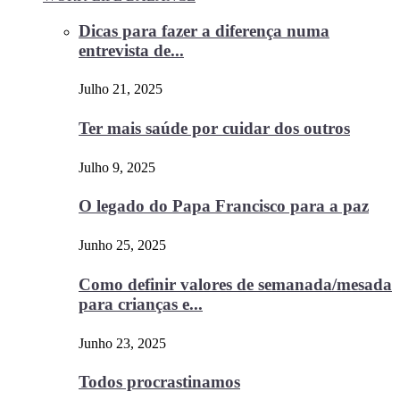
Dicas para fazer a diferença numa
entrevista de...
Julho 21, 2025
Ter mais saúde por cuidar dos outros
Julho 9, 2025
O legado do Papa Francisco para a paz
Junho 25, 2025
Como definir valores de semanada/mesada
para crianças e...
Junho 23, 2025
Todos procrastinamos