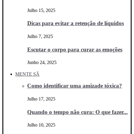
Julho 15, 2025
Dicas para evitar a retenção de líquidos
Julho 7, 2025
Escutar o corpo para curar as emoções
Junho 24, 2025
MENTE SÃ
Como identificar uma amizade tóxica?
Julho 17, 2025
Quando o tempo não cura: O que fazer...
Julho 10, 2025