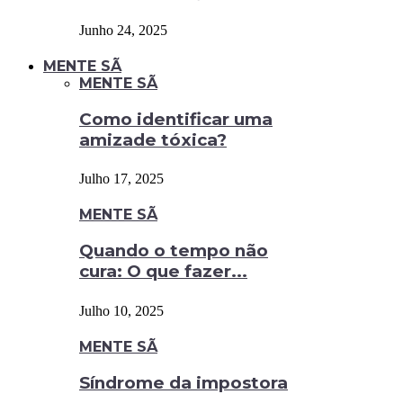
Junho 24, 2025
MENTE SÃ
MENTE SÃ
Como identificar uma
amizade tóxica?
Julho 17, 2025
MENTE SÃ
Quando o tempo não
cura: O que fazer...
Julho 10, 2025
MENTE SÃ
Síndrome da impostora