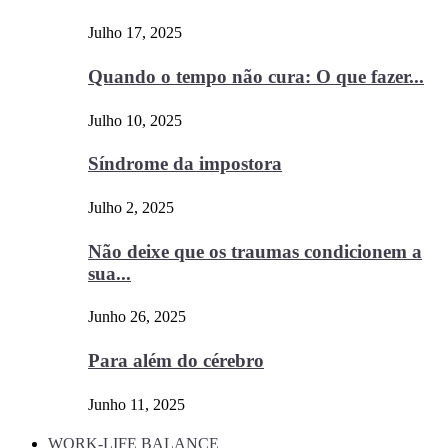
Julho 17, 2025
Quando o tempo não cura: O que fazer...
Julho 10, 2025
Síndrome da impostora
Julho 2, 2025
Não deixe que os traumas condicionem a
sua...
Junho 26, 2025
Para além do cérebro
Junho 11, 2025
WORK-LIFE BALANCE