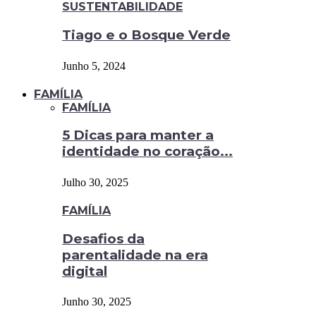
SUSTENTABILIDADE
Tiago e o Bosque Verde
Junho 5, 2024
FAMÍLIA
FAMÍLIA
5 Dicas para manter a
identidade no coração...
Julho 30, 2025
FAMÍLIA
Desafios da
parentalidade na era
digital
Junho 30, 2025