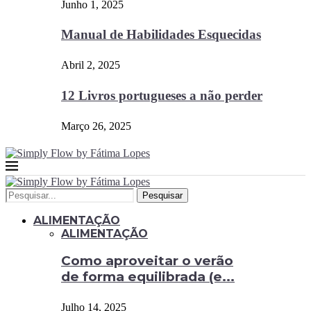
Junho 1, 2025
Manual de Habilidades Esquecidas
Abril 2, 2025
12 Livros portugueses a não perder
Março 26, 2025
Pesquisar
ALIMENTAÇÃO
ALIMENTAÇÃO
Como aproveitar o verão
de forma equilibrada (e...
Julho 14, 2025