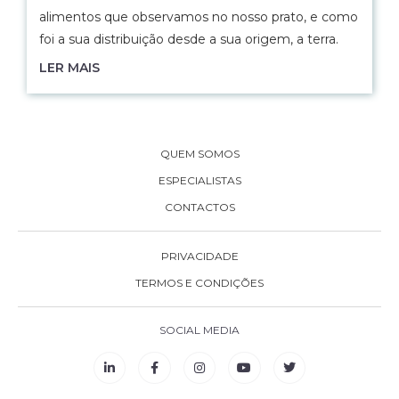
alimentos que observamos no nosso prato, e como
foi a sua distribuição desde a sua origem, a terra.
LER MAIS
QUEM SOMOS
ESPECIALISTAS
CONTACTOS
PRIVACIDADE
TERMOS E CONDIÇÕES
SOCIAL MEDIA