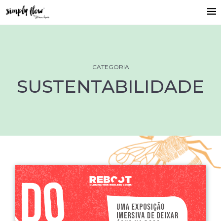
CATEGORIA
SUSTENTABILIDADE