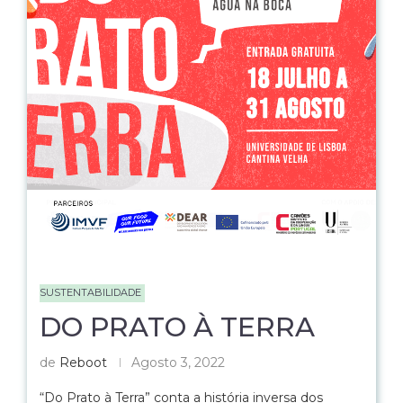
SUSTENTABILIDADE
DO PRATO À TERRA
de
Reboot
Agosto 3, 2022
“Do Prato à Terra” conta a história inversa dos