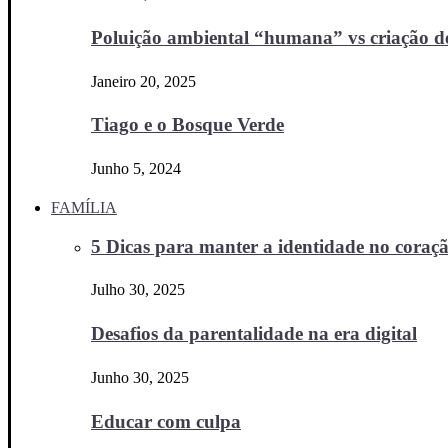
Poluição ambiental “humana” vs criação d
Janeiro 20, 2025
Tiago e o Bosque Verde
Junho 5, 2024
FAMÍLIA
5 Dicas para manter a identidade no coraçã
Julho 30, 2025
Desafios da parentalidade na era digital
Junho 30, 2025
Educar com culpa