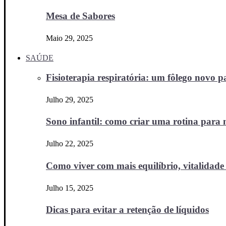
Mesa de Sabores
Maio 29, 2025
SAÚDE
Fisioterapia respiratória: um fôlego novo
Julho 29, 2025
Sono infantil: como criar uma rotina para no
Julho 22, 2025
Como viver com mais equilíbrio, vitalidade 
Julho 15, 2025
Dicas para evitar a retenção de líquidos