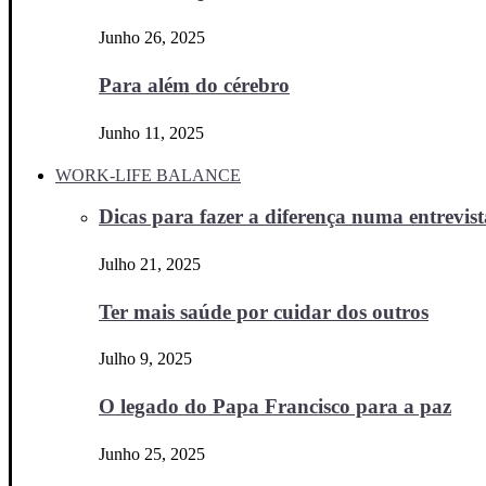
Junho 26, 2025
Para além do cérebro
Junho 11, 2025
WORK-LIFE BALANCE
Dicas para fazer a diferença numa entrevista
Julho 21, 2025
Ter mais saúde por cuidar dos outros
Julho 9, 2025
O legado do Papa Francisco para a paz
Junho 25, 2025