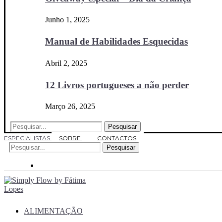
Junho 1, 2025
Manual de Habilidades Esquecidas
Abril 2, 2025
12 Livros portugueses a não perder
Março 26, 2025
Pesquisar
ESPECIALISTAS
SOBRE
CONTACTOS
Pesquisar
ALIMENTAÇÃO