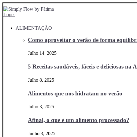
ALIMENTAÇÃO
Como aproveitar o verão de forma equilibra
Julho 14, 2025
5 Receitas saudáveis, fáceis e deliciosas na Ai
Julho 8, 2025
Alimentos que nos hidratam no verão
Julho 3, 2025
Afinal, o que é um alimento processado?
Junho 3, 2025