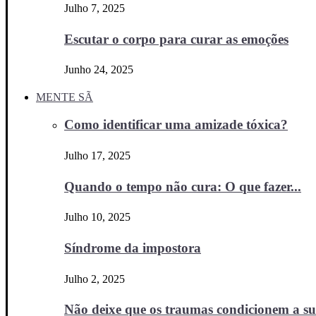
Julho 7, 2025
Escutar o corpo para curar as emoções
Junho 24, 2025
MENTE SÃ
Como identificar uma amizade tóxica?
Julho 17, 2025
Quando o tempo não cura: O que fazer...
Julho 10, 2025
Síndrome da impostora
Julho 2, 2025
Não deixe que os traumas condicionem a sua