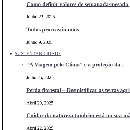
Como definir valores de semanada/mesada p
Junho 23, 2025
Todos procrastinamos
Junho 9, 2025
SUSTENTABILIDADE
“A Viagem pelo Clima” e a proteção da...
Julho 25, 2025
Perda florestal – Desmistificar as terras agr
Abril 29, 2025
Cuidar da natureza também está na sua m
Abril 22, 2025