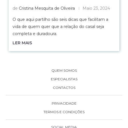
de
Cristina Mesquita de Oliveira
Maio 23, 2024
O que aqui partilho são seis dicas que facilitam a
vida de quem quer que a relação do casal seja
completa e duradoura.
LER MAIS
QUEM SOMOS
ESPECIALISTAS
CONTACTOS
PRIVACIDADE
TERMOS E CONDIÇÕES
SOCIAL MEDIA