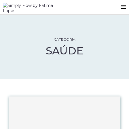
CATEGORIA
SAÚDE