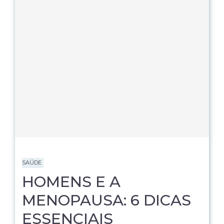
SAÚDE
HOMENS E A
MENOPAUSA: 6 DICAS
ESSENCIAIS