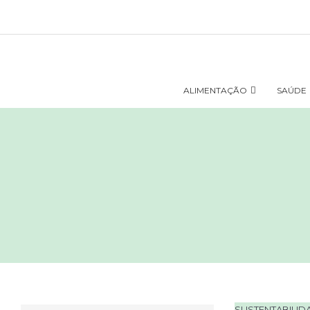
ALIMENTAÇÃO
SAÚDE
SUSTENTABILID