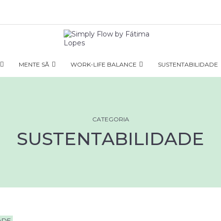
MENTE SÃ
WORK-LIFE BALANCE
SUSTENTABILIDADE
CATEGORIA
SUSTENTABILIDADE
ADE