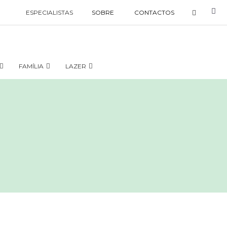
ESPECIALISTAS
SOBRE
CONTACTOS
FAMÍLIA
LAZER