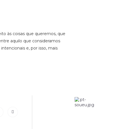
ito às coisas que queremos, que
entre aquilo que consideramos
ntencionais e, por isso, mais