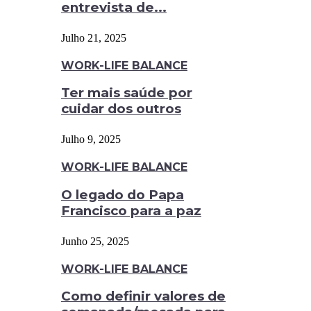
entrevista de...
Julho 21, 2025
WORK-LIFE BALANCE
Ter mais saúde por
cuidar dos outros
Julho 9, 2025
WORK-LIFE BALANCE
O legado do Papa
Francisco para a paz
Junho 25, 2025
WORK-LIFE BALANCE
Como definir valores de