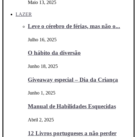
Maio 13, 2025
LAZER
Leve o cérebro de férias, mas não o...
Julho 16, 2025
O hábito da diversão
Junho 18, 2025
Giveaway especial – Dia da Criança
Junho 1, 2025
Manual de Habilidades Esquecidas
Abril 2, 2025
12 Livros portugueses a não perder