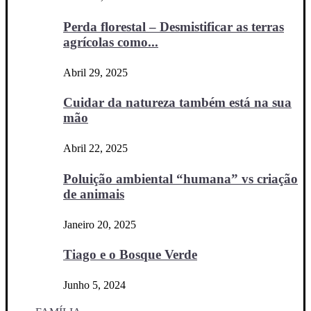
Perda florestal – Desmistificar as terras
agrícolas como...
Abril 29, 2025
Cuidar da natureza também está na sua
mão
Abril 22, 2025
Poluição ambiental “humana” vs criação
de animais
Janeiro 20, 2025
Tiago e o Bosque Verde
Junho 5, 2024