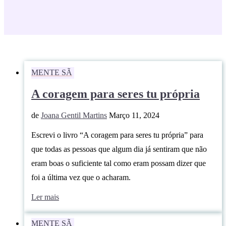
MENTE SÃ
A coragem para seres tu própria
de
Joana Gentil Martins
Março 11, 2024
Escrevi o livro “A coragem para seres tu própria” para
que todas as pessoas que algum dia já sentiram que não
eram boas o suficiente tal como eram possam dizer que
foi a última vez que o acharam.
Ler mais
MENTE SÃ