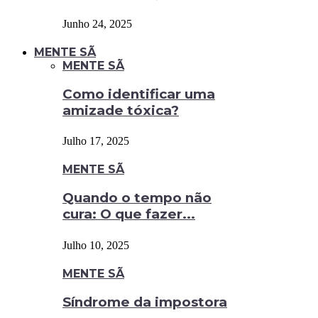
Junho 24, 2025
MENTE SÃ
MENTE SÃ
Como identificar uma
amizade tóxica?
Julho 17, 2025
MENTE SÃ
Quando o tempo não
cura: O que fazer...
Julho 10, 2025
MENTE SÃ
Síndrome da impostora