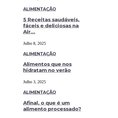
ALIMENTAÇÃO
5 Receitas saudáveis,
fáceis e deliciosas na
Air...
Julho 8, 2025
ALIMENTAÇÃO
Alimentos que nos
hidratam no verão
Julho 3, 2025
ALIMENTAÇÃO
Afinal, o que é um
alimento processado?