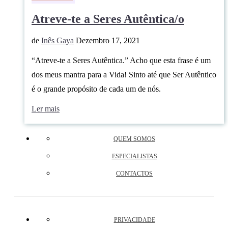
Atreve-te a Seres Autêntica/o
de
Inês Gaya
Dezembro 17, 2021
“Atreve-te a Seres Autêntica.” Acho que esta frase é um
dos meus mantra para a Vida! Sinto até que Ser Autêntico
é o grande propósito de cada um de nós.
Ler mais
QUEM SOMOS
ESPECIALISTAS
CONTACTOS
PRIVACIDADE