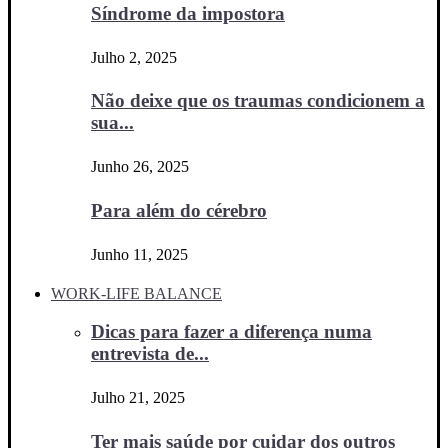
Síndrome da impostora
Julho 2, 2025
Não deixe que os traumas condicionem a
sua...
Junho 26, 2025
Para além do cérebro
Junho 11, 2025
WORK-LIFE BALANCE
Dicas para fazer a diferença numa
entrevista de...
Julho 21, 2025
Ter mais saúde por cuidar dos outros