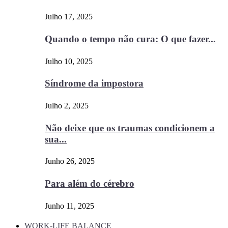
Julho 17, 2025
Quando o tempo não cura: O que fazer...
Julho 10, 2025
Síndrome da impostora
Julho 2, 2025
Não deixe que os traumas condicionem a
sua...
Junho 26, 2025
Para além do cérebro
Junho 11, 2025
WORK-LIFE BALANCE