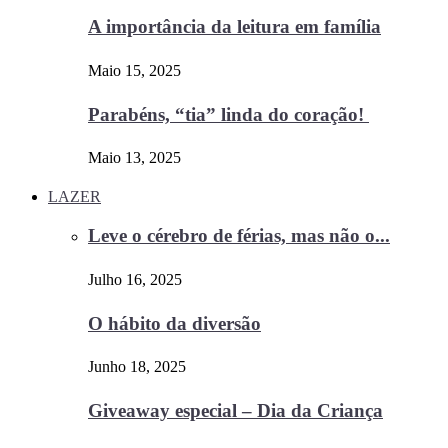
A importância da leitura em família
Maio 15, 2025
Parabéns, “tia” linda do coração!
Maio 13, 2025
LAZER
Leve o cérebro de férias, mas não o...
Julho 16, 2025
O hábito da diversão
Junho 18, 2025
Giveaway especial – Dia da Criança