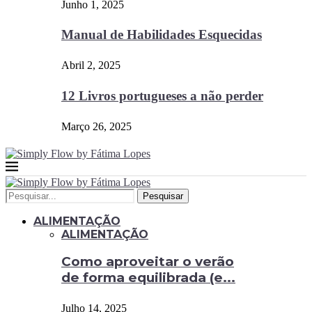
Junho 1, 2025
Manual de Habilidades Esquecidas
Abril 2, 2025
12 Livros portugueses a não perder
Março 26, 2025
Pesquisar
ALIMENTAÇÃO
ALIMENTAÇÃO
Como aproveitar o verão
de forma equilibrada (e...
Julho 14, 2025