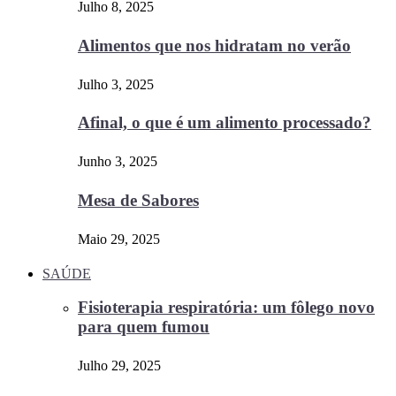
Julho 8, 2025
Alimentos que nos hidratam no verão
Julho 3, 2025
Afinal, o que é um alimento processado?
Junho 3, 2025
Mesa de Sabores
Maio 29, 2025
SAÚDE
Fisioterapia respiratória: um fôlego novo
para quem fumou
Julho 29, 2025