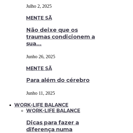
Julho 2, 2025
MENTE SÃ
Não deixe que os
traumas condicionem a
sua...
Junho 26, 2025
MENTE SÃ
Para além do cérebro
Junho 11, 2025
WORK-LIFE BALANCE
WORK-LIFE BALANCE
Dicas para fazer a
diferença numa