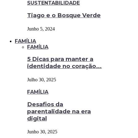
SUSTENTABILIDADE
Tiago e o Bosque Verde
Junho 5, 2024
FAMÍLIA
FAMÍLIA
5 Dicas para manter a
identidade no coração...
Julho 30, 2025
FAMÍLIA
Desafios da
parentalidade na era
digital
Junho 30, 2025