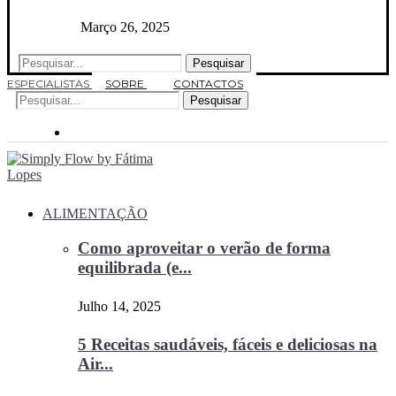
Março 26, 2025
Pesquisar
ESPECIALISTAS
SOBRE
CONTACTOS
Pesquisar
ALIMENTAÇÃO
Como aproveitar o verão de forma
equilibrada (e...
Julho 14, 2025
5 Receitas saudáveis, fáceis e deliciosas na
Air...