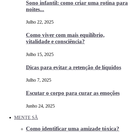
Sono infantil: como criar uma rotina para
noites...
Julho 22, 2025
Como viver com mais equilíbrio,
vitalidade e consciência?
Julho 15, 2025
Dicas para evitar a retenção de líquidos
Julho 7, 2025
Escutar o corpo para curar as emoções
Junho 24, 2025
MENTE SÃ
Como identificar uma amizade tóxica?