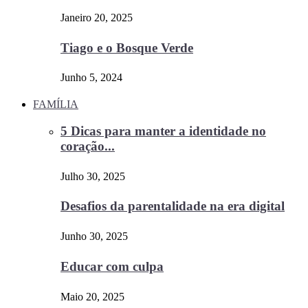
Janeiro 20, 2025
Tiago e o Bosque Verde
Junho 5, 2024
FAMÍLIA
5 Dicas para manter a identidade no
coração...
Julho 30, 2025
Desafios da parentalidade na era digital
Junho 30, 2025
Educar com culpa
Maio 20, 2025