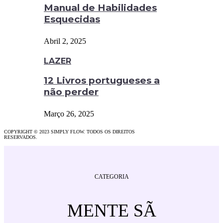
Manual de Habilidades
Esquecidas
Abril 2, 2025
LAZER
12 Livros portugueses a
não perder
Março 26, 2025
COPYRIGHT © 2023 SIMPLY FLOW. TODOS OS DIREITOS
RESERVADOS.
CATEGORIA
MENTE SÃ