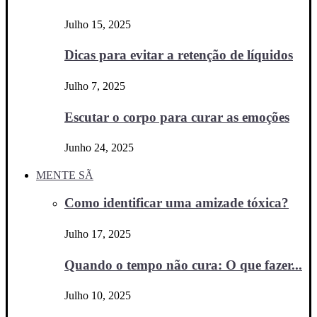
Julho 15, 2025
Dicas para evitar a retenção de líquidos
Julho 7, 2025
Escutar o corpo para curar as emoções
Junho 24, 2025
MENTE SÃ
Como identificar uma amizade tóxica?
Julho 17, 2025
Quando o tempo não cura: O que fazer...
Julho 10, 2025