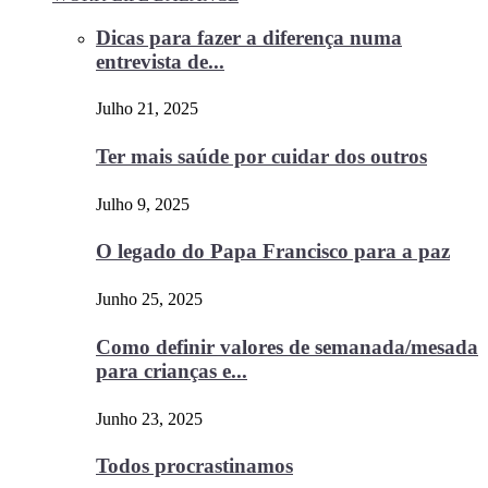
Dicas para fazer a diferença numa
entrevista de...
Julho 21, 2025
Ter mais saúde por cuidar dos outros
Julho 9, 2025
O legado do Papa Francisco para a paz
Junho 25, 2025
Como definir valores de semanada/mesada
para crianças e...
Junho 23, 2025
Todos procrastinamos