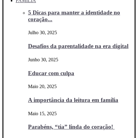
FAMÍLIA
5 Dicas para manter a identidade no
coração...
Julho 30, 2025
Desafios da parentalidade na era digital
Junho 30, 2025
Educar com culpa
Maio 20, 2025
A importância da leitura em família
Maio 15, 2025
Parabéns, “tia” linda do coração!