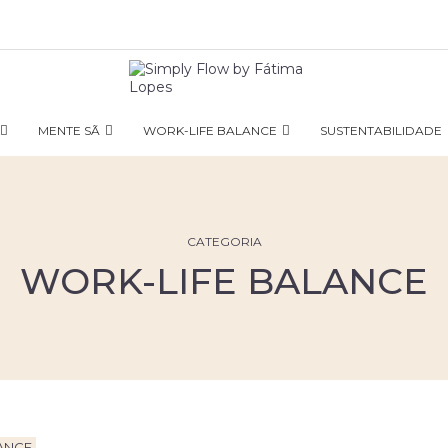
MENTE SÃ
WORK-LIFE BALANCE
SUSTENTABILIDADE
CATEGORIA
WORK-LIFE BALANCE
ANCE