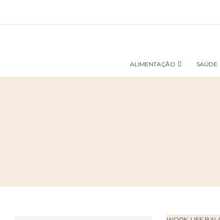
ALIMENTAÇÃO
SAÚDE
WORK-LIFE BAL