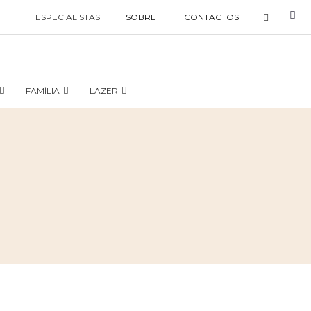
ESPECIALISTAS
SOBRE
CONTACTOS
FAMÍLIA
LAZER