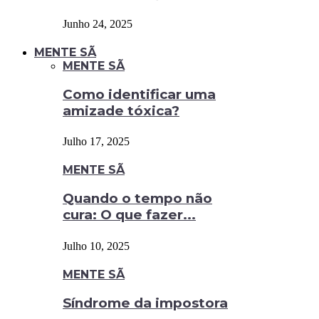
Junho 24, 2025
MENTE SÃ
MENTE SÃ
Como identificar uma
amizade tóxica?
Julho 17, 2025
MENTE SÃ
Quando o tempo não
cura: O que fazer...
Julho 10, 2025
MENTE SÃ
Síndrome da impostora