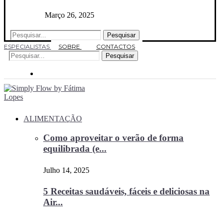
Março 26, 2025
Pesquisar
ESPECIALISTAS
SOBRE
CONTACTOS
Pesquisar
ALIMENTAÇÃO
Como aproveitar o verão de forma
equilibrada (e...
Julho 14, 2025
5 Receitas saudáveis, fáceis e deliciosas na
Air...