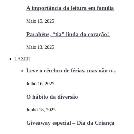
A importância da leitura em família
Maio 15, 2025
Parabéns, “tia” linda do coração!
Maio 13, 2025
LAZER
Leve o cérebro de férias, mas não o...
Julho 16, 2025
O hábito da diversão
Junho 18, 2025
Giveaway especial – Dia da Criança