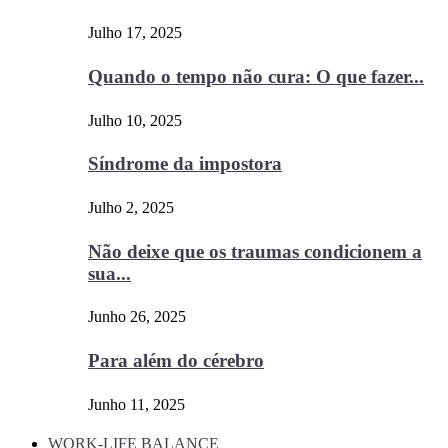
Julho 17, 2025
Quando o tempo não cura: O que fazer...
Julho 10, 2025
Síndrome da impostora
Julho 2, 2025
Não deixe que os traumas condicionem a
sua...
Junho 26, 2025
Para além do cérebro
Junho 11, 2025
WORK-LIFE BALANCE