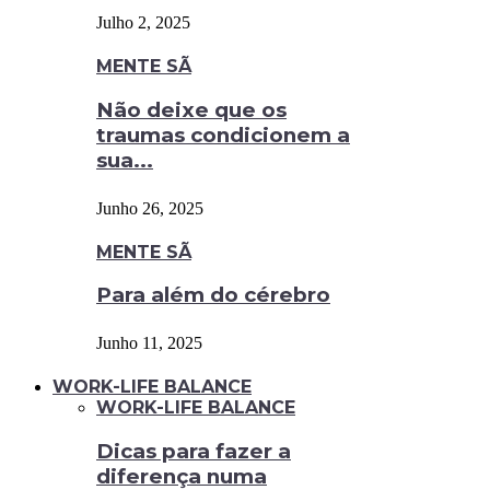
Julho 2, 2025
MENTE SÃ
Não deixe que os
traumas condicionem a
sua...
Junho 26, 2025
MENTE SÃ
Para além do cérebro
Junho 11, 2025
WORK-LIFE BALANCE
WORK-LIFE BALANCE
Dicas para fazer a
diferença numa