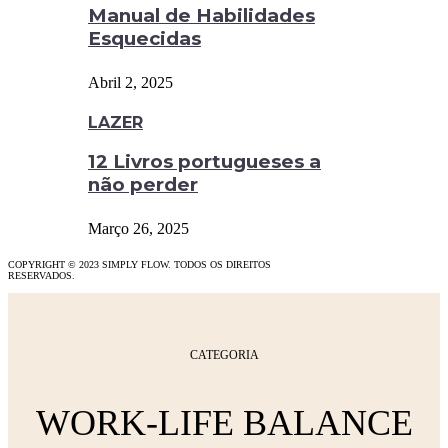
Manual de Habilidades
Esquecidas
Abril 2, 2025
LAZER
12 Livros portugueses a
não perder
Março 26, 2025
COPYRIGHT © 2023 SIMPLY FLOW. TODOS OS DIREITOS
RESERVADOS.
CATEGORIA
WORK-LIFE BALANCE