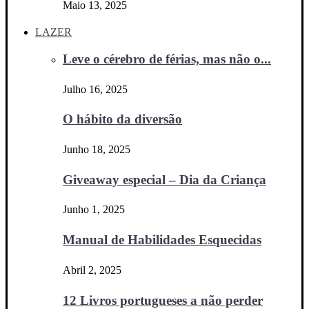
Maio 13, 2025
LAZER
Leve o cérebro de férias, mas não o...
Julho 16, 2025
O hábito da diversão
Junho 18, 2025
Giveaway especial – Dia da Criança
Junho 1, 2025
Manual de Habilidades Esquecidas
Abril 2, 2025
12 Livros portugueses a não perder