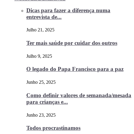
Dicas para fazer a diferença numa
entrevista de...
Julho 21, 2025
Ter mais saúde por cuidar dos outros
Julho 9, 2025
O legado do Papa Francisco para a paz
Junho 25, 2025
Como definir valores de semanada/mesada
para crianças e...
Junho 23, 2025
Todos procrastinamos