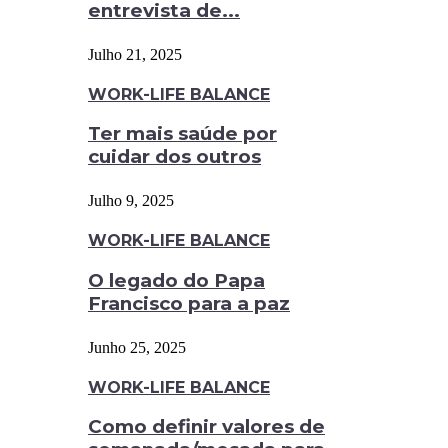
entrevista de...
Julho 21, 2025
WORK-LIFE BALANCE
Ter mais saúde por
cuidar dos outros
Julho 9, 2025
WORK-LIFE BALANCE
O legado do Papa
Francisco para a paz
Junho 25, 2025
WORK-LIFE BALANCE
Como definir valores de