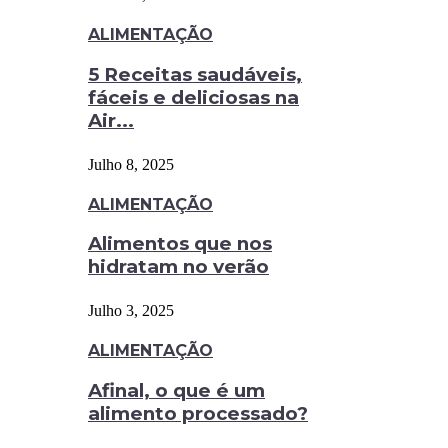
ALIMENTAÇÃO
5 Receitas saudáveis,
fáceis e deliciosas na
Air...
Julho 8, 2025
ALIMENTAÇÃO
Alimentos que nos
hidratam no verão
Julho 3, 2025
ALIMENTAÇÃO
Afinal, o que é um
alimento processado?