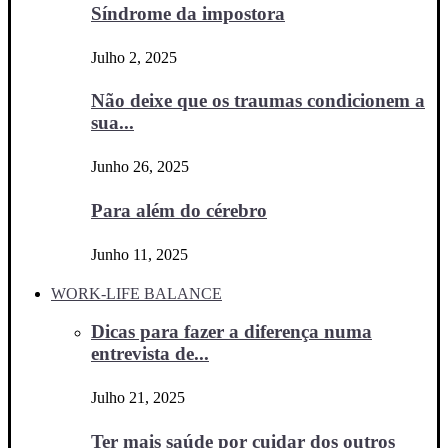
Síndrome da impostora
Julho 2, 2025
Não deixe que os traumas condicionem a
sua...
Junho 26, 2025
Para além do cérebro
Junho 11, 2025
WORK-LIFE BALANCE
Dicas para fazer a diferença numa
entrevista de...
Julho 21, 2025
Ter mais saúde por cuidar dos outros