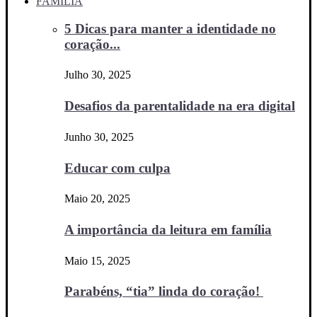
FAMÍLIA
5 Dicas para manter a identidade no
coração...
Julho 30, 2025
Desafios da parentalidade na era digital
Junho 30, 2025
Educar com culpa
Maio 20, 2025
A importância da leitura em família
Maio 15, 2025
Parabéns, “tia” linda do coração!