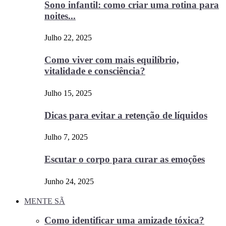
Sono infantil: como criar uma rotina para
noites...
Julho 22, 2025
Como viver com mais equilíbrio,
vitalidade e consciência?
Julho 15, 2025
Dicas para evitar a retenção de líquidos
Julho 7, 2025
Escutar o corpo para curar as emoções
Junho 24, 2025
MENTE SÃ
Como identificar uma amizade tóxica?