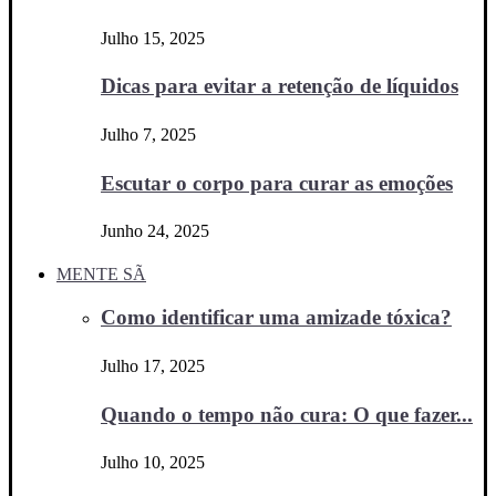
Julho 15, 2025
Dicas para evitar a retenção de líquidos
Julho 7, 2025
Escutar o corpo para curar as emoções
Junho 24, 2025
MENTE SÃ
Como identificar uma amizade tóxica?
Julho 17, 2025
Quando o tempo não cura: O que fazer...
Julho 10, 2025