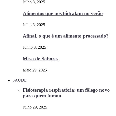
Julho 8, 2025
Alimentos que nos hidratam no verão
Julho 3, 2025
Afinal, o que é um alimento processado?
Junho 3, 2025
Mesa de Sabores
Maio 29, 2025
SAÚDE
Fisioterapia respiratória: um fôlego novo
para quem fumou
Julho 29, 2025