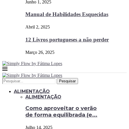
Junho 1, 2025
Manual de Habilidades Esquecidas
Abril 2, 2025
12 Livros portugueses a não perder
Março 26, 2025
Pesquisar
ALIMENTAÇÃO
ALIMENTAÇÃO
Como aproveitar o verão
de forma equilibrada (e...
Julho 14, 2025