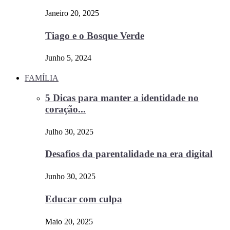
Janeiro 20, 2025
Tiago e o Bosque Verde
Junho 5, 2024
FAMÍLIA
5 Dicas para manter a identidade no
coração...
Julho 30, 2025
Desafios da parentalidade na era digital
Junho 30, 2025
Educar com culpa
Maio 20, 2025