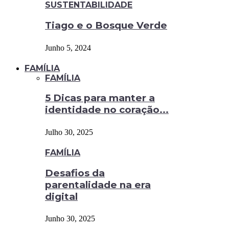
SUSTENTABILIDADE
Tiago e o Bosque Verde
Junho 5, 2024
FAMÍLIA
FAMÍLIA
5 Dicas para manter a
identidade no coração...
Julho 30, 2025
FAMÍLIA
Desafios da
parentalidade na era
digital
Junho 30, 2025