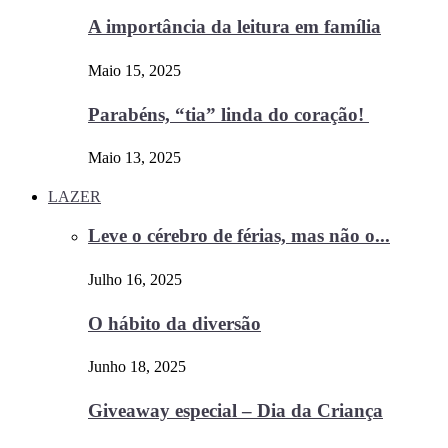
A importância da leitura em família
Maio 15, 2025
Parabéns, “tia” linda do coração!
Maio 13, 2025
LAZER
Leve o cérebro de férias, mas não o...
Julho 16, 2025
O hábito da diversão
Junho 18, 2025
Giveaway especial – Dia da Criança