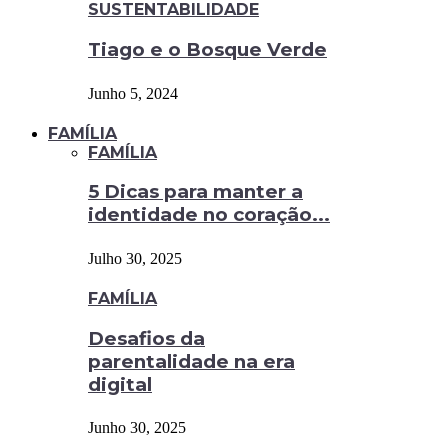
SUSTENTABILIDADE
Tiago e o Bosque Verde
Junho 5, 2024
FAMÍLIA
FAMÍLIA
5 Dicas para manter a
identidade no coração...
Julho 30, 2025
FAMÍLIA
Desafios da
parentalidade na era
digital
Junho 30, 2025