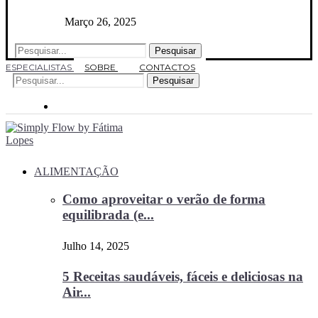
Março 26, 2025
Pesquisar
ESPECIALISTAS
SOBRE
CONTACTOS
Pesquisar
ALIMENTAÇÃO
Como aproveitar o verão de forma
equilibrada (e...
Julho 14, 2025
5 Receitas saudáveis, fáceis e deliciosas na
Air...