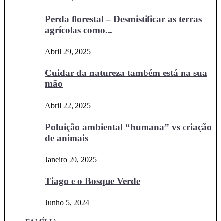
Perda florestal – Desmistificar as terras
agrícolas como...
Abril 29, 2025
Cuidar da natureza também está na sua
mão
Abril 22, 2025
Poluição ambiental “humana” vs criação
de animais
Janeiro 20, 2025
Tiago e o Bosque Verde
Junho 5, 2024