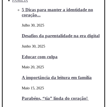
FAMÍLIA
5 Dicas para manter a identidade no
coração...
Julho 30, 2025
Desafios da parentalidade na era digital
Junho 30, 2025
Educar com culpa
Maio 20, 2025
A importância da leitura em família
Maio 15, 2025
Parabéns, “tia” linda do coração!