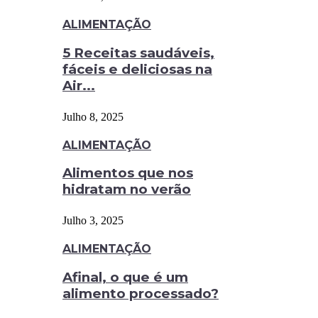
ALIMENTAÇÃO
5 Receitas saudáveis,
fáceis e deliciosas na
Air...
Julho 8, 2025
ALIMENTAÇÃO
Alimentos que nos
hidratam no verão
Julho 3, 2025
ALIMENTAÇÃO
Afinal, o que é um
alimento processado?