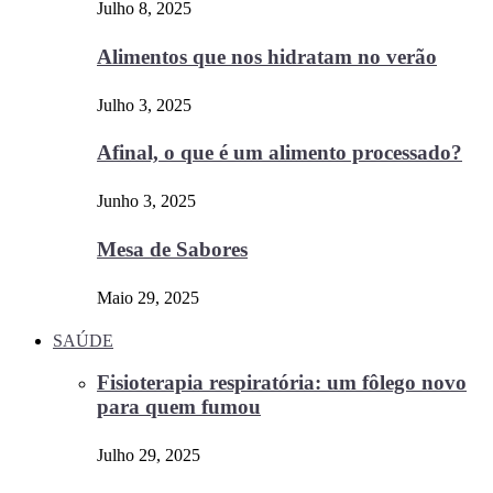
Julho 8, 2025
Alimentos que nos hidratam no verão
Julho 3, 2025
Afinal, o que é um alimento processado?
Junho 3, 2025
Mesa de Sabores
Maio 29, 2025
SAÚDE
Fisioterapia respiratória: um fôlego novo
para quem fumou
Julho 29, 2025