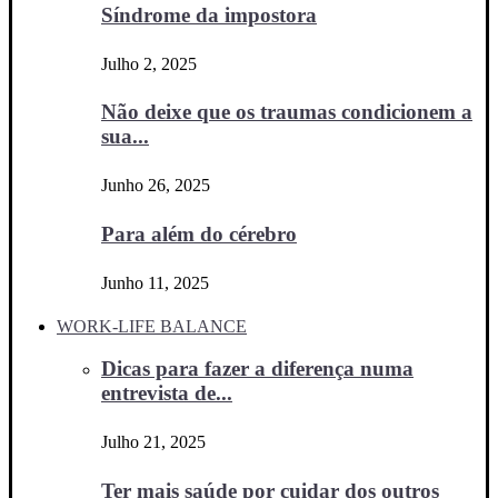
Síndrome da impostora
Julho 2, 2025
Não deixe que os traumas condicionem a
sua...
Junho 26, 2025
Para além do cérebro
Junho 11, 2025
WORK-LIFE BALANCE
Dicas para fazer a diferença numa
entrevista de...
Julho 21, 2025
Ter mais saúde por cuidar dos outros