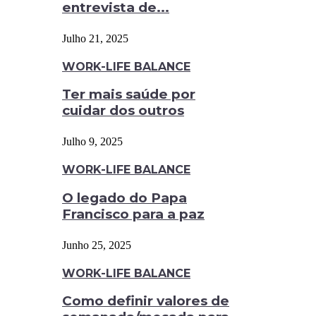
entrevista de...
Julho 21, 2025
WORK-LIFE BALANCE
Ter mais saúde por
cuidar dos outros
Julho 9, 2025
WORK-LIFE BALANCE
O legado do Papa
Francisco para a paz
Junho 25, 2025
WORK-LIFE BALANCE
Como definir valores de