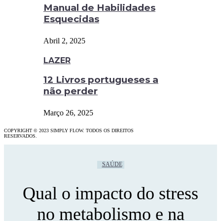
Manual de Habilidades
Esquecidas
Abril 2, 2025
LAZER
12 Livros portugueses a
não perder
Março 26, 2025
COPYRIGHT © 2023 SIMPLY FLOW. TODOS OS DIREITOS
RESERVADOS.
SAÚDE
Qual o impacto do stress
no metabolismo e na