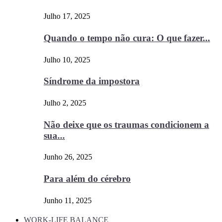
Julho 17, 2025
Quando o tempo não cura: O que fazer...
Julho 10, 2025
Síndrome da impostora
Julho 2, 2025
Não deixe que os traumas condicionem a
sua...
Junho 26, 2025
Para além do cérebro
Junho 11, 2025
WORK-LIFE BALANCE