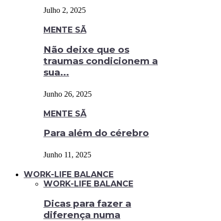
Julho 2, 2025
MENTE SÃ
Não deixe que os
traumas condicionem a
sua...
Junho 26, 2025
MENTE SÃ
Para além do cérebro
Junho 11, 2025
WORK-LIFE BALANCE
WORK-LIFE BALANCE
Dicas para fazer a
diferença numa