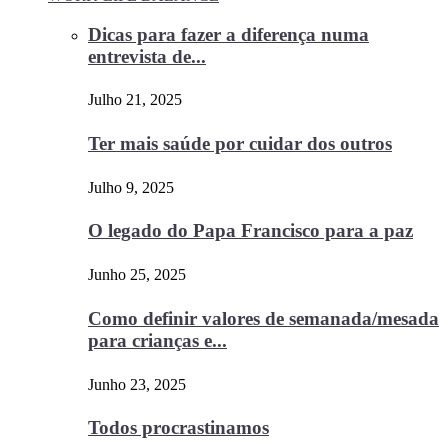
Dicas para fazer a diferença numa
entrevista de...
Julho 21, 2025
Ter mais saúde por cuidar dos outros
Julho 9, 2025
O legado do Papa Francisco para a paz
Junho 25, 2025
Como definir valores de semanada/mesada
para crianças e...
Junho 23, 2025
Todos procrastinamos