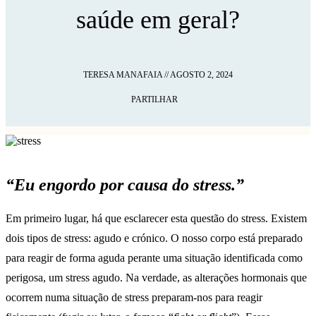
saúde em geral?
TERESA MANAFAIA
//
AGOSTO 2, 2024
PARTILHAR
“Eu engordo por causa do stress.”
Em primeiro lugar, há que esclarecer esta questão do stress. Existem
dois tipos de stress: agudo e crónico. O nosso corpo está preparado
para reagir de forma aguda perante uma situação identificada como
perigosa, um stress agudo. Na verdade, as alterações hormonais que
ocorrem numa situação de stress preparam-nos para reagir