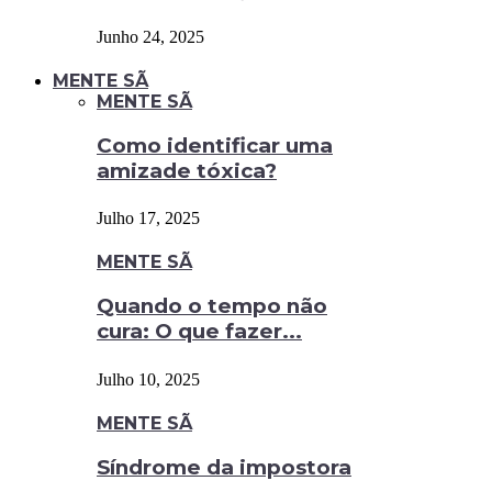
Junho 24, 2025
MENTE SÃ
MENTE SÃ
Como identificar uma
amizade tóxica?
Julho 17, 2025
MENTE SÃ
Quando o tempo não
cura: O que fazer...
Julho 10, 2025
MENTE SÃ
Síndrome da impostora