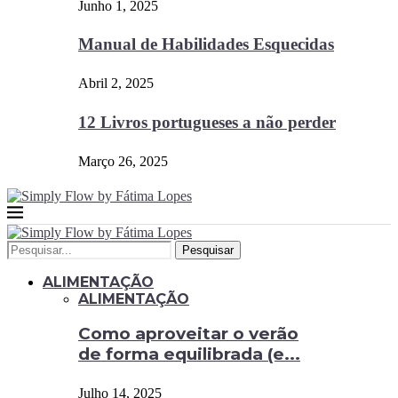
Junho 1, 2025
Manual de Habilidades Esquecidas
Abril 2, 2025
12 Livros portugueses a não perder
Março 26, 2025
Pesquisar
ALIMENTAÇÃO
ALIMENTAÇÃO
Como aproveitar o verão
de forma equilibrada (e...
Julho 14, 2025