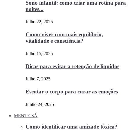
Sono infantil: como criar uma rotina para
noites...
Julho 22, 2025
Como viver com mais equilíbrio,
vitalidade e consciência?
Julho 15, 2025
Dicas para evitar a retenção de líquidos
Julho 7, 2025
Escutar o corpo para curar as emoções
Junho 24, 2025
MENTE SÃ
Como identificar uma amizade tóxica?