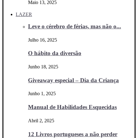
Maio 13, 2025
LAZER
Leve o cérebro de férias, mas não o...
Julho 16, 2025
O hábito da diversão
Junho 18, 2025
Giveaway especial – Dia da Criança
Junho 1, 2025
Manual de Habilidades Esquecidas
Abril 2, 2025
12 Livros portugueses a não perder