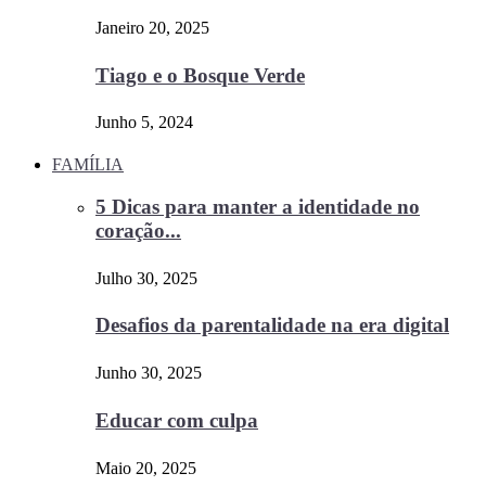
Janeiro 20, 2025
Tiago e o Bosque Verde
Junho 5, 2024
FAMÍLIA
5 Dicas para manter a identidade no
coração...
Julho 30, 2025
Desafios da parentalidade na era digital
Junho 30, 2025
Educar com culpa
Maio 20, 2025