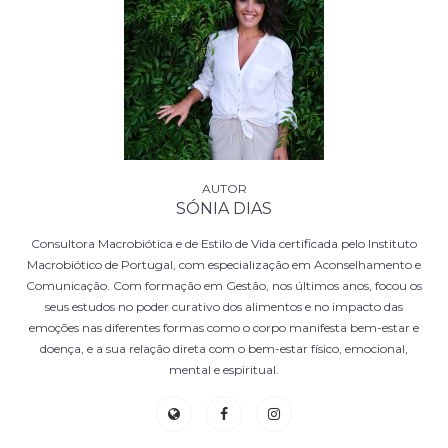
SÓNIA DIAS
Consultora Macrobiótica e de Estilo de Vida certificada pelo Instituto
Macrobiótico de Portugal, com especialização em Aconselhamento e
Comunicação. Com formação em Gestão, nos últimos anos, focou os
seus estudos no poder curativo dos alimentos e no impacto das
emoções nas diferentes formas como o corpo manifesta bem-estar e
doença, e a sua relação direta com o bem-estar físico, emocional,
mental e espiritual.