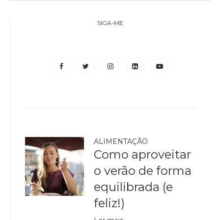
SIGA-ME
ALIMENTAÇÃO
Como aproveitar
o verão de forma
equilibrada (e
feliz!)