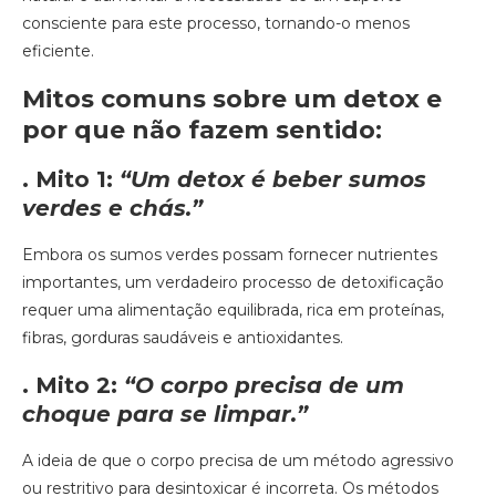
consciente para este processo, tornando-o menos
eficiente.
Mitos comuns sobre um detox e
por que não fazem sentido:
. Mito 1:
“Um detox é beber sumos
verdes e chás.”
Embora os sumos verdes possam fornecer nutrientes
importantes, um verdadeiro processo de detoxificação
requer uma alimentação equilibrada, rica em proteínas,
fibras, gorduras saudáveis e antioxidantes.
. Mito 2:
“O corpo precisa de um
choque para se limpar.”
A ideia de que o corpo precisa de um método agressivo
ou restritivo para desintoxicar é incorreta. Os métodos