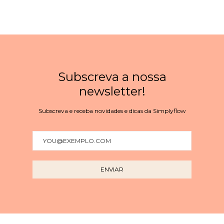
Subscreva a nossa
newsletter!
Subscreva e receba novidades e dicas da Simplyflow