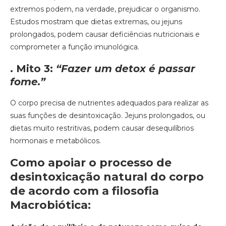
extremos podem, na verdade, prejudicar o organismo.
Estudos mostram que dietas extremas, ou jejuns
prolongados, podem causar deficiências nutricionais e
comprometer a função imunológica.
. Mito 3:
“Fazer um detox é passar
fome.”
O corpo precisa de nutrientes adequados para realizar as
suas funções de desintoxicação. Jejuns prolongados, ou
dietas muito restritivas, podem causar desequilíbrios
hormonais e metabólicos.
Como apoiar o processo de
desintoxicação natural do corpo
de acordo com a filosofia
Macrobiótica: