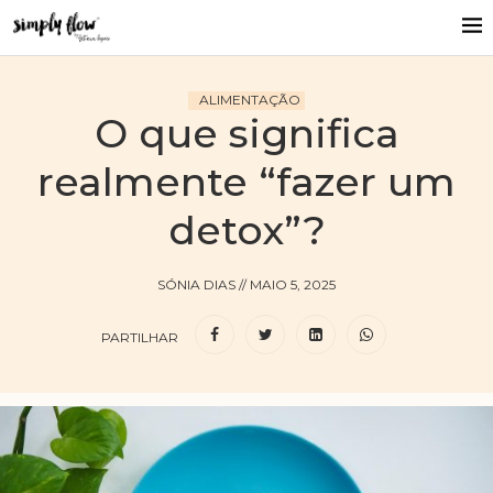
ALIMENTAÇÃO
O que significa
realmente “fazer um
detox”?
SÓNIA DIAS
//
MAIO 5, 2025
PARTILHAR