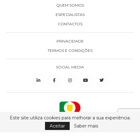
QUEM SOMOS
ESPECIALISTAS
CONTACTOS
PRIVACIDADE
TERMOS E CONDIÇÕES
SOCIAL MEDIA
Este site utiliza cookies para melhorar a sua experiência.
Aceitar
Saber mais