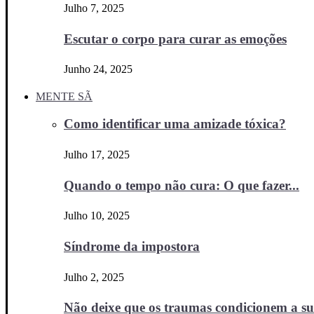
Julho 7, 2025
Escutar o corpo para curar as emoções
Junho 24, 2025
MENTE SÃ
Como identificar uma amizade tóxica?
Julho 17, 2025
Quando o tempo não cura: O que fazer...
Julho 10, 2025
Síndrome da impostora
Julho 2, 2025
Não deixe que os traumas condicionem a sua