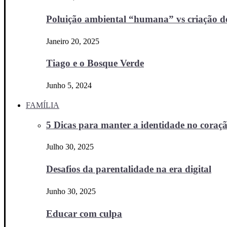
Poluição ambiental “humana” vs criação d
Janeiro 20, 2025
Tiago e o Bosque Verde
Junho 5, 2024
FAMÍLIA
5 Dicas para manter a identidade no coraçã
Julho 30, 2025
Desafios da parentalidade na era digital
Junho 30, 2025
Educar com culpa