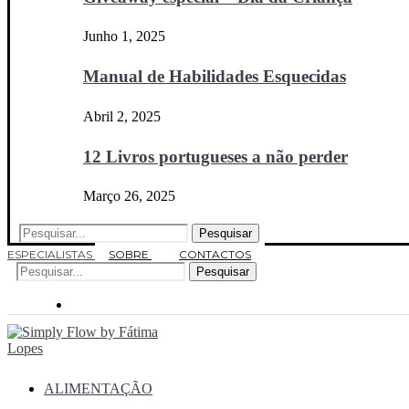
Junho 1, 2025
Manual de Habilidades Esquecidas
Abril 2, 2025
12 Livros portugueses a não perder
Março 26, 2025
Pesquisar
ESPECIALISTAS
SOBRE
CONTACTOS
Pesquisar
ALIMENTAÇÃO