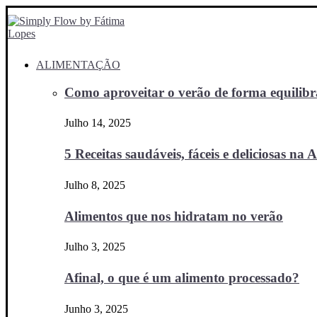
ALIMENTAÇÃO
Como aproveitar o verão de forma equilibra
Julho 14, 2025
5 Receitas saudáveis, fáceis e deliciosas na Ai
Julho 8, 2025
Alimentos que nos hidratam no verão
Julho 3, 2025
Afinal, o que é um alimento processado?
Junho 3, 2025