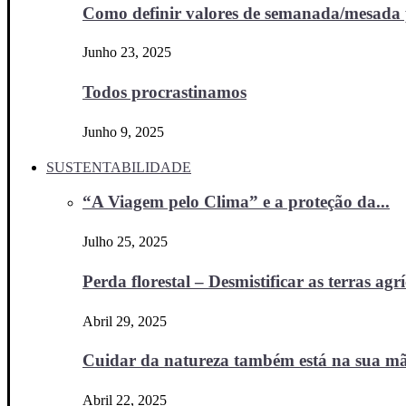
Como definir valores de semanada/mesada p
Junho 23, 2025
Todos procrastinamos
Junho 9, 2025
SUSTENTABILIDADE
“A Viagem pelo Clima” e a proteção da...
Julho 25, 2025
Perda florestal – Desmistificar as terras agr
Abril 29, 2025
Cuidar da natureza também está na sua m
Abril 22, 2025