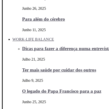
Junho 26, 2025
Para além do cérebro
Junho 11, 2025
WORK-LIFE BALANCE
Dicas para fazer a diferença numa entrevista
Julho 21, 2025
Ter mais saúde por cuidar dos outros
Julho 9, 2025
O legado do Papa Francisco para a paz
Junho 25, 2025