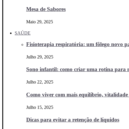
Mesa de Sabores
Maio 29, 2025
SAÚDE
Fisioterapia respiratória: um fôlego novo
Julho 29, 2025
Sono infantil: como criar uma rotina para no
Julho 22, 2025
Como viver com mais equilíbrio, vitalidade 
Julho 15, 2025
Dicas para evitar a retenção de líquidos