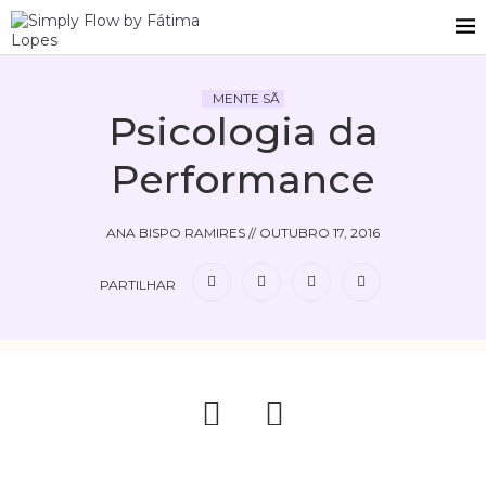
MENTE SÃ
Psicologia da
Performance
ANA BISPO RAMIRES
//
OUTUBRO 17, 2016
PARTILHAR