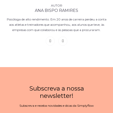
ANA BISPO RAMIRES
Psicóloga de alto rendimento. Em 20 anos de carreira perdeu a conta
aos atletas e treinadores que acompanhou, aos alunos que teve, às
empresas com que colaborou e às pessoas que a procuraram.
Subscreva a nossa
newsletter!
Subscreva e receba novidades e dicas da Simplyflow