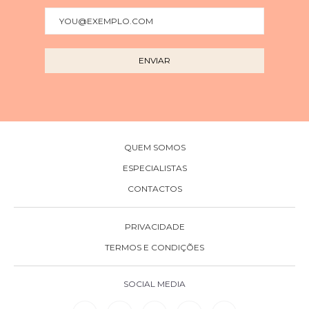
QUEM SOMOS
ESPECIALISTAS
CONTACTOS
PRIVACIDADE
TERMOS E CONDIÇÕES
SOCIAL MEDIA