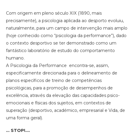
Com origem em pleno século XIX (1890, mais
precisamente), a psicologia aplicada ao desporto evoluiu,
naturalmente, para um campo de intervenção mais amplo
(hoje conhecido como “psicologia da performance”), dado
o contexto desportivo se ter demonstrado como um
fantástico laboratório de estudo do comportamento
humano.
A Psicologia da Performance encontra-se, assim,
especificamente direcionada para o delineamento de
planos específicos de treino de competências
psicológicas, para a promoção de desempenhos de
excelência, através da elevação das capacidades psico-
emocionais e físicas dos sujeitos, em contextos de
superação (desportivo, académico, empresarial e Vida, de
uma forma geral).
… STOP!….