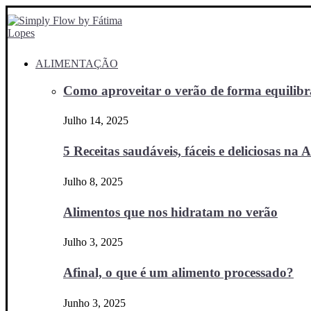
ALIMENTAÇÃO
Como aproveitar o verão de forma equilibra
Julho 14, 2025
5 Receitas saudáveis, fáceis e deliciosas na Ai
Julho 8, 2025
Alimentos que nos hidratam no verão
Julho 3, 2025
Afinal, o que é um alimento processado?
Junho 3, 2025