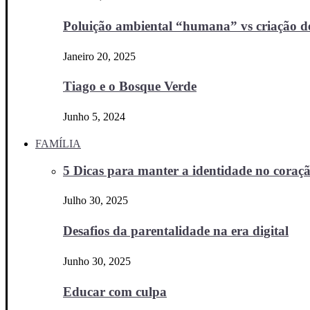
Poluição ambiental “humana” vs criação d
Janeiro 20, 2025
Tiago e o Bosque Verde
Junho 5, 2024
FAMÍLIA
5 Dicas para manter a identidade no coraçã
Julho 30, 2025
Desafios da parentalidade na era digital
Junho 30, 2025
Educar com culpa