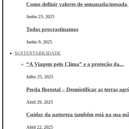
Como definir valores de semanada/mesada p
Junho 23, 2025
Todos procrastinamos
Junho 9, 2025
SUSTENTABILIDADE
“A Viagem pelo Clima” e a proteção da...
Julho 25, 2025
Perda florestal – Desmistificar as terras agr
Abril 29, 2025
Cuidar da natureza também está na sua m
Abril 22, 2025