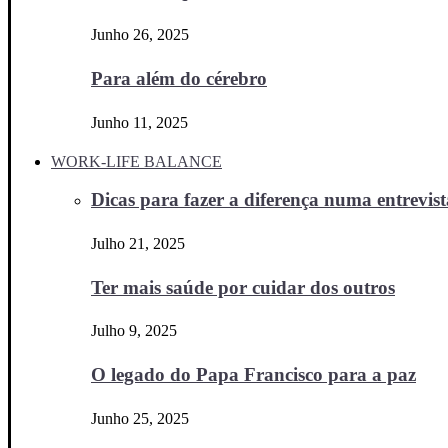
Junho 26, 2025
Para além do cérebro
Junho 11, 2025
WORK-LIFE BALANCE
Dicas para fazer a diferença numa entrevista
Julho 21, 2025
Ter mais saúde por cuidar dos outros
Julho 9, 2025
O legado do Papa Francisco para a paz
Junho 25, 2025