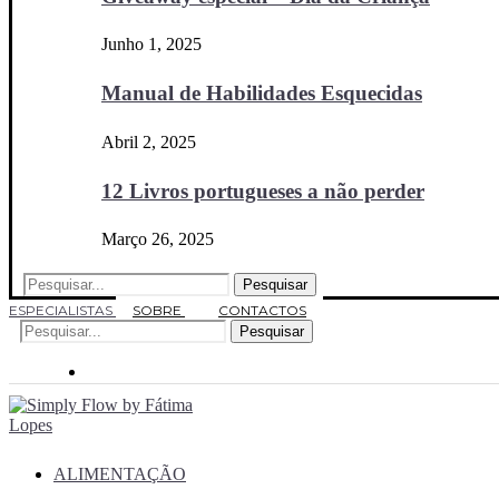
Junho 1, 2025
Manual de Habilidades Esquecidas
Abril 2, 2025
12 Livros portugueses a não perder
Março 26, 2025
Pesquisar
ESPECIALISTAS
SOBRE
CONTACTOS
Pesquisar
ALIMENTAÇÃO