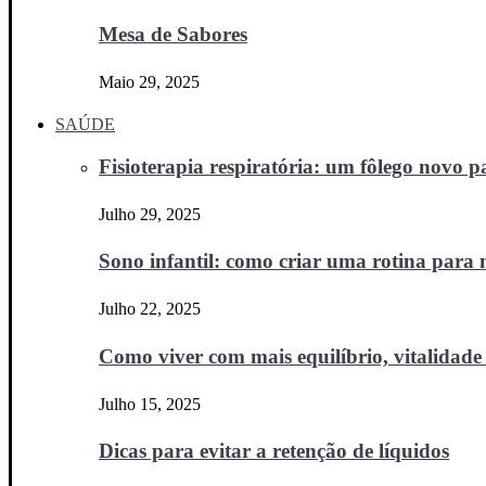
Mesa de Sabores
Maio 29, 2025
SAÚDE
Fisioterapia respiratória: um fôlego novo
Julho 29, 2025
Sono infantil: como criar uma rotina para no
Julho 22, 2025
Como viver com mais equilíbrio, vitalidade 
Julho 15, 2025
Dicas para evitar a retenção de líquidos