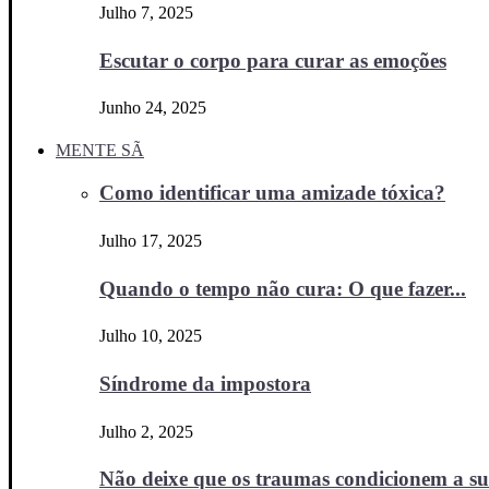
Julho 7, 2025
Escutar o corpo para curar as emoções
Junho 24, 2025
MENTE SÃ
Como identificar uma amizade tóxica?
Julho 17, 2025
Quando o tempo não cura: O que fazer...
Julho 10, 2025
Síndrome da impostora
Julho 2, 2025
Não deixe que os traumas condicionem a sua