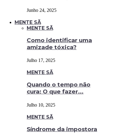
Junho 24, 2025
MENTE SÃ
MENTE SÃ
Como identificar uma
amizade tóxica?
Julho 17, 2025
MENTE SÃ
Quando o tempo não
cura: O que fazer...
Julho 10, 2025
MENTE SÃ
Síndrome da impostora