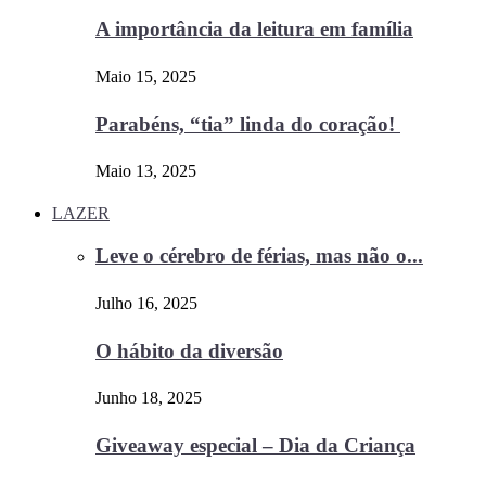
A importância da leitura em família
Maio 15, 2025
Parabéns, “tia” linda do coração!
Maio 13, 2025
LAZER
Leve o cérebro de férias, mas não o...
Julho 16, 2025
O hábito da diversão
Junho 18, 2025
Giveaway especial – Dia da Criança