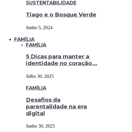
SUSTENTABILIDADE
Tiago e o Bosque Verde
Junho 5, 2024
FAMÍLIA
FAMÍLIA
5 Dicas para manter a
identidade no coração...
Julho 30, 2025
FAMÍLIA
Desafios da
parentalidade na era
digital
Junho 30, 2025