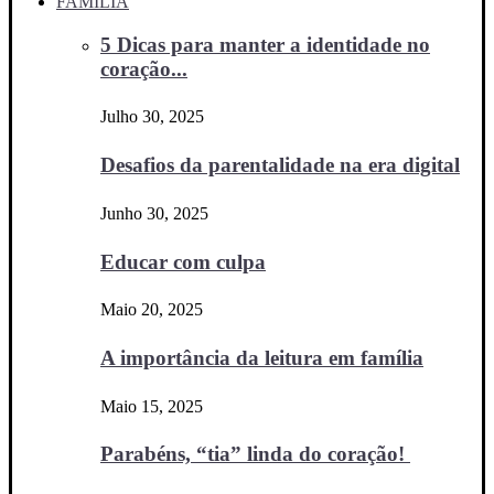
FAMÍLIA
5 Dicas para manter a identidade no
coração...
Julho 30, 2025
Desafios da parentalidade na era digital
Junho 30, 2025
Educar com culpa
Maio 20, 2025
A importância da leitura em família
Maio 15, 2025
Parabéns, “tia” linda do coração!