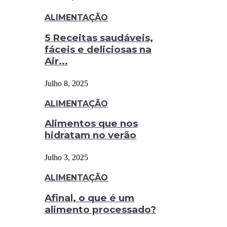
ALIMENTAÇÃO
5 Receitas saudáveis,
fáceis e deliciosas na
Air...
Julho 8, 2025
ALIMENTAÇÃO
Alimentos que nos
hidratam no verão
Julho 3, 2025
ALIMENTAÇÃO
Afinal, o que é um
alimento processado?