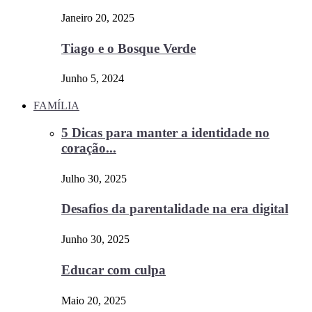
Janeiro 20, 2025
Tiago e o Bosque Verde
Junho 5, 2024
FAMÍLIA
5 Dicas para manter a identidade no
coração...
Julho 30, 2025
Desafios da parentalidade na era digital
Junho 30, 2025
Educar com culpa
Maio 20, 2025