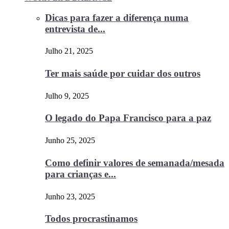
Dicas para fazer a diferença numa
entrevista de...
Julho 21, 2025
Ter mais saúde por cuidar dos outros
Julho 9, 2025
O legado do Papa Francisco para a paz
Junho 25, 2025
Como definir valores de semanada/mesada
para crianças e...
Junho 23, 2025
Todos procrastinamos