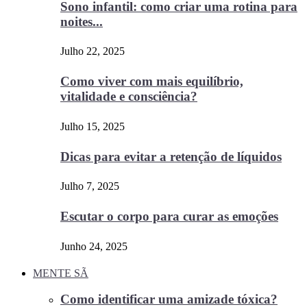
Sono infantil: como criar uma rotina para
noites...
Julho 22, 2025
Como viver com mais equilíbrio,
vitalidade e consciência?
Julho 15, 2025
Dicas para evitar a retenção de líquidos
Julho 7, 2025
Escutar o corpo para curar as emoções
Junho 24, 2025
MENTE SÃ
Como identificar uma amizade tóxica?