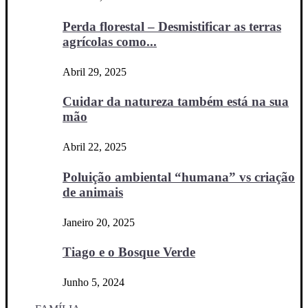
Perda florestal – Desmistificar as terras
agrícolas como...
Abril 29, 2025
Cuidar da natureza também está na sua
mão
Abril 22, 2025
Poluição ambiental “humana” vs criação
de animais
Janeiro 20, 2025
Tiago e o Bosque Verde
Junho 5, 2024