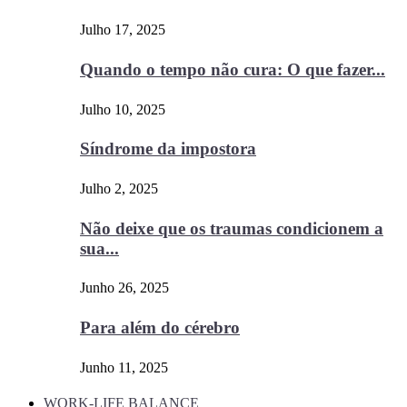
Julho 17, 2025
Quando o tempo não cura: O que fazer...
Julho 10, 2025
Síndrome da impostora
Julho 2, 2025
Não deixe que os traumas condicionem a
sua...
Junho 26, 2025
Para além do cérebro
Junho 11, 2025
WORK-LIFE BALANCE