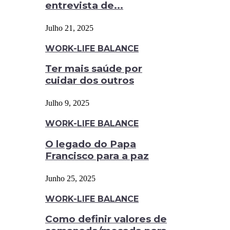
entrevista de...
Julho 21, 2025
WORK-LIFE BALANCE
Ter mais saúde por
cuidar dos outros
Julho 9, 2025
WORK-LIFE BALANCE
O legado do Papa
Francisco para a paz
Junho 25, 2025
WORK-LIFE BALANCE
Como definir valores de