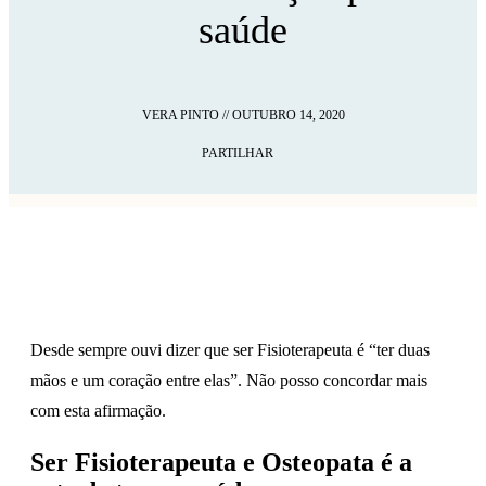
saúde
VERA PINTO
//
OUTUBRO 14, 2020
PARTILHAR
Desde sempre ouvi dizer que ser Fisioterapeuta é “ter duas
mãos e um coração entre elas”. Não posso concordar mais
com esta afirmação.
Ser Fisioterapeuta e Osteopata é a