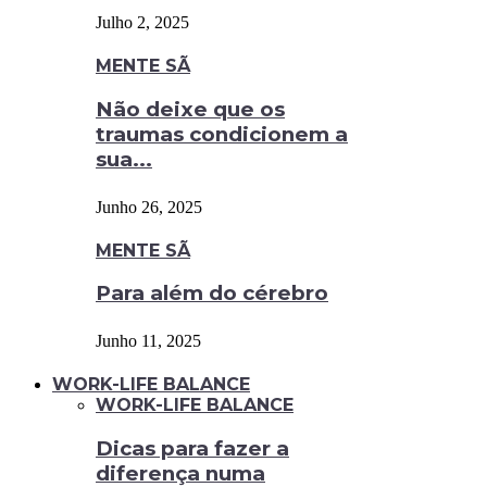
Julho 2, 2025
MENTE SÃ
Não deixe que os
traumas condicionem a
sua...
Junho 26, 2025
MENTE SÃ
Para além do cérebro
Junho 11, 2025
WORK-LIFE BALANCE
WORK-LIFE BALANCE
Dicas para fazer a
diferença numa