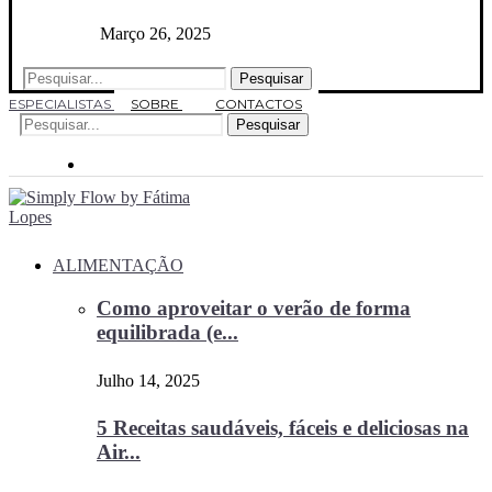
Março 26, 2025
Pesquisar
ESPECIALISTAS
SOBRE
CONTACTOS
Pesquisar
ALIMENTAÇÃO
Como aproveitar o verão de forma
equilibrada (e...
Julho 14, 2025
5 Receitas saudáveis, fáceis e deliciosas na
Air...