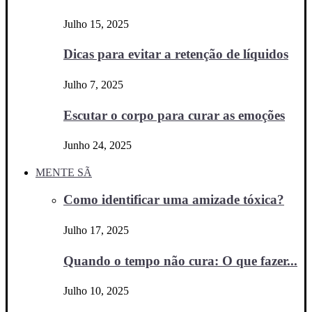
Julho 15, 2025
Dicas para evitar a retenção de líquidos
Julho 7, 2025
Escutar o corpo para curar as emoções
Junho 24, 2025
MENTE SÃ
Como identificar uma amizade tóxica?
Julho 17, 2025
Quando o tempo não cura: O que fazer...
Julho 10, 2025