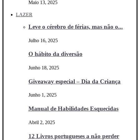
Maio 13, 2025
LAZER
Leve o cérebro de férias, mas não o...
Julho 16, 2025
O hábito da diversão
Junho 18, 2025
Giveaway especial – Dia da Criança
Junho 1, 2025
Manual de Habilidades Esquecidas
Abril 2, 2025
12 Livros portugueses a não perder