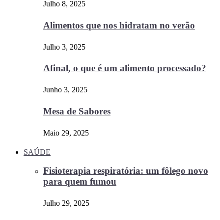
Julho 8, 2025
Alimentos que nos hidratam no verão
Julho 3, 2025
Afinal, o que é um alimento processado?
Junho 3, 2025
Mesa de Sabores
Maio 29, 2025
SAÚDE
Fisioterapia respiratória: um fôlego novo
para quem fumou
Julho 29, 2025