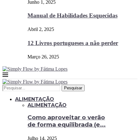
Junho 1, 2025
Manual de Habilidades Esquecidas
Abril 2, 2025
12 Livros portugueses a não perder
Março 26, 2025
Pesquisar
ALIMENTAÇÃO
ALIMENTAÇÃO
Como aproveitar o verão
de forma equilibrada (e...
Julho 14, 2025