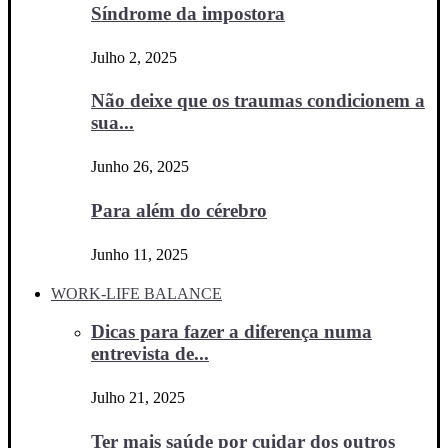
Síndrome da impostora
Julho 2, 2025
Não deixe que os traumas condicionem a
sua...
Junho 26, 2025
Para além do cérebro
Junho 11, 2025
WORK-LIFE BALANCE
Dicas para fazer a diferença numa
entrevista de...
Julho 21, 2025
Ter mais saúde por cuidar dos outros