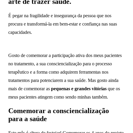
arte de trazer saúde.
É pegar na fragilidade e insegurança da pessoa que nos
procura e transformá-la em bem-estar e confiança nas suas
capacidades.
Gosto de comemorar a participação ativa dos meus pacientes
no tratamento, a sua consciencialização para o processo
terapêutico e a forma como adquirem ferramentas nos
tratamentos para potenciarem a sua saúde. Mas gosto ainda
mais de comemorar as
pequenas e grandes vitórias
que os
meus pacientes atingem como sendo minhas também.
Comemorar a consciencialização
para a saúde
Este mês é altura de festejar! Comemorar os 4 anos do projeto