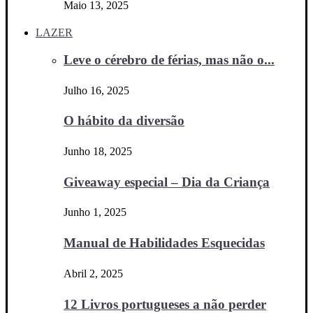
Maio 13, 2025
LAZER
Leve o cérebro de férias, mas não o...
Julho 16, 2025
O hábito da diversão
Junho 18, 2025
Giveaway especial – Dia da Criança
Junho 1, 2025
Manual de Habilidades Esquecidas
Abril 2, 2025
12 Livros portugueses a não perder