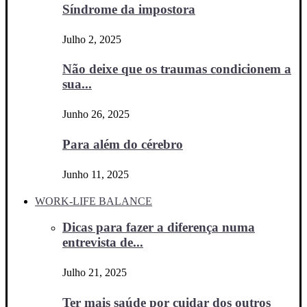
Síndrome da impostora
Julho 2, 2025
Não deixe que os traumas condicionem a
sua...
Junho 26, 2025
Para além do cérebro
Junho 11, 2025
WORK-LIFE BALANCE
Dicas para fazer a diferença numa
entrevista de...
Julho 21, 2025
Ter mais saúde por cuidar dos outros