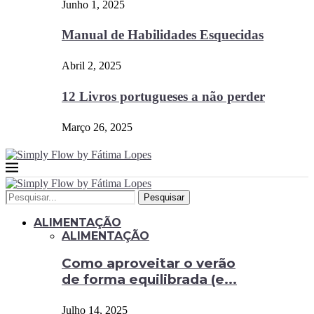
Junho 1, 2025
Manual de Habilidades Esquecidas
Abril 2, 2025
12 Livros portugueses a não perder
Março 26, 2025
Pesquisar
ALIMENTAÇÃO
ALIMENTAÇÃO
Como aproveitar o verão
de forma equilibrada (e...
Julho 14, 2025