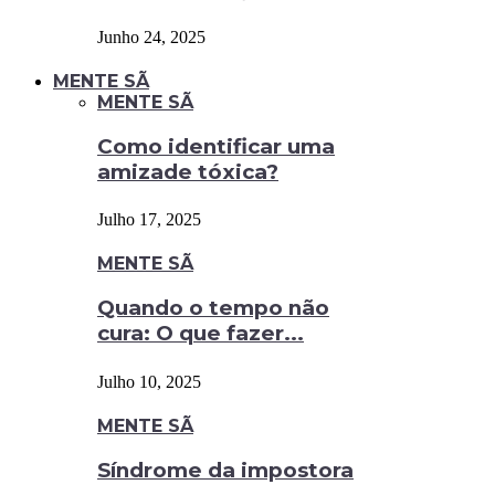
Junho 24, 2025
MENTE SÃ
MENTE SÃ
Como identificar uma
amizade tóxica?
Julho 17, 2025
MENTE SÃ
Quando o tempo não
cura: O que fazer...
Julho 10, 2025
MENTE SÃ
Síndrome da impostora