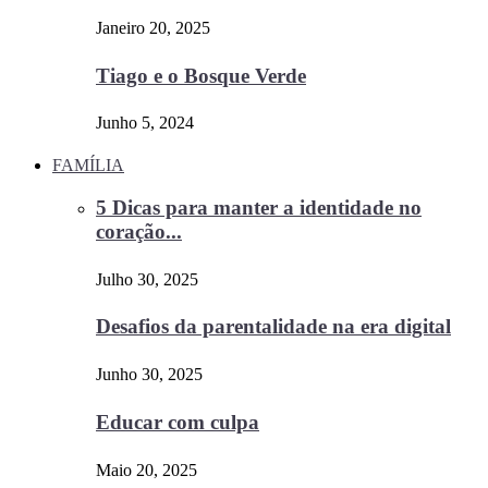
Janeiro 20, 2025
Tiago e o Bosque Verde
Junho 5, 2024
FAMÍLIA
5 Dicas para manter a identidade no
coração...
Julho 30, 2025
Desafios da parentalidade na era digital
Junho 30, 2025
Educar com culpa
Maio 20, 2025