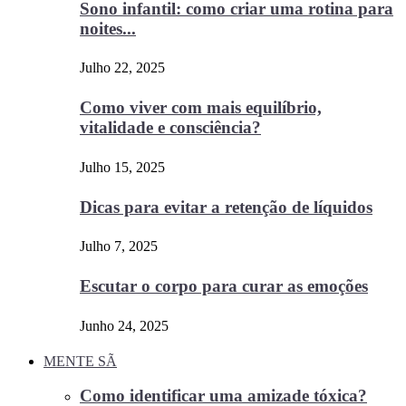
Sono infantil: como criar uma rotina para
noites...
Julho 22, 2025
Como viver com mais equilíbrio,
vitalidade e consciência?
Julho 15, 2025
Dicas para evitar a retenção de líquidos
Julho 7, 2025
Escutar o corpo para curar as emoções
Junho 24, 2025
MENTE SÃ
Como identificar uma amizade tóxica?