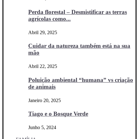
Perda florestal – Desmistificar as terras
agrícolas como...
Abril 29, 2025
Cuidar da natureza também está na sua
mão
Abril 22, 2025
Poluição ambiental “humana” vs criação
de animais
Janeiro 20, 2025
Tiago e o Bosque Verde
Junho 5, 2024