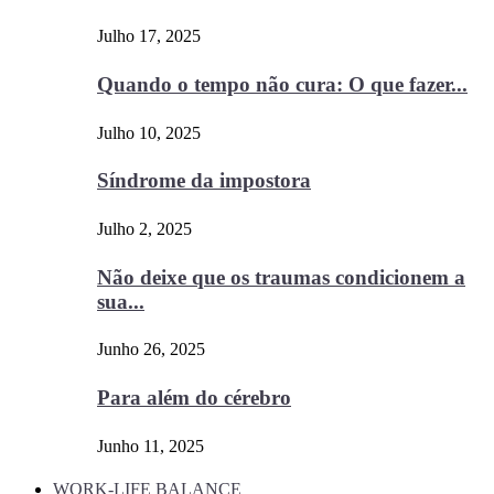
Julho 17, 2025
Quando o tempo não cura: O que fazer...
Julho 10, 2025
Síndrome da impostora
Julho 2, 2025
Não deixe que os traumas condicionem a
sua...
Junho 26, 2025
Para além do cérebro
Junho 11, 2025
WORK-LIFE BALANCE