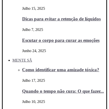
Julho 15, 2025
Dicas para evitar a retenção de líquidos
Julho 7, 2025
Escutar o corpo para curar as emoções
Junho 24, 2025
MENTE SÃ
Como identificar uma amizade tóxica?
Julho 17, 2025
Quando o tempo não cura: O que fazer...
Julho 10, 2025