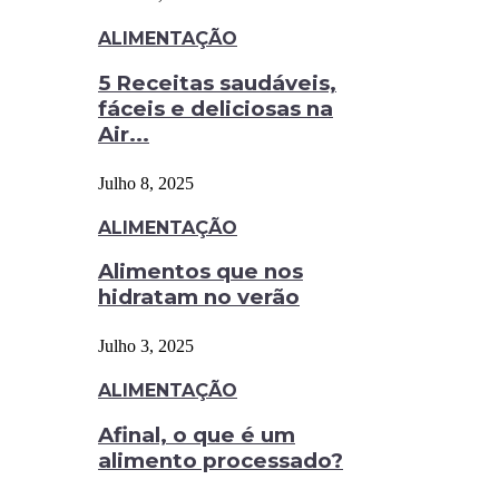
ALIMENTAÇÃO
5 Receitas saudáveis,
fáceis e deliciosas na
Air...
Julho 8, 2025
ALIMENTAÇÃO
Alimentos que nos
hidratam no verão
Julho 3, 2025
ALIMENTAÇÃO
Afinal, o que é um
alimento processado?