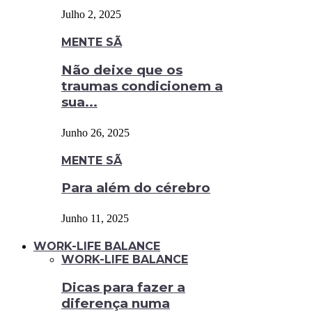
Julho 2, 2025
MENTE SÃ
Não deixe que os
traumas condicionem a
sua...
Junho 26, 2025
MENTE SÃ
Para além do cérebro
Junho 11, 2025
WORK-LIFE BALANCE
WORK-LIFE BALANCE
Dicas para fazer a
diferença numa