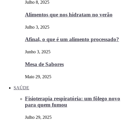
Julho 8, 2025
Alimentos que nos hidratam no verão
Julho 3, 2025
Afinal, o que é um alimento processado?
Junho 3, 2025
Mesa de Sabores
Maio 29, 2025
SAÚDE
Fisioterapia respiratória: um fôlego novo
para quem fumou
Julho 29, 2025