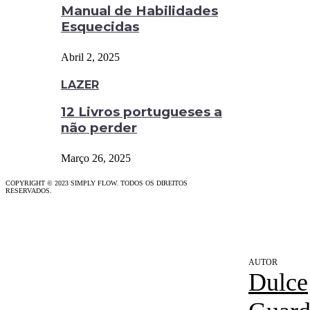
Manual de Habilidades
Esquecidas
Abril 2, 2025
LAZER
12 Livros portugueses a
não perder
Março 26, 2025
COPYRIGHT © 2023 SIMPLY FLOW. TODOS OS DIREITOS
RESERVADOS.
Dulce