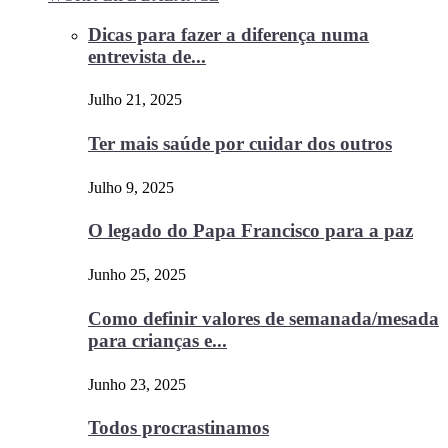
Dicas para fazer a diferença numa
entrevista de...
Julho 21, 2025
Ter mais saúde por cuidar dos outros
Julho 9, 2025
O legado do Papa Francisco para a paz
Junho 25, 2025
Como definir valores de semanada/mesada
para crianças e...
Junho 23, 2025
Todos procrastinamos