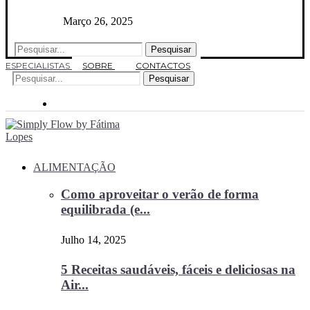
Março 26, 2025
Pesquisar
ESPECIALISTAS
SOBRE
CONTACTOS
Pesquisar
ALIMENTAÇÃO
Como aproveitar o verão de forma
equilibrada (e...
Julho 14, 2025
5 Receitas saudáveis, fáceis e deliciosas na
Air...