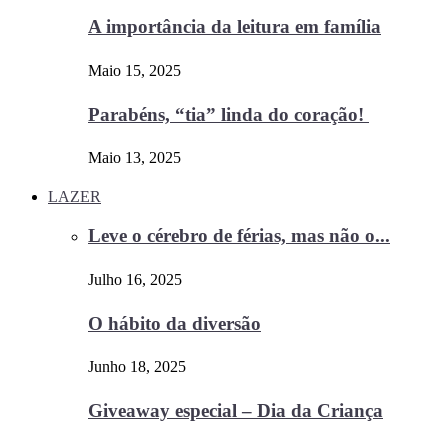
A importância da leitura em família
Maio 15, 2025
Parabéns, “tia” linda do coração!
Maio 13, 2025
LAZER
Leve o cérebro de férias, mas não o...
Julho 16, 2025
O hábito da diversão
Junho 18, 2025
Giveaway especial – Dia da Criança