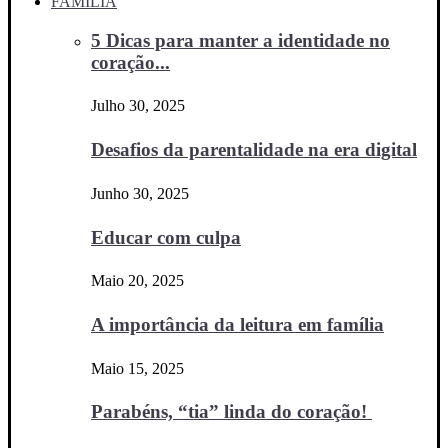
FAMÍLIA
5 Dicas para manter a identidade no
coração...
Julho 30, 2025
Desafios da parentalidade na era digital
Junho 30, 2025
Educar com culpa
Maio 20, 2025
A importância da leitura em família
Maio 15, 2025
Parabéns, “tia” linda do coração!