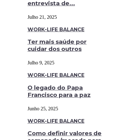
entrevista de...
Julho 21, 2025
WORK-LIFE BALANCE
Ter mais saúde por
cuidar dos outros
Julho 9, 2025
WORK-LIFE BALANCE
O legado do Papa
Francisco para a paz
Junho 25, 2025
WORK-LIFE BALANCE
Como definir valores de