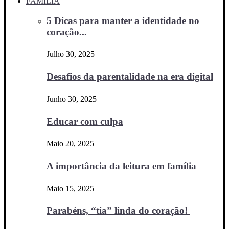
FAMÍLIA
5 Dicas para manter a identidade no
coração...
Julho 30, 2025
Desafios da parentalidade na era digital
Junho 30, 2025
Educar com culpa
Maio 20, 2025
A importância da leitura em família
Maio 15, 2025
Parabéns, “tia” linda do coração!