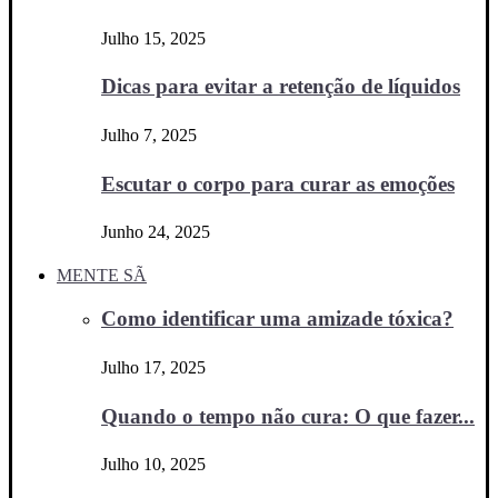
Julho 15, 2025
Dicas para evitar a retenção de líquidos
Julho 7, 2025
Escutar o corpo para curar as emoções
Junho 24, 2025
MENTE SÃ
Como identificar uma amizade tóxica?
Julho 17, 2025
Quando o tempo não cura: O que fazer...
Julho 10, 2025