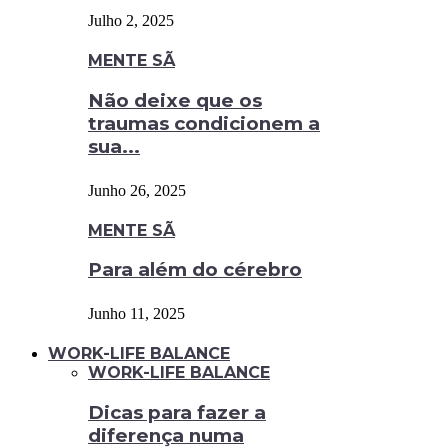
Julho 2, 2025
MENTE SÃ
Não deixe que os
traumas condicionem a
sua...
Junho 26, 2025
MENTE SÃ
Para além do cérebro
Junho 11, 2025
WORK-LIFE BALANCE
WORK-LIFE BALANCE
Dicas para fazer a
diferença numa