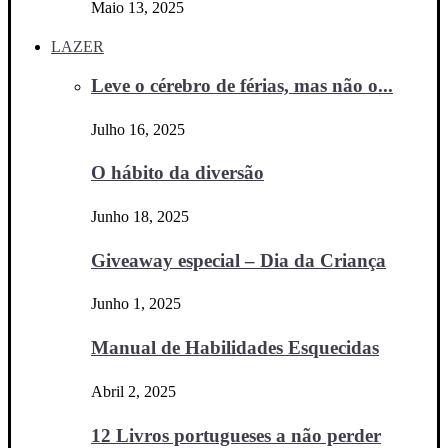
Maio 13, 2025
LAZER
Leve o cérebro de férias, mas não o...
Julho 16, 2025
O hábito da diversão
Junho 18, 2025
Giveaway especial – Dia da Criança
Junho 1, 2025
Manual de Habilidades Esquecidas
Abril 2, 2025
12 Livros portugueses a não perder