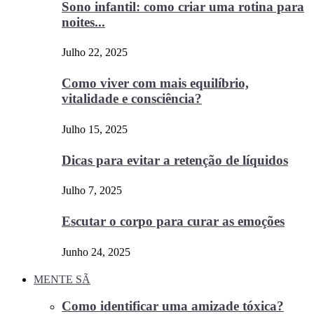
Sono infantil: como criar uma rotina para
noites...
Julho 22, 2025
Como viver com mais equilíbrio,
vitalidade e consciência?
Julho 15, 2025
Dicas para evitar a retenção de líquidos
Julho 7, 2025
Escutar o corpo para curar as emoções
Junho 24, 2025
MENTE SÃ
Como identificar uma amizade tóxica?