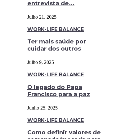
entrevista de...
Julho 21, 2025
WORK-LIFE BALANCE
Ter mais saúde por
cuidar dos outros
Julho 9, 2025
WORK-LIFE BALANCE
O legado do Papa
Francisco para a paz
Junho 25, 2025
WORK-LIFE BALANCE
Como definir valores de