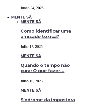
Junho 24, 2025
MENTE SÃ
MENTE SÃ
Como identificar uma
amizade tóxica?
Julho 17, 2025
MENTE SÃ
Quando o tempo não
cura: O que fazer...
Julho 10, 2025
MENTE SÃ
Síndrome da impostora