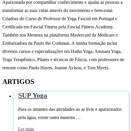
Apaixonada por compartilhar conhecimento e ajudar as pessoas a
transformar as suas vidas através do movimento e bem-estar.
Criadora do Curso de Professor de Yoga Fascial em Portugal e
Certificada em Fascial Fitness pela Fascial Fitness Academy.
Também sou Mentora na plataforma Mastercard da Medicare e
Embaixadora da Paulo the Corkman. A minha formação inclui
diversos cursos e especializações em Hatha Yoga, Anusara Yoga,
Yoga Terapêutico, Pilates e técnicas de Fáscia, com professores de
renome como Paulo Hayes, Joanne Avison, e Tom Myers.
ARTIGOS
SUP Yoga
Para os amantes das atividades ao ar livre e apaixonados
pela água, existe outra maneira …
Ler mais