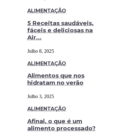
ALIMENTAÇÃO
5 Receitas saudáveis,
fáceis e deliciosas na
Air...
Julho 8, 2025
ALIMENTAÇÃO
Alimentos que nos
hidratam no verão
Julho 3, 2025
ALIMENTAÇÃO
Afinal, o que é um
alimento processado?