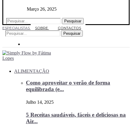
Março 26, 2025
Pesquisar
ESPECIALISTAS
SOBRE
CONTACTOS
Pesquisar
ALIMENTAÇÃO
Como aproveitar o verão de forma
equilibrada (e...
Julho 14, 2025
5 Receitas saudáveis, fáceis e deliciosas na
Air...