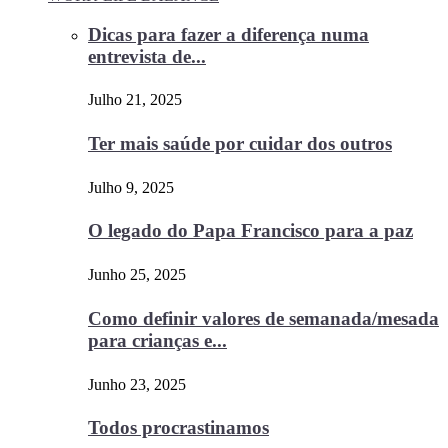
Dicas para fazer a diferença numa
entrevista de...
Julho 21, 2025
Ter mais saúde por cuidar dos outros
Julho 9, 2025
O legado do Papa Francisco para a paz
Junho 25, 2025
Como definir valores de semanada/mesada
para crianças e...
Junho 23, 2025
Todos procrastinamos