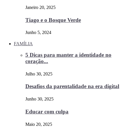
Janeiro 20, 2025
Tiago e o Bosque Verde
Junho 5, 2024
FAMÍLIA
5 Dicas para manter a identidade no
coração...
Julho 30, 2025
Desafios da parentalidade na era digital
Junho 30, 2025
Educar com culpa
Maio 20, 2025