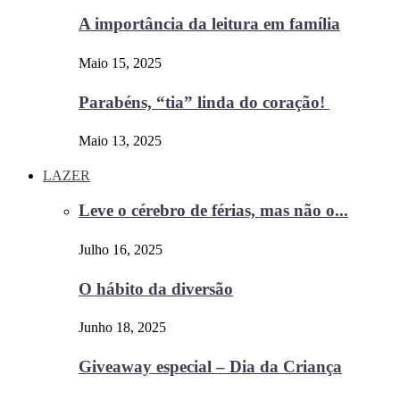
A importância da leitura em família
Maio 15, 2025
Parabéns, “tia” linda do coração!
Maio 13, 2025
LAZER
Leve o cérebro de férias, mas não o...
Julho 16, 2025
O hábito da diversão
Junho 18, 2025
Giveaway especial – Dia da Criança