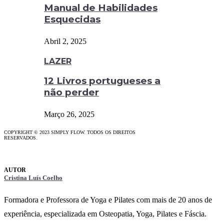
Manual de Habilidades
Esquecidas
Abril 2, 2025
LAZER
12 Livros portugueses a
não perder
Março 26, 2025
COPYRIGHT © 2023 SIMPLY FLOW. TODOS OS DIREITOS
RESERVADOS.
Cristina Luís Coelho
Formadora e Professora de Yoga e Pilates com mais de 20 anos de
experiência, especializada em Osteopatia, Yoga, Pilates e Fáscia.