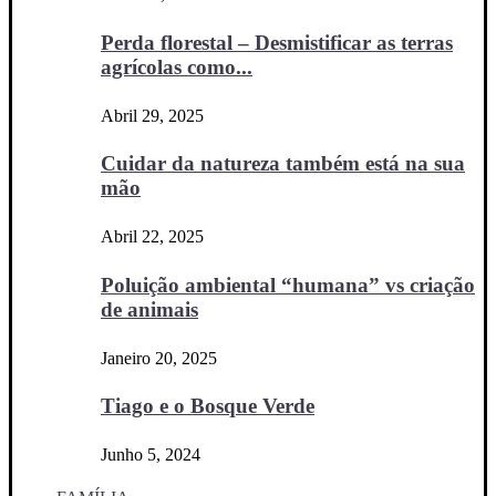
Perda florestal – Desmistificar as terras
agrícolas como...
Abril 29, 2025
Cuidar da natureza também está na sua
mão
Abril 22, 2025
Poluição ambiental “humana” vs criação
de animais
Janeiro 20, 2025
Tiago e o Bosque Verde
Junho 5, 2024