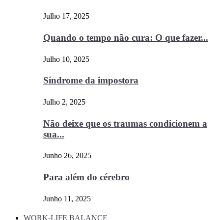
Julho 17, 2025
Quando o tempo não cura: O que fazer...
Julho 10, 2025
Síndrome da impostora
Julho 2, 2025
Não deixe que os traumas condicionem a
sua...
Junho 26, 2025
Para além do cérebro
Junho 11, 2025
WORK-LIFE BALANCE