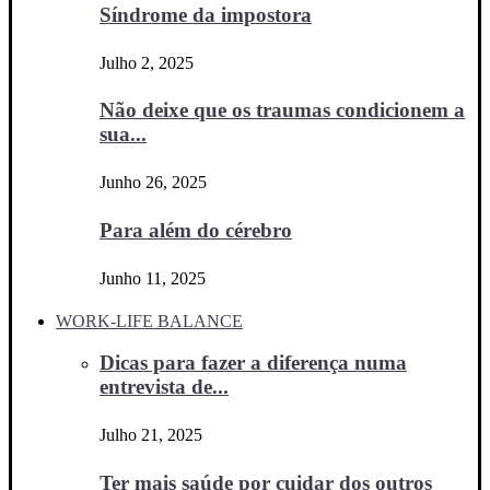
Síndrome da impostora
Julho 2, 2025
Não deixe que os traumas condicionem a
sua...
Junho 26, 2025
Para além do cérebro
Junho 11, 2025
WORK-LIFE BALANCE
Dicas para fazer a diferença numa
entrevista de...
Julho 21, 2025
Ter mais saúde por cuidar dos outros