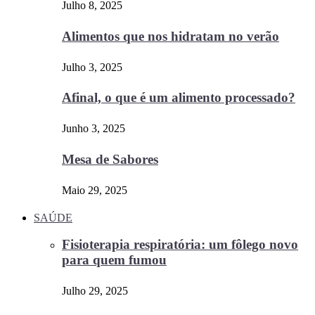
Julho 8, 2025
Alimentos que nos hidratam no verão
Julho 3, 2025
Afinal, o que é um alimento processado?
Junho 3, 2025
Mesa de Sabores
Maio 29, 2025
SAÚDE
Fisioterapia respiratória: um fôlego novo
para quem fumou
Julho 29, 2025