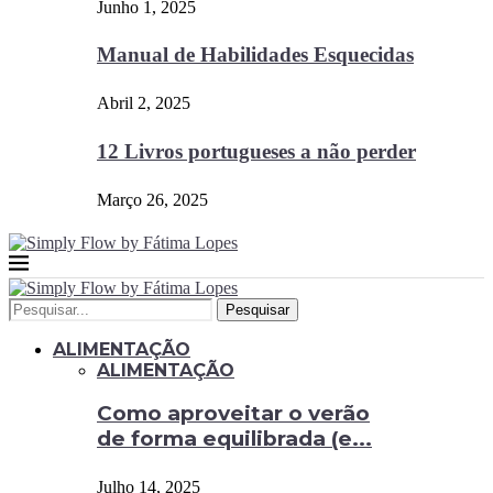
Junho 1, 2025
Manual de Habilidades Esquecidas
Abril 2, 2025
12 Livros portugueses a não perder
Março 26, 2025
Pesquisar
ALIMENTAÇÃO
ALIMENTAÇÃO
Como aproveitar o verão
de forma equilibrada (e...
Julho 14, 2025