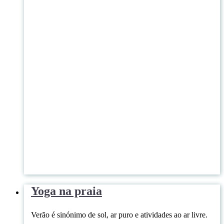
Yoga na praia
Verão é sinónimo de sol, ar puro e atividades ao ar livre.