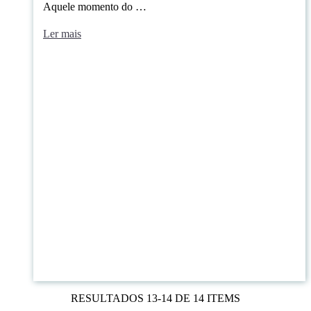
Aquele momento do …
Ler mais
RESULTADOS 13-14 DE 14 ITEMS