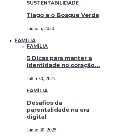
SUSTENTABILIDADE
Tiago e o Bosque Verde
Junho 5, 2024
FAMÍLIA
FAMÍLIA
5 Dicas para manter a
identidade no coração...
Julho 30, 2025
FAMÍLIA
Desafios da
parentalidade na era
digital
Junho 30, 2025