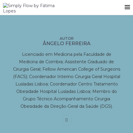
ÂNGELO FERREIRA
Licenciado em Medicina pela Faculdade de
Medicina de Coimbra; Assistente Graduado de
Cirurgia Geral; Fellow American College of Surgeons
(FACS); Coordenador Interino Cirurgia Geral Hospital
Lusíadas Lisboa; Coordenador Centro Tratamento
Obesidade Hospital Lusíadas Lisboa; Membro do
Grupo Técnico Acompanhamento Cirurgia
Obesidade da Direção-Geral da Saúde (DGS).