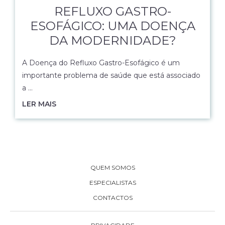
REFLUXO GASTRO-
ESOFÁGICO: UMA DOENÇA
DA MODERNIDADE?
A Doença do Refluxo Gastro-Esofágico é um
importante problema de saúde que está associado
a …
LER MAIS
QUEM SOMOS
ESPECIALISTAS
CONTACTOS