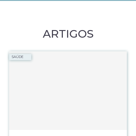
ARTIGOS
SAÚDE