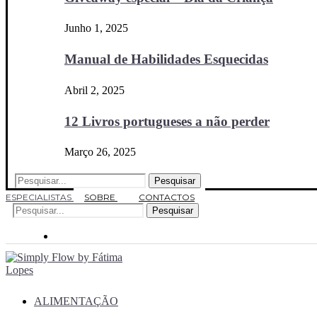
Junho 1, 2025
Manual de Habilidades Esquecidas
Abril 2, 2025
12 Livros portugueses a não perder
Março 26, 2025
Pesquisar
ESPECIALISTAS
SOBRE
CONTACTOS
Pesquisar
ALIMENTAÇÃO