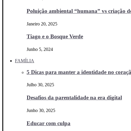
Poluição ambiental “humana” vs criação d
Janeiro 20, 2025
Tiago e o Bosque Verde
Junho 5, 2024
FAMÍLIA
5 Dicas para manter a identidade no coraçã
Julho 30, 2025
Desafios da parentalidade na era digital
Junho 30, 2025
Educar com culpa