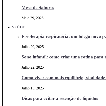
Mesa de Sabores
Maio 29, 2025
SAÚDE
Fisioterapia respiratória: um fôlego novo
Julho 29, 2025
Sono infantil: como criar uma rotina para no
Julho 22, 2025
Como viver com mais equilíbrio, vitalidade 
Julho 15, 2025
Dicas para evitar a retenção de líquidos