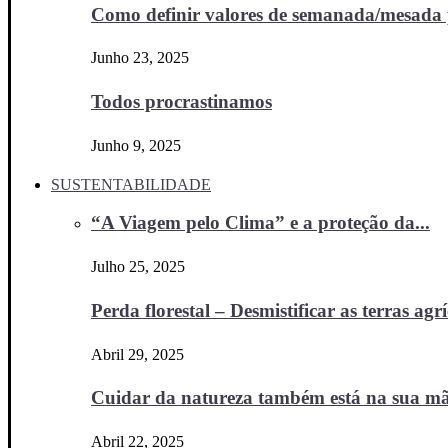
Como definir valores de semanada/mesada p
Junho 23, 2025
Todos procrastinamos
Junho 9, 2025
SUSTENTABILIDADE
“A Viagem pelo Clima” e a proteção da...
Julho 25, 2025
Perda florestal – Desmistificar as terras agr
Abril 29, 2025
Cuidar da natureza também está na sua m
Abril 22, 2025