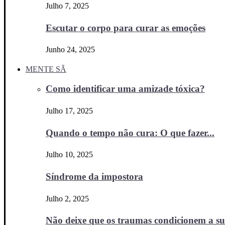
Julho 7, 2025
Escutar o corpo para curar as emoções
Junho 24, 2025
MENTE SÃ
Como identificar uma amizade tóxica?
Julho 17, 2025
Quando o tempo não cura: O que fazer...
Julho 10, 2025
Síndrome da impostora
Julho 2, 2025
Não deixe que os traumas condicionem a sua