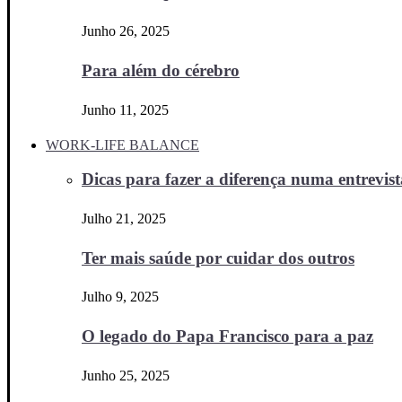
Junho 26, 2025
Para além do cérebro
Junho 11, 2025
WORK-LIFE BALANCE
Dicas para fazer a diferença numa entrevista
Julho 21, 2025
Ter mais saúde por cuidar dos outros
Julho 9, 2025
O legado do Papa Francisco para a paz
Junho 25, 2025