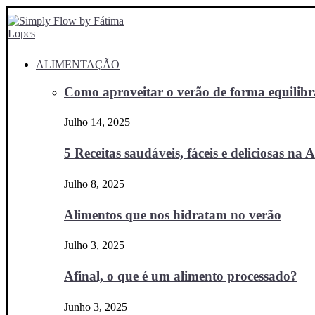
ALIMENTAÇÃO
Como aproveitar o verão de forma equilibra
Julho 14, 2025
5 Receitas saudáveis, fáceis e deliciosas na Ai
Julho 8, 2025
Alimentos que nos hidratam no verão
Julho 3, 2025
Afinal, o que é um alimento processado?
Junho 3, 2025