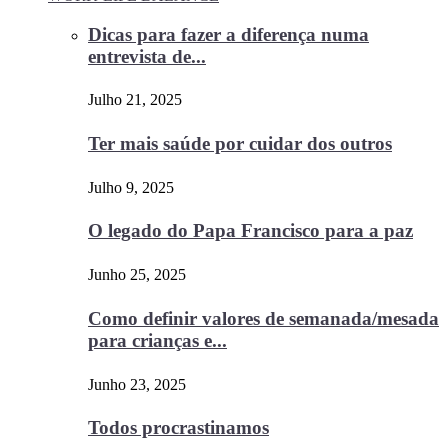
Dicas para fazer a diferença numa
entrevista de...
Julho 21, 2025
Ter mais saúde por cuidar dos outros
Julho 9, 2025
O legado do Papa Francisco para a paz
Junho 25, 2025
Como definir valores de semanada/mesada
para crianças e...
Junho 23, 2025
Todos procrastinamos