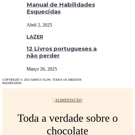
Manual de Habilidades
Esquecidas
Abril 2, 2025
LAZER
12 Livros portugueses a
não perder
Março 26, 2025
COPYRIGHT © 2023 SIMPLY FLOW. TODOS OS DIREITOS
RESERVADOS.
ALIMENTAÇÃO
Toda a verdade sobre o
chocolate