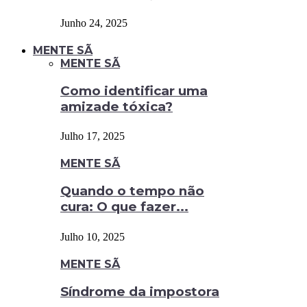
Junho 24, 2025
MENTE SÃ
MENTE SÃ
Como identificar uma
amizade tóxica?
Julho 17, 2025
MENTE SÃ
Quando o tempo não
cura: O que fazer...
Julho 10, 2025
MENTE SÃ
Síndrome da impostora