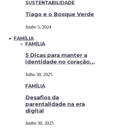
SUSTENTABILIDADE
Tiago e o Bosque Verde
Junho 5, 2024
FAMÍLIA
FAMÍLIA
5 Dicas para manter a
identidade no coração...
Julho 30, 2025
FAMÍLIA
Desafios da
parentalidade na era
digital
Junho 30, 2025