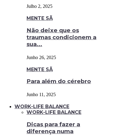
Julho 2, 2025
MENTE SÃ
Não deixe que os
traumas condicionem a
sua...
Junho 26, 2025
MENTE SÃ
Para além do cérebro
Junho 11, 2025
WORK-LIFE BALANCE
WORK-LIFE BALANCE
Dicas para fazer a
diferença numa