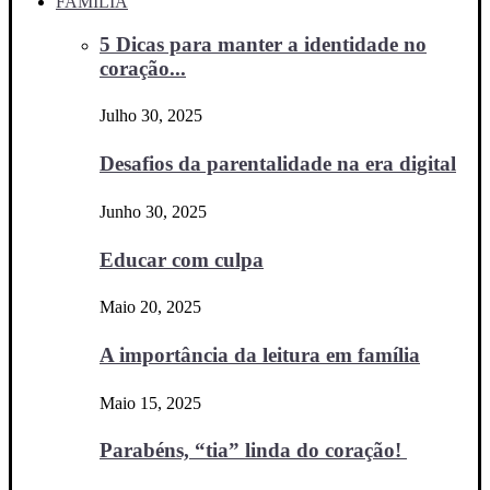
FAMÍLIA
5 Dicas para manter a identidade no
coração...
Julho 30, 2025
Desafios da parentalidade na era digital
Junho 30, 2025
Educar com culpa
Maio 20, 2025
A importância da leitura em família
Maio 15, 2025
Parabéns, “tia” linda do coração!