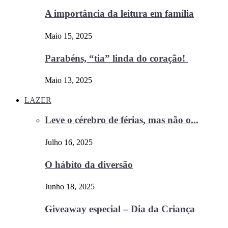
A importância da leitura em família
Maio 15, 2025
Parabéns, “tia” linda do coração!
Maio 13, 2025
LAZER
Leve o cérebro de férias, mas não o...
Julho 16, 2025
O hábito da diversão
Junho 18, 2025
Giveaway especial – Dia da Criança