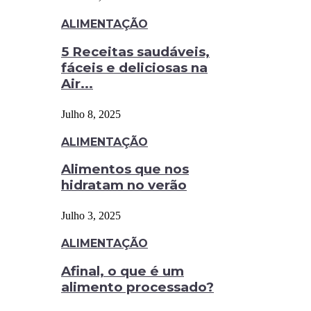
ALIMENTAÇÃO
5 Receitas saudáveis,
fáceis e deliciosas na
Air...
Julho 8, 2025
ALIMENTAÇÃO
Alimentos que nos
hidratam no verão
Julho 3, 2025
ALIMENTAÇÃO
Afinal, o que é um
alimento processado?