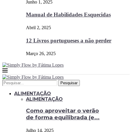
Junho 1, 2025
Manual de Habilidades Esquecidas
Abril 2, 2025
12 Livros portugueses a não perder
Março 26, 2025
Pesquisar
ALIMENTAÇÃO
ALIMENTAÇÃO
Como aproveitar o verão
de forma equilibrada (e...
Julho 14, 2025