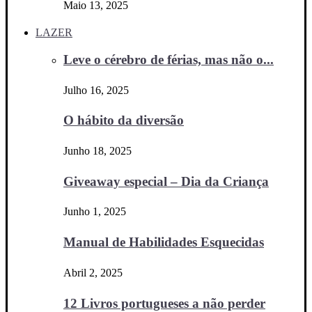
Maio 13, 2025
LAZER
Leve o cérebro de férias, mas não o...
Julho 16, 2025
O hábito da diversão
Junho 18, 2025
Giveaway especial – Dia da Criança
Junho 1, 2025
Manual de Habilidades Esquecidas
Abril 2, 2025
12 Livros portugueses a não perder