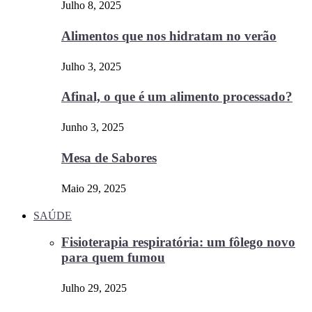
Julho 8, 2025
Alimentos que nos hidratam no verão
Julho 3, 2025
Afinal, o que é um alimento processado?
Junho 3, 2025
Mesa de Sabores
Maio 29, 2025
SAÚDE
Fisioterapia respiratória: um fôlego novo
para quem fumou
Julho 29, 2025