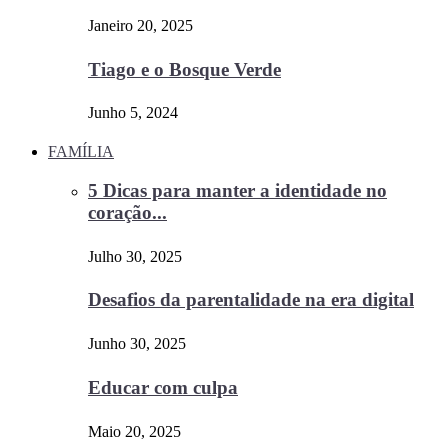
Janeiro 20, 2025
Tiago e o Bosque Verde
Junho 5, 2024
FAMÍLIA
5 Dicas para manter a identidade no
coração...
Julho 30, 2025
Desafios da parentalidade na era digital
Junho 30, 2025
Educar com culpa
Maio 20, 2025