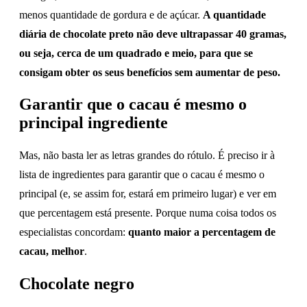
menos quantidade de gordura e de açúcar.
A quantidade
diária de chocolate preto não deve ultrapassar 40 gramas,
ou seja, cerca de um quadrado e meio, para que se
consigam obter os seus benefícios sem aumentar de peso.
Garantir que o cacau é mesmo o
principal ingrediente
Mas, não basta ler as letras grandes do rótulo. É preciso ir à
lista de ingredientes para garantir que o cacau é mesmo o
principal (e, se assim for, estará em primeiro lugar) e ver em
que percentagem está presente. Porque numa coisa todos os
especialistas concordam:
quanto maior a percentagem de
cacau, melhor
.
Chocolate negro