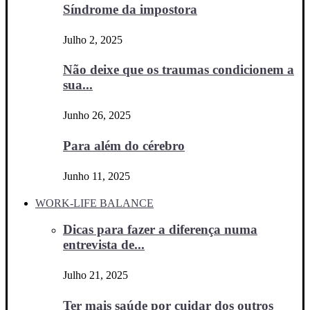
Síndrome da impostora
Julho 2, 2025
Não deixe que os traumas condicionem a
sua...
Junho 26, 2025
Para além do cérebro
Junho 11, 2025
WORK-LIFE BALANCE
Dicas para fazer a diferença numa
entrevista de...
Julho 21, 2025
Ter mais saúde por cuidar dos outros