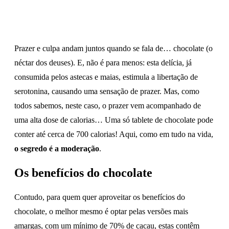
Prazer e culpa andam juntos quando se fala de… chocolate (o
néctar dos deuses). E, não é para menos: esta delícia, já
consumida pelos astecas e maias, estimula a libertação de
serotonina, causando uma sensação de prazer. Mas, como
todos sabemos, neste caso, o prazer vem acompanhado de
uma alta dose de calorias… Uma só tablete de chocolate pode
conter até cerca de 700 calorias! Aqui, como em tudo na vida,
o segredo é a moderação
.
Os benefícios do chocolate
Contudo, para quem quer aproveitar os benefícios do
chocolate, o melhor mesmo é optar pelas versões mais
amargas, com um mínimo de 70% de cacau, estas contêm