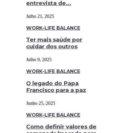
entrevista de...
Julho 21, 2025
WORK-LIFE BALANCE
Ter mais saúde por
cuidar dos outros
Julho 9, 2025
WORK-LIFE BALANCE
O legado do Papa
Francisco para a paz
Junho 25, 2025
WORK-LIFE BALANCE
Como definir valores de