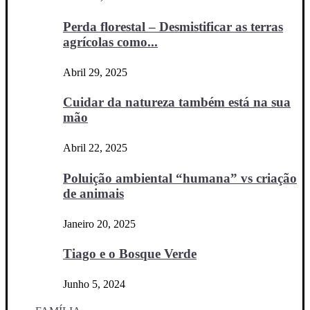
Perda florestal – Desmistificar as terras
agrícolas como...
Abril 29, 2025
Cuidar da natureza também está na sua
mão
Abril 22, 2025
Poluição ambiental “humana” vs criação
de animais
Janeiro 20, 2025
Tiago e o Bosque Verde
Junho 5, 2024