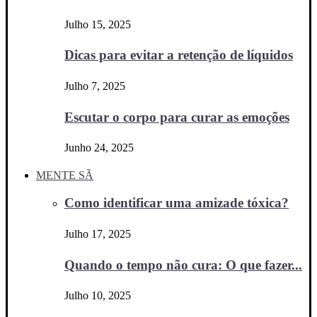
Julho 15, 2025
Dicas para evitar a retenção de líquidos
Julho 7, 2025
Escutar o corpo para curar as emoções
Junho 24, 2025
MENTE SÃ
Como identificar uma amizade tóxica?
Julho 17, 2025
Quando o tempo não cura: O que fazer...
Julho 10, 2025