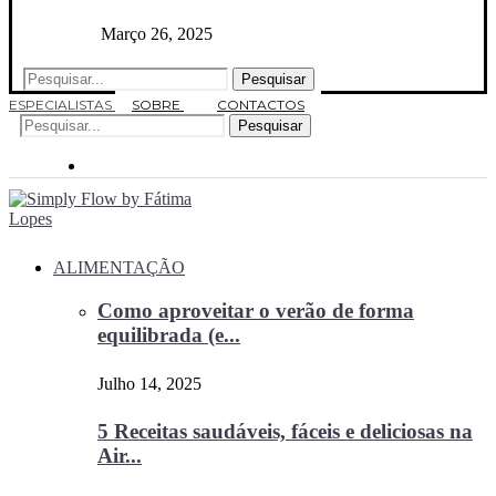
Março 26, 2025
Pesquisar
ESPECIALISTAS
SOBRE
CONTACTOS
Pesquisar
ALIMENTAÇÃO
Como aproveitar o verão de forma
equilibrada (e...
Julho 14, 2025
5 Receitas saudáveis, fáceis e deliciosas na
Air...