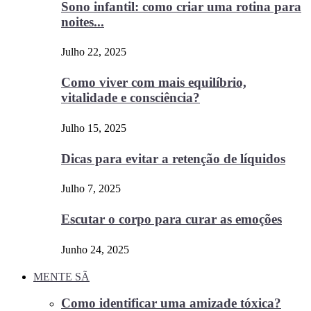
Sono infantil: como criar uma rotina para
noites...
Julho 22, 2025
Como viver com mais equilíbrio,
vitalidade e consciência?
Julho 15, 2025
Dicas para evitar a retenção de líquidos
Julho 7, 2025
Escutar o corpo para curar as emoções
Junho 24, 2025
MENTE SÃ
Como identificar uma amizade tóxica?