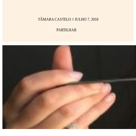
TÂMARA CASTELO
//
JULHO 7, 2018
PARTILHAR