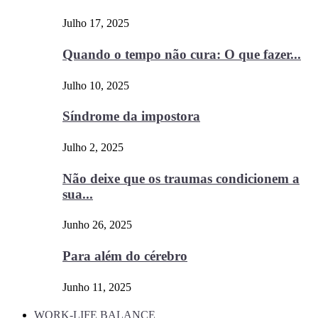
Julho 17, 2025
Quando o tempo não cura: O que fazer...
Julho 10, 2025
Síndrome da impostora
Julho 2, 2025
Não deixe que os traumas condicionem a
sua...
Junho 26, 2025
Para além do cérebro
Junho 11, 2025
WORK-LIFE BALANCE