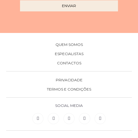
QUEM SOMOS
ESPECIALISTAS
CONTACTOS
PRIVACIDADE
TERMOS E CONDIÇÕES
SOCIAL MEDIA