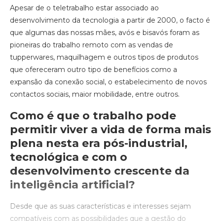
Apesar de o teletrabalho estar associado ao
desenvolvimento da tecnologia a partir de 2000, o facto é
que algumas das nossas mães, avós e bisavós foram as
pioneiras do trabalho remoto com as vendas de
tupperwares, maquilhagem e outros tipos de produtos
que ofereceram outro tipo de benefícios como a
expansão da conexão social, o estabelecimento de novos
contactos sociais, maior mobilidade, entre outros.
Como é que o trabalho pode
permitir viver a vida de forma mais
plena nesta era pós-industrial,
tecnológica e com o
desenvolvimento crescente da
inteligência artificial?
Desde que as suas características e interesses sejam
compatíveis com as possibilidades que a gestão do