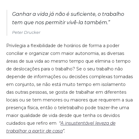
Ganhar a vida já não é suficiente, o trabalho
tem que nos permitir vivê-la também.”
Peter Drucker
Privilegia a flexibilidade de horários de forma a poder
conciliar e organizar com maior autonomia, as diversas
áreas de sua vida ao mesmo tempo que elimina o tempo
de deslocações para o trabalho? Se o seu trabalho não
depende de informações ou decisões complexas tomadas
em conjunto, se não está muito tempo em isolamento
das outras pessoas, se gosta de trabalhar em diferentes
locais ou se tem menores ou maiores que requerem a sua
presença física, então o teletrabalho pode trazer-lhe uma
maior qualidade de vida desde que tenha os devidos
cuidados que refiro em
“
A insustentável leveza de
trabalhar a partir de casa
”.