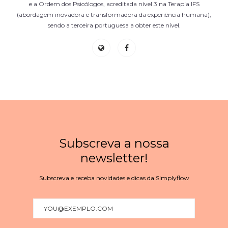
e a Ordem dos Psicólogos, acreditada nível 3 na Terapia IFS
(abordagem inovadora e transformadora da experiência humana),
sendo a terceira portuguesa a obter este nível.
Subscreva a nossa
newsletter!
Subscreva e receba novidades e dicas da Simplyflow