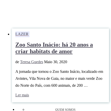
LAZER
Zoo Santo Inácio: há 20 anos a
criar habitats de amor
de
Teresa Guedes
Maio 30, 2020
A jornada que tornou o Zoo Santo Inácio, localizado em
Avintes, Vila Nova de Gaia, no maior e mais verde Zoo
do Norte do País, com 600 animais, de 200 …
Ler mais
QUEM SOMOS