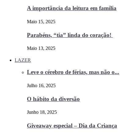
A importância da leitura em família
Maio 15, 2025
Parabéns, “tia” linda do coração!
Maio 13, 2025
LAZER
Leve o cérebro de férias, mas não o...
Julho 16, 2025
O hábito da diversão
Junho 18, 2025
Giveaway especial – Dia da Criança