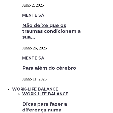
Julho 2, 2025
MENTE SÃ
Não deixe que os
traumas condicionem a
sua...
Junho 26, 2025
MENTE SÃ
Para além do cérebro
Junho 11, 2025
WORK-LIFE BALANCE
WORK-LIFE BALANCE
Dicas para fazer a
diferença numa