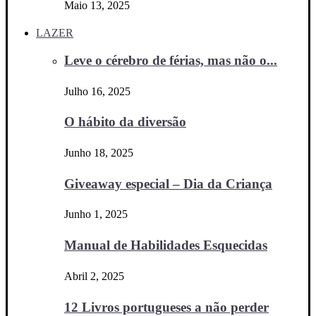
Maio 13, 2025
LAZER
Leve o cérebro de férias, mas não o...
Julho 16, 2025
O hábito da diversão
Junho 18, 2025
Giveaway especial – Dia da Criança
Junho 1, 2025
Manual de Habilidades Esquecidas
Abril 2, 2025
12 Livros portugueses a não perder