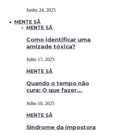
Junho 24, 2025
MENTE SÃ
MENTE SÃ
Como identificar uma
amizade tóxica?
Julho 17, 2025
MENTE SÃ
Quando o tempo não
cura: O que fazer...
Julho 10, 2025
MENTE SÃ
Síndrome da impostora