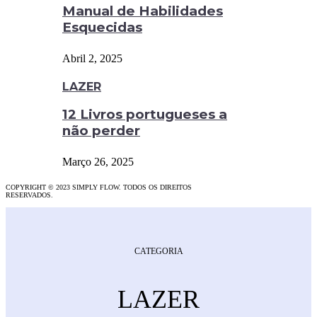
Manual de Habilidades
Esquecidas
Abril 2, 2025
LAZER
12 Livros portugueses a
não perder
Março 26, 2025
COPYRIGHT © 2023 SIMPLY FLOW. TODOS OS DIREITOS
RESERVADOS.
CATEGORIA
LAZER