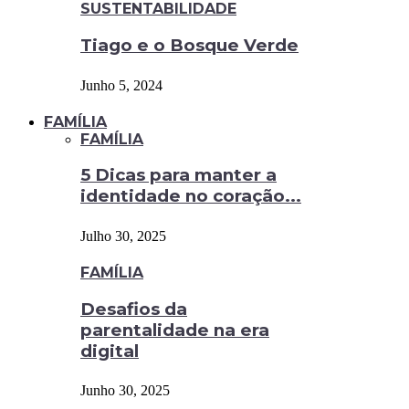
SUSTENTABILIDADE
Tiago e o Bosque Verde
Junho 5, 2024
FAMÍLIA
FAMÍLIA
5 Dicas para manter a
identidade no coração...
Julho 30, 2025
FAMÍLIA
Desafios da
parentalidade na era
digital
Junho 30, 2025