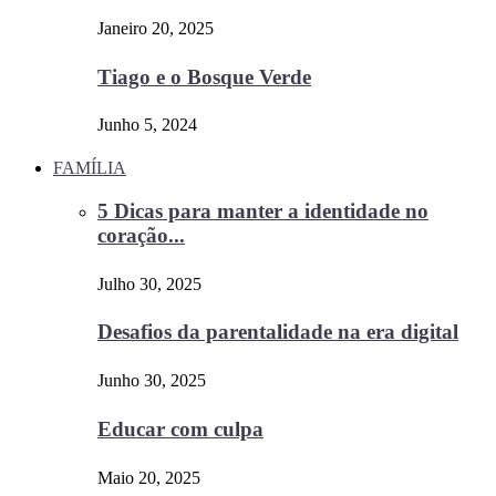
Janeiro 20, 2025
Tiago e o Bosque Verde
Junho 5, 2024
FAMÍLIA
5 Dicas para manter a identidade no
coração...
Julho 30, 2025
Desafios da parentalidade na era digital
Junho 30, 2025
Educar com culpa
Maio 20, 2025