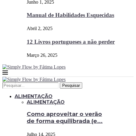
Junho 1, 2025
Manual de Habilidades Esquecidas
Abril 2, 2025
12 Livros portugueses a não perder
Março 26, 2025
Pesquisar
ALIMENTAÇÃO
ALIMENTAÇÃO
Como aproveitar o verão
de forma equilibrada (e...
Julho 14, 2025