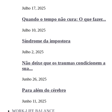
Julho 17, 2025
Quando o tempo não cura: O que fazer...
Julho 10, 2025
Síndrome da impostora
Julho 2, 2025
Não deixe que os traumas condicionem a
sua...
Junho 26, 2025
Para além do cérebro
Junho 11, 2025
WORK-LIFE BALANCE