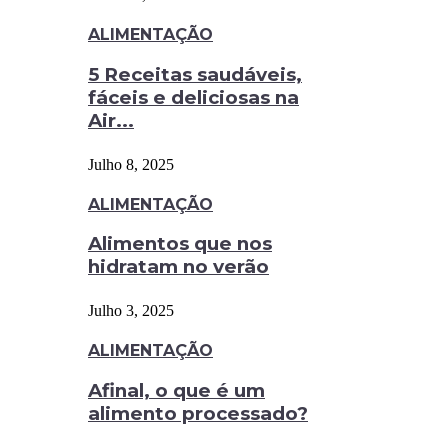
ALIMENTAÇÃO
5 Receitas saudáveis,
fáceis e deliciosas na
Air...
Julho 8, 2025
ALIMENTAÇÃO
Alimentos que nos
hidratam no verão
Julho 3, 2025
ALIMENTAÇÃO
Afinal, o que é um
alimento processado?