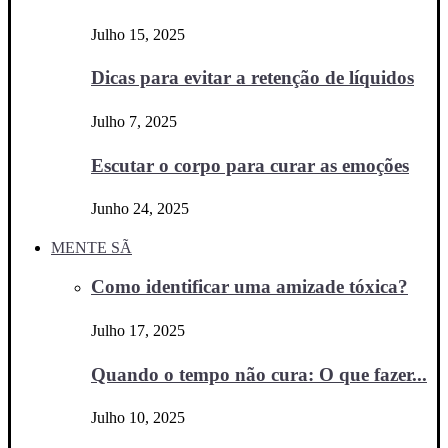
Julho 15, 2025
Dicas para evitar a retenção de líquidos
Julho 7, 2025
Escutar o corpo para curar as emoções
Junho 24, 2025
MENTE SÃ
Como identificar uma amizade tóxica?
Julho 17, 2025
Quando o tempo não cura: O que fazer...
Julho 10, 2025