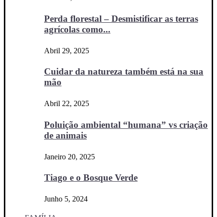
Perda florestal – Desmistificar as terras
agrícolas como...
Abril 29, 2025
Cuidar da natureza também está na sua
mão
Abril 22, 2025
Poluição ambiental “humana” vs criação
de animais
Janeiro 20, 2025
Tiago e o Bosque Verde
Junho 5, 2024