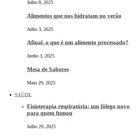
Julho 8, 2025
Alimentos que nos hidratam no verão
Julho 3, 2025
Afinal, o que é um alimento processado?
Junho 3, 2025
Mesa de Sabores
Maio 29, 2025
SAÚDE
Fisioterapia respiratória: um fôlego novo
para quem fumou
Julho 29, 2025