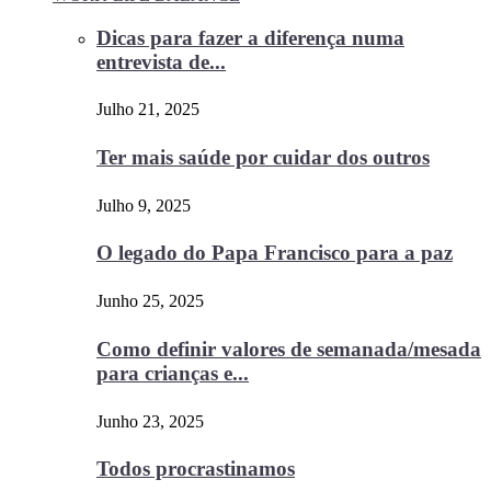
Dicas para fazer a diferença numa
entrevista de...
Julho 21, 2025
Ter mais saúde por cuidar dos outros
Julho 9, 2025
O legado do Papa Francisco para a paz
Junho 25, 2025
Como definir valores de semanada/mesada
para crianças e...
Junho 23, 2025
Todos procrastinamos