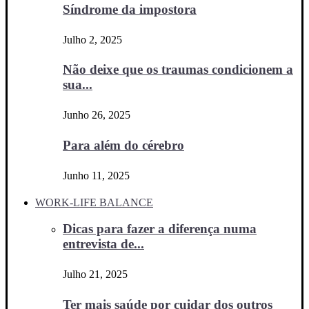
Síndrome da impostora
Julho 2, 2025
Não deixe que os traumas condicionem a
sua...
Junho 26, 2025
Para além do cérebro
Junho 11, 2025
WORK-LIFE BALANCE
Dicas para fazer a diferença numa
entrevista de...
Julho 21, 2025
Ter mais saúde por cuidar dos outros