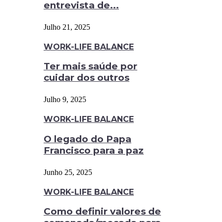
entrevista de...
Julho 21, 2025
WORK-LIFE BALANCE
Ter mais saúde por
cuidar dos outros
Julho 9, 2025
WORK-LIFE BALANCE
O legado do Papa
Francisco para a paz
Junho 25, 2025
WORK-LIFE BALANCE
Como definir valores de