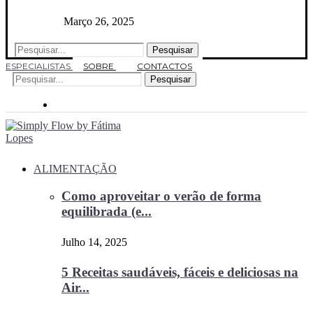
Março 26, 2025
Pesquisar
ESPECIALISTAS
SOBRE
CONTACTOS
Pesquisar
ALIMENTAÇÃO
Como aproveitar o verão de forma
equilibrada (e...
Julho 14, 2025
5 Receitas saudáveis, fáceis e deliciosas na
Air...