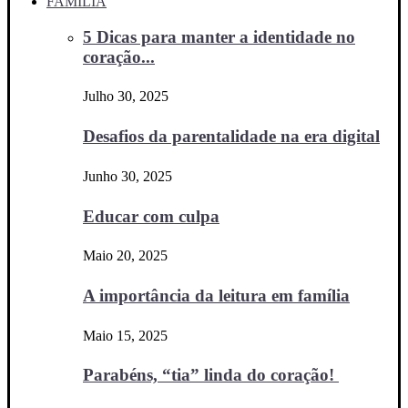
FAMÍLIA
5 Dicas para manter a identidade no
coração...
Julho 30, 2025
Desafios da parentalidade na era digital
Junho 30, 2025
Educar com culpa
Maio 20, 2025
A importância da leitura em família
Maio 15, 2025
Parabéns, “tia” linda do coração!