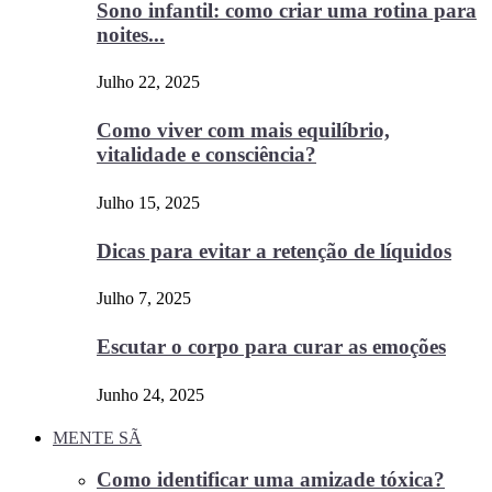
Sono infantil: como criar uma rotina para
noites...
Julho 22, 2025
Como viver com mais equilíbrio,
vitalidade e consciência?
Julho 15, 2025
Dicas para evitar a retenção de líquidos
Julho 7, 2025
Escutar o corpo para curar as emoções
Junho 24, 2025
MENTE SÃ
Como identificar uma amizade tóxica?