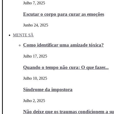
Julho 7, 2025
Escutar o corpo para curar as emoções
Junho 24, 2025
MENTE SÃ
Como identificar uma amizade tóxica?
Julho 17, 2025
Quando o tempo não cura: O que fazer...
Julho 10, 2025
Síndrome da impostora
Julho 2, 2025
Não deixe que os traumas condicionem a sua