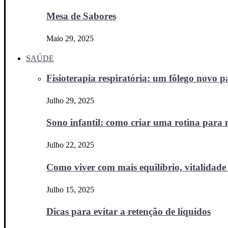
Mesa de Sabores
Maio 29, 2025
SAÚDE
Fisioterapia respiratória: um fôlego novo
Julho 29, 2025
Sono infantil: como criar uma rotina para no
Julho 22, 2025
Como viver com mais equilíbrio, vitalidade 
Julho 15, 2025
Dicas para evitar a retenção de líquidos