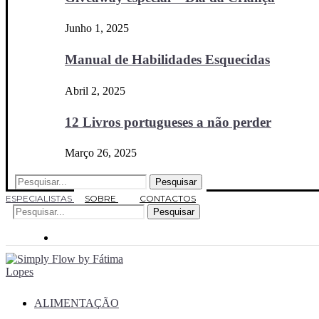
Junho 1, 2025
Manual de Habilidades Esquecidas
Abril 2, 2025
12 Livros portugueses a não perder
Março 26, 2025
Pesquisar
ESPECIALISTAS
SOBRE
CONTACTOS
Pesquisar
ALIMENTAÇÃO