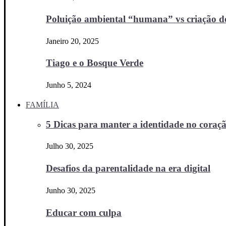
Poluição ambiental “humana” vs criação d
Janeiro 20, 2025
Tiago e o Bosque Verde
Junho 5, 2024
FAMÍLIA
5 Dicas para manter a identidade no coraçã
Julho 30, 2025
Desafios da parentalidade na era digital
Junho 30, 2025
Educar com culpa