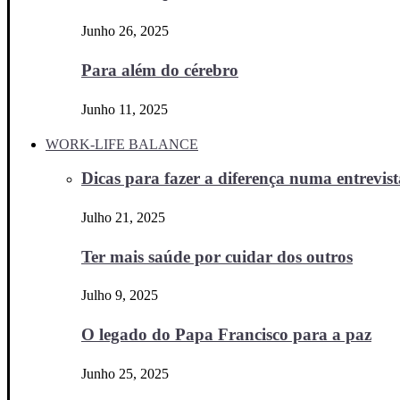
Junho 26, 2025
Para além do cérebro
Junho 11, 2025
WORK-LIFE BALANCE
Dicas para fazer a diferença numa entrevista
Julho 21, 2025
Ter mais saúde por cuidar dos outros
Julho 9, 2025
O legado do Papa Francisco para a paz
Junho 25, 2025