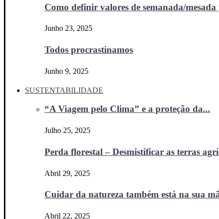
Como definir valores de semanada/mesada p
Junho 23, 2025
Todos procrastinamos
Junho 9, 2025
SUSTENTABILIDADE
“A Viagem pelo Clima” e a proteção da...
Julho 25, 2025
Perda florestal – Desmistificar as terras agr
Abril 29, 2025
Cuidar da natureza também está na sua m
Abril 22, 2025