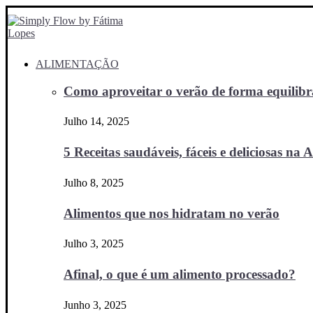
ALIMENTAÇÃO
Como aproveitar o verão de forma equilibra
Julho 14, 2025
5 Receitas saudáveis, fáceis e deliciosas na Ai
Julho 8, 2025
Alimentos que nos hidratam no verão
Julho 3, 2025
Afinal, o que é um alimento processado?
Junho 3, 2025