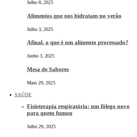
Julho 8, 2025
Alimentos que nos hidratam no verão
Julho 3, 2025
Afinal, o que é um alimento processado?
Junho 3, 2025
Mesa de Sabores
Maio 29, 2025
SAÚDE
Fisioterapia respiratória: um fôlego novo
para quem fumou
Julho 29, 2025