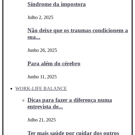
Síndrome da impostora
Julho 2, 2025
Não deixe que os traumas condicionem a
sua...
Junho 26, 2025
Para além do cérebro
Junho 11, 2025
WORK-LIFE BALANCE
Dicas para fazer a diferença numa
entrevista de...
Julho 21, 2025
Ter mais saúde por cuidar dos outros