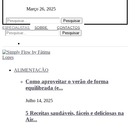
Março 26, 2025
Pesquisar
ESPECIALISTAS
SOBRE
CONTACTOS
Pesquisar
ALIMENTAÇÃO
Como aproveitar o verão de forma
equilibrada (e...
Julho 14, 2025
5 Receitas saudáveis, fáceis e deliciosas na
Air...