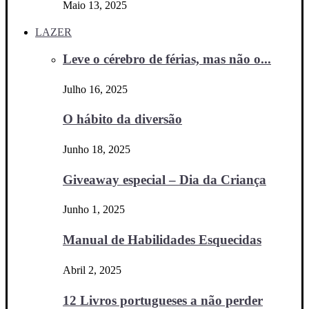
Maio 13, 2025
LAZER
Leve o cérebro de férias, mas não o...
Julho 16, 2025
O hábito da diversão
Junho 18, 2025
Giveaway especial – Dia da Criança
Junho 1, 2025
Manual de Habilidades Esquecidas
Abril 2, 2025
12 Livros portugueses a não perder