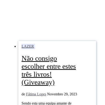
LAZER
Não consigo
escolher entre estes
três livros!
(Giveaway)
de
Fátima Lopes
Novembro 29, 2023
Sendo esta uma equipa amante de