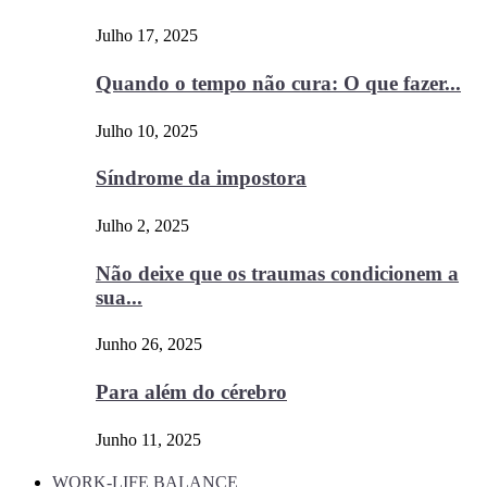
Julho 17, 2025
Quando o tempo não cura: O que fazer...
Julho 10, 2025
Síndrome da impostora
Julho 2, 2025
Não deixe que os traumas condicionem a
sua...
Junho 26, 2025
Para além do cérebro
Junho 11, 2025
WORK-LIFE BALANCE