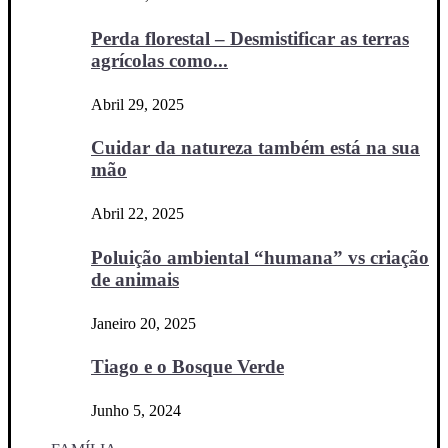
Perda florestal – Desmistificar as terras
agrícolas como...
Abril 29, 2025
Cuidar da natureza também está na sua
mão
Abril 22, 2025
Poluição ambiental “humana” vs criação
de animais
Janeiro 20, 2025
Tiago e o Bosque Verde
Junho 5, 2024