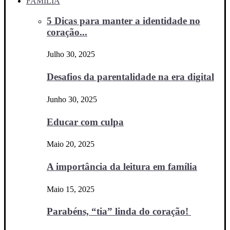
FAMÍLIA
5 Dicas para manter a identidade no
coração...
Julho 30, 2025
Desafios da parentalidade na era digital
Junho 30, 2025
Educar com culpa
Maio 20, 2025
A importância da leitura em família
Maio 15, 2025
Parabéns, “tia” linda do coração!