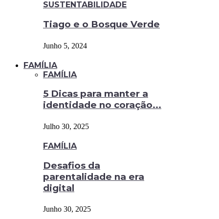
SUSTENTABILIDADE
Tiago e o Bosque Verde
Junho 5, 2024
FAMÍLIA
FAMÍLIA
5 Dicas para manter a
identidade no coração...
Julho 30, 2025
FAMÍLIA
Desafios da
parentalidade na era
digital
Junho 30, 2025