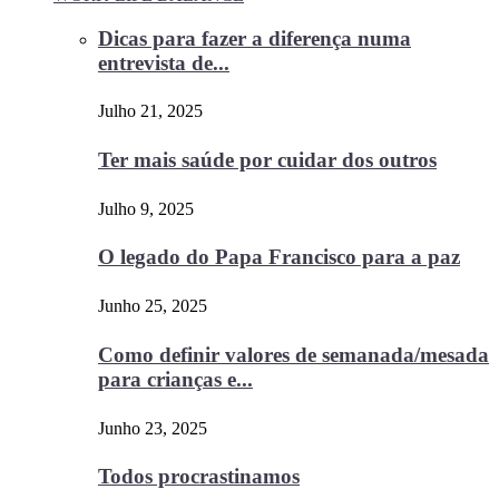
Dicas para fazer a diferença numa
entrevista de...
Julho 21, 2025
Ter mais saúde por cuidar dos outros
Julho 9, 2025
O legado do Papa Francisco para a paz
Junho 25, 2025
Como definir valores de semanada/mesada
para crianças e...
Junho 23, 2025
Todos procrastinamos