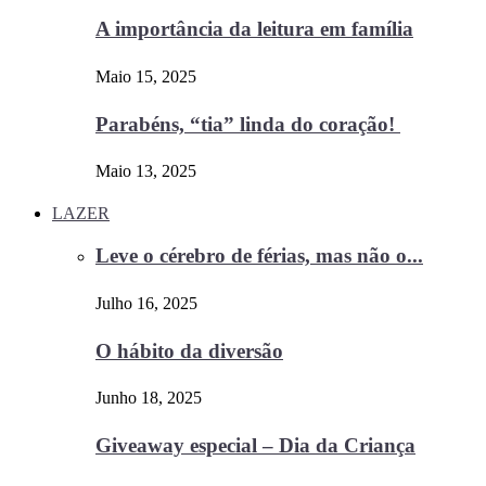
A importância da leitura em família
Maio 15, 2025
Parabéns, “tia” linda do coração!
Maio 13, 2025
LAZER
Leve o cérebro de férias, mas não o...
Julho 16, 2025
O hábito da diversão
Junho 18, 2025
Giveaway especial – Dia da Criança