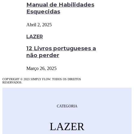
Manual de Habilidades
Esquecidas
Abril 2, 2025
LAZER
12 Livros portugueses a
não perder
Março 26, 2025
COPYRIGHT © 2023 SIMPLY FLOW. TODOS OS DIREITOS
RESERVADOS.
CATEGORIA
LAZER