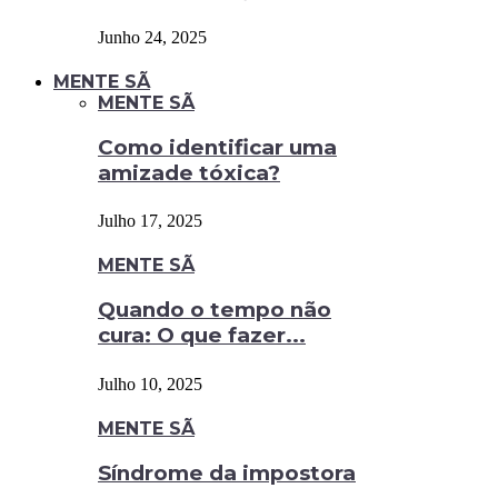
Junho 24, 2025
MENTE SÃ
MENTE SÃ
Como identificar uma
amizade tóxica?
Julho 17, 2025
MENTE SÃ
Quando o tempo não
cura: O que fazer...
Julho 10, 2025
MENTE SÃ
Síndrome da impostora