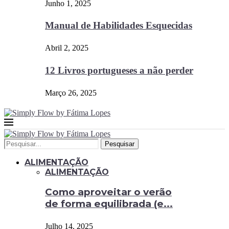
Junho 1, 2025
Manual de Habilidades Esquecidas
Abril 2, 2025
12 Livros portugueses a não perder
Março 26, 2025
Pesquisar
ALIMENTAÇÃO
ALIMENTAÇÃO
Como aproveitar o verão
de forma equilibrada (e...
Julho 14, 2025