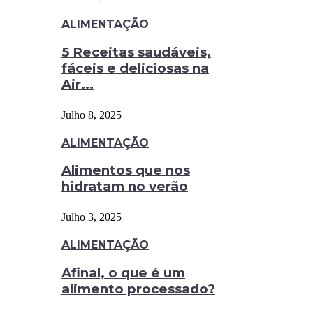
ALIMENTAÇÃO
5 Receitas saudáveis,
fáceis e deliciosas na
Air...
Julho 8, 2025
ALIMENTAÇÃO
Alimentos que nos
hidratam no verão
Julho 3, 2025
ALIMENTAÇÃO
Afinal, o que é um
alimento processado?