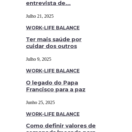
entrevista de...
Julho 21, 2025
WORK-LIFE BALANCE
Ter mais saúde por
cuidar dos outros
Julho 9, 2025
WORK-LIFE BALANCE
O legado do Papa
Francisco para a paz
Junho 25, 2025
WORK-LIFE BALANCE
Como definir valores de