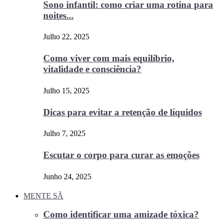
Sono infantil: como criar uma rotina para
noites...
Julho 22, 2025
Como viver com mais equilíbrio,
vitalidade e consciência?
Julho 15, 2025
Dicas para evitar a retenção de líquidos
Julho 7, 2025
Escutar o corpo para curar as emoções
Junho 24, 2025
MENTE SÃ
Como identificar uma amizade tóxica?