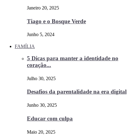
Janeiro 20, 2025
Tiago e o Bosque Verde
Junho 5, 2024
FAMÍLIA
5 Dicas para manter a identidade no
coração...
Julho 30, 2025
Desafios da parentalidade na era digital
Junho 30, 2025
Educar com culpa
Maio 20, 2025