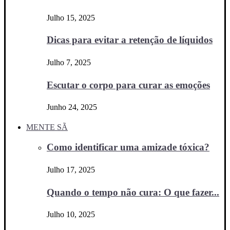
Julho 15, 2025
Dicas para evitar a retenção de líquidos
Julho 7, 2025
Escutar o corpo para curar as emoções
Junho 24, 2025
MENTE SÃ
Como identificar uma amizade tóxica?
Julho 17, 2025
Quando o tempo não cura: O que fazer...
Julho 10, 2025