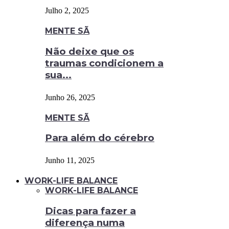
Julho 2, 2025
MENTE SÃ
Não deixe que os
traumas condicionem a
sua...
Junho 26, 2025
MENTE SÃ
Para além do cérebro
Junho 11, 2025
WORK-LIFE BALANCE
WORK-LIFE BALANCE
Dicas para fazer a
diferença numa