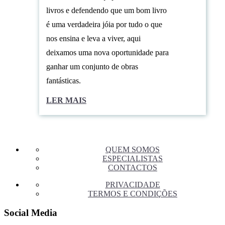
livros e defendendo que um bom livro
é uma verdadeira jóia por tudo o que
nos ensina e leva a viver, aqui
deixamos uma nova oportunidade para
ganhar um conjunto de obras
fantásticas.
LER MAIS
QUEM SOMOS
ESPECIALISTAS
CONTACTOS
PRIVACIDADE
TERMOS E CONDIÇÕES
Social Media