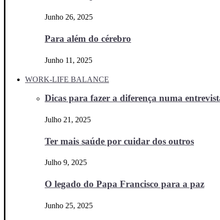
Junho 26, 2025
Para além do cérebro
Junho 11, 2025
WORK-LIFE BALANCE
Dicas para fazer a diferença numa entrevista
Julho 21, 2025
Ter mais saúde por cuidar dos outros
Julho 9, 2025
O legado do Papa Francisco para a paz
Junho 25, 2025