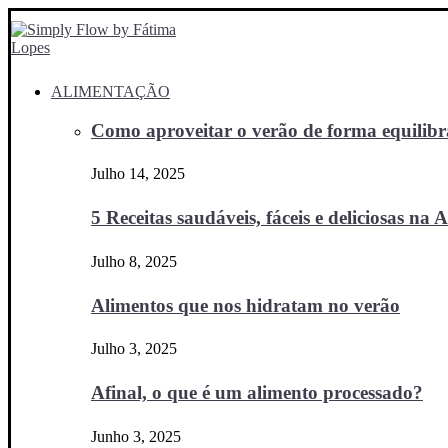
ALIMENTAÇÃO
Como aproveitar o verão de forma equilibra
Julho 14, 2025
5 Receitas saudáveis, fáceis e deliciosas na Ai
Julho 8, 2025
Alimentos que nos hidratam no verão
Julho 3, 2025
Afinal, o que é um alimento processado?
Junho 3, 2025