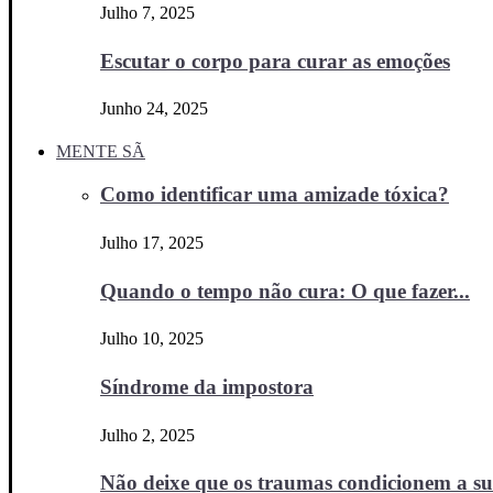
Julho 7, 2025
Escutar o corpo para curar as emoções
Junho 24, 2025
MENTE SÃ
Como identificar uma amizade tóxica?
Julho 17, 2025
Quando o tempo não cura: O que fazer...
Julho 10, 2025
Síndrome da impostora
Julho 2, 2025
Não deixe que os traumas condicionem a sua