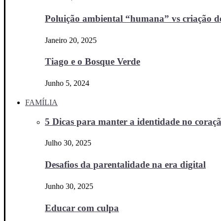
Poluição ambiental “humana” vs criação d
Janeiro 20, 2025
Tiago e o Bosque Verde
Junho 5, 2024
FAMÍLIA
5 Dicas para manter a identidade no coraçã
Julho 30, 2025
Desafios da parentalidade na era digital
Junho 30, 2025
Educar com culpa