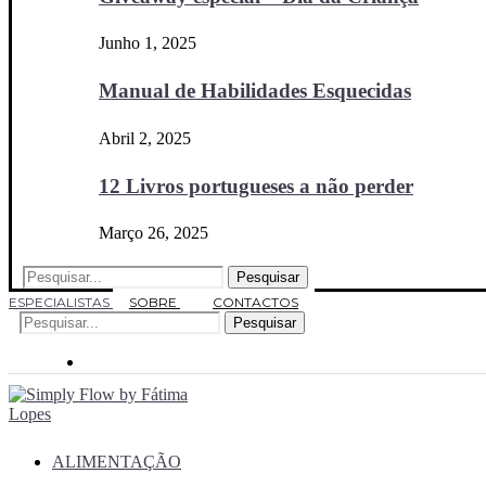
Junho 1, 2025
Manual de Habilidades Esquecidas
Abril 2, 2025
12 Livros portugueses a não perder
Março 26, 2025
Pesquisar
ESPECIALISTAS
SOBRE
CONTACTOS
Pesquisar
ALIMENTAÇÃO