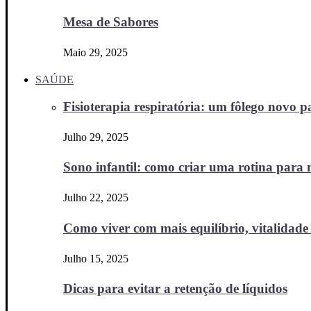
Mesa de Sabores
Maio 29, 2025
SAÚDE
Fisioterapia respiratória: um fôlego novo
Julho 29, 2025
Sono infantil: como criar uma rotina para no
Julho 22, 2025
Como viver com mais equilíbrio, vitalidade 
Julho 15, 2025
Dicas para evitar a retenção de líquidos