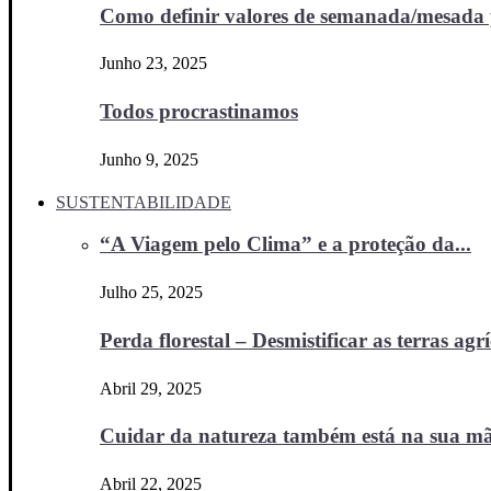
Como definir valores de semanada/mesada p
Junho 23, 2025
Todos procrastinamos
Junho 9, 2025
SUSTENTABILIDADE
“A Viagem pelo Clima” e a proteção da...
Julho 25, 2025
Perda florestal – Desmistificar as terras agr
Abril 29, 2025
Cuidar da natureza também está na sua m
Abril 22, 2025