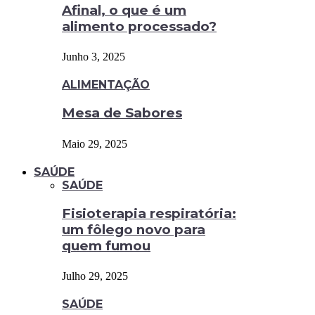
Afinal, o que é um
alimento processado?
Junho 3, 2025
ALIMENTAÇÃO
Mesa de Sabores
Maio 29, 2025
SAÚDE
SAÚDE
Fisioterapia respiratória:
um fôlego novo para
quem fumou
Julho 29, 2025
SAÚDE