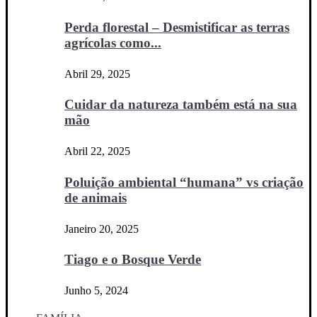
Perda florestal – Desmistificar as terras
agrícolas como...
Abril 29, 2025
Cuidar da natureza também está na sua
mão
Abril 22, 2025
Poluição ambiental “humana” vs criação
de animais
Janeiro 20, 2025
Tiago e o Bosque Verde
Junho 5, 2024