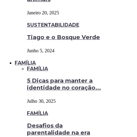
Janeiro 20, 2025
SUSTENTABILIDADE
Tiago e o Bosque Verde
Junho 5, 2024
FAMÍLIA
FAMÍLIA
5 Dicas para manter a
identidade no coração...
Julho 30, 2025
FAMÍLIA
Desafios da
parentalidade na era