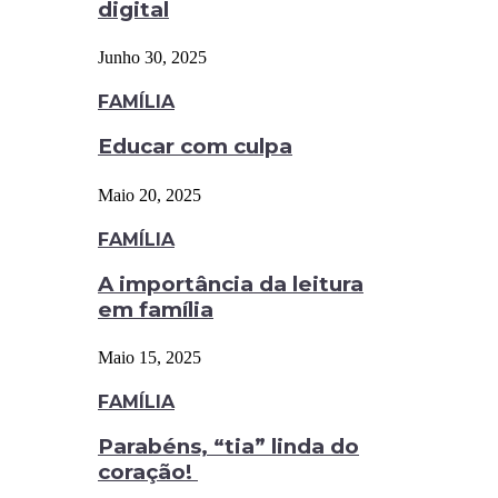
digital
Junho 30, 2025
FAMÍLIA
Educar com culpa
Maio 20, 2025
FAMÍLIA
A importância da leitura
em família
Maio 15, 2025
FAMÍLIA
Parabéns, “tia” linda do
coração!