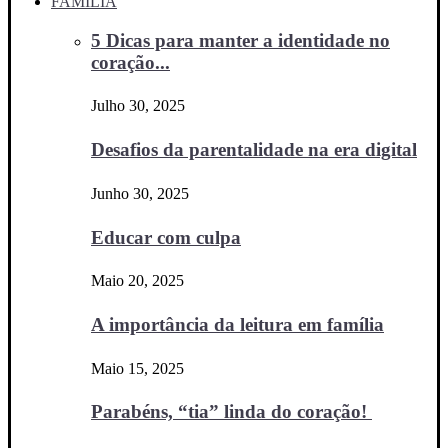
FAMÍLIA
5 Dicas para manter a identidade no
coração...
Julho 30, 2025
Desafios da parentalidade na era digital
Junho 30, 2025
Educar com culpa
Maio 20, 2025
A importância da leitura em família
Maio 15, 2025
Parabéns, “tia” linda do coração!