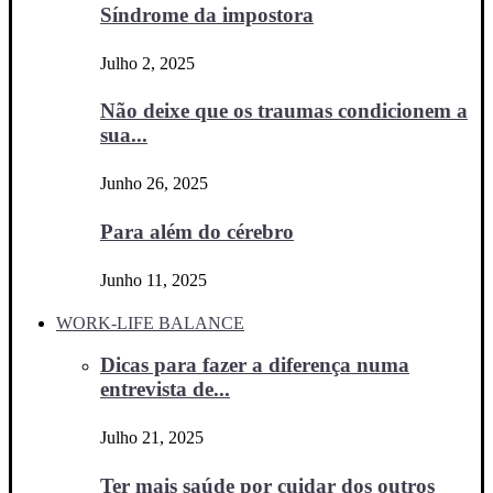
Síndrome da impostora
Julho 2, 2025
Não deixe que os traumas condicionem a
sua...
Junho 26, 2025
Para além do cérebro
Junho 11, 2025
WORK-LIFE BALANCE
Dicas para fazer a diferença numa
entrevista de...
Julho 21, 2025
Ter mais saúde por cuidar dos outros