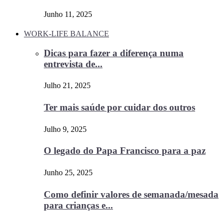
Junho 11, 2025
WORK-LIFE BALANCE
Dicas para fazer a diferença numa
entrevista de...
Julho 21, 2025
Ter mais saúde por cuidar dos outros
Julho 9, 2025
O legado do Papa Francisco para a paz
Junho 25, 2025
Como definir valores de semanada/mesada
para crianças e...