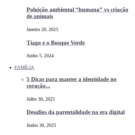
Poluição ambiental “humana” vs criação
de animais
Janeiro 20, 2025
Tiago e o Bosque Verde
Junho 5, 2024
FAMÍLIA
5 Dicas para manter a identidade no
coração...
Julho 30, 2025
Desafios da parentalidade na era digital
Junho 30, 2025