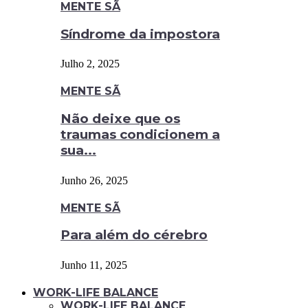
MENTE SÃ
Síndrome da impostora
Julho 2, 2025
MENTE SÃ
Não deixe que os
traumas condicionem a
sua...
Junho 26, 2025
MENTE SÃ
Para além do cérebro
Junho 11, 2025
WORK-LIFE BALANCE
WORK-LIFE BALANCE