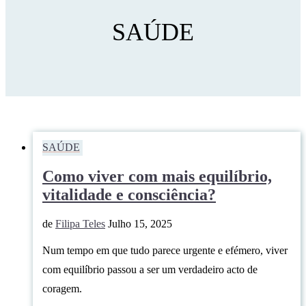
SAÚDE
SAÚDE
Como viver com mais equilíbrio,
vitalidade e consciência?
de
Filipa Teles
Julho 15, 2025
Num tempo em que tudo parece urgente e efémero, viver
com equilíbrio passou a ser um verdadeiro acto de
coragem.