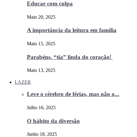
Educar com culpa
Maio 20, 2025
A importância da leitura em família
Maio 15, 2025
Parabéns, “tia” linda do coração!
Maio 13, 2025
LAZER
Leve o cérebro de férias, mas não o...
Julho 16, 2025
O hábito da diversão
Junho 18, 2025