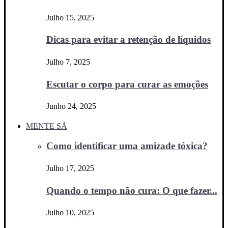
Julho 15, 2025
Dicas para evitar a retenção de líquidos
Julho 7, 2025
Escutar o corpo para curar as emoções
Junho 24, 2025
MENTE SÃ
Como identificar uma amizade tóxica?
Julho 17, 2025
Quando o tempo não cura: O que fazer...
Julho 10, 2025