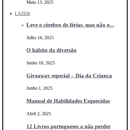
Maio 13, 2025
LAZER
Leve o cérebro de férias, mas não o...
Julho 16, 2025
O hábito da diversão
Junho 18, 2025
Giveaway especial – Dia da Criança
Junho 1, 2025
Manual de Habilidades Esquecidas
Abril 2, 2025
12 Livros portugueses a não perder