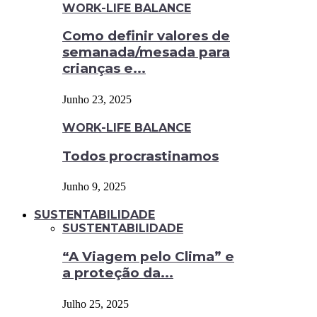
WORK-LIFE BALANCE
Como definir valores de
semanada/mesada para
crianças e...
Junho 23, 2025
WORK-LIFE BALANCE
Todos procrastinamos
Junho 9, 2025
SUSTENTABILIDADE
SUSTENTABILIDADE
“A Viagem pelo Clima” e
a proteção da...
Julho 25, 2025