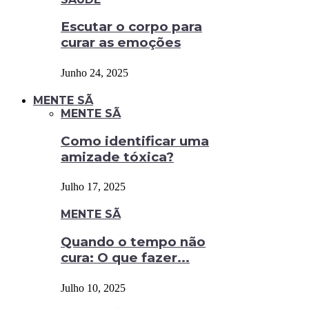
Escutar o corpo para
curar as emoções
Junho 24, 2025
MENTE SÃ
MENTE SÃ
Como identificar uma
amizade tóxica?
Julho 17, 2025
MENTE SÃ
Quando o tempo não
cura: O que fazer...
Julho 10, 2025