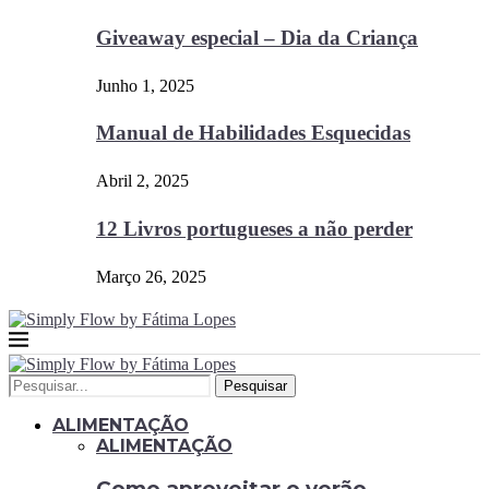
Giveaway especial – Dia da Criança
Junho 1, 2025
Manual de Habilidades Esquecidas
Abril 2, 2025
12 Livros portugueses a não perder
Março 26, 2025
Pesquisar
ALIMENTAÇÃO
ALIMENTAÇÃO
Como aproveitar o verão