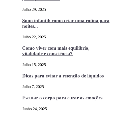
Julho 29, 2025
Sono infantil: como criar uma rotina para
noites...
Julho 22, 2025
Como viver com mais equilíbrio,
vitalidade e consciência?
Julho 15, 2025
Dicas para evitar a retenção de líquidos
Julho 7, 2025
Escutar o corpo para curar as emoções
Junho 24, 2025