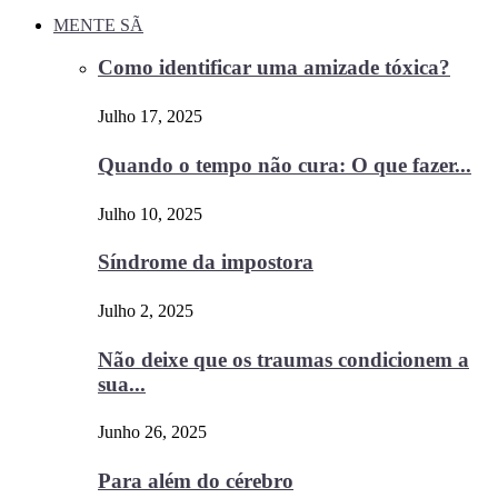
MENTE SÃ
Como identificar uma amizade tóxica?
Julho 17, 2025
Quando o tempo não cura: O que fazer...
Julho 10, 2025
Síndrome da impostora
Julho 2, 2025
Não deixe que os traumas condicionem a
sua...
Junho 26, 2025
Para além do cérebro