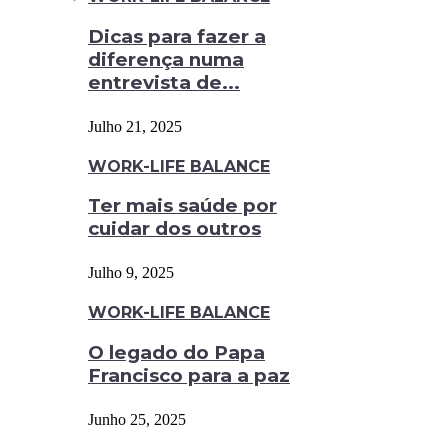
Dicas para fazer a
diferença numa
entrevista de...
Julho 21, 2025
WORK-LIFE BALANCE
Ter mais saúde por
cuidar dos outros
Julho 9, 2025
WORK-LIFE BALANCE
O legado do Papa
Francisco para a paz
Junho 25, 2025