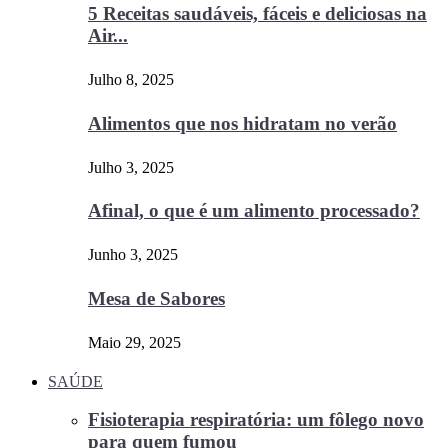
5 Receitas saudáveis, fáceis e deliciosas na
Air...
Julho 8, 2025
Alimentos que nos hidratam no verão
Julho 3, 2025
Afinal, o que é um alimento processado?
Junho 3, 2025
Mesa de Sabores
Maio 29, 2025
SAÚDE
Fisioterapia respiratória: um fôlego novo
para quem fumou