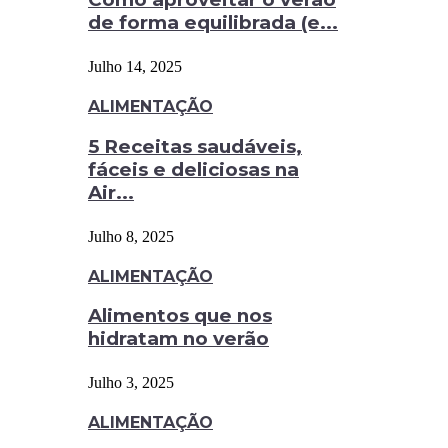
de forma equilibrada (e...
Julho 14, 2025
ALIMENTAÇÃO
5 Receitas saudáveis,
fáceis e deliciosas na
Air...
Julho 8, 2025
ALIMENTAÇÃO
Alimentos que nos
hidratam no verão
Julho 3, 2025
ALIMENTAÇÃO