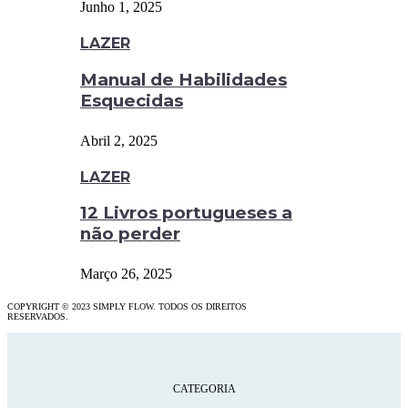
Junho 1, 2025
LAZER
Manual de Habilidades
Esquecidas
Abril 2, 2025
LAZER
12 Livros portugueses a
não perder
Março 26, 2025
COPYRIGHT © 2023 SIMPLY FLOW. TODOS OS DIREITOS
RESERVADOS.
CATEGORIA