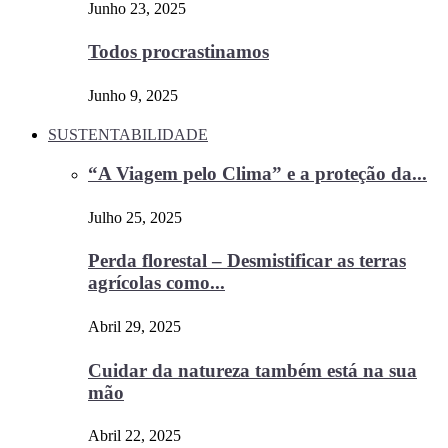
Junho 23, 2025
Todos procrastinamos
Junho 9, 2025
SUSTENTABILIDADE
“A Viagem pelo Clima” e a proteção da...
Julho 25, 2025
Perda florestal – Desmistificar as terras
agrícolas como...
Abril 29, 2025
Cuidar da natureza também está na sua
mão
Abril 22, 2025