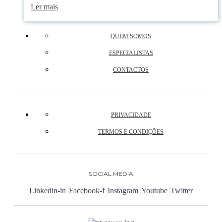
Ler mais
QUEM SOMOS
ESPECIALISTAS
CONTACTOS
PRIVACIDADE
TERMOS E CONDIÇÕES
SOCIAL MEDIA
Linkedin-in
Facebook-f
Instagram
Youtube
Twitter