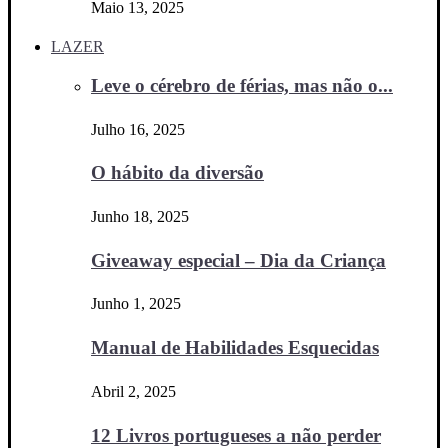
Maio 13, 2025
LAZER
Leve o cérebro de férias, mas não o...
Julho 16, 2025
O hábito da diversão
Junho 18, 2025
Giveaway especial – Dia da Criança
Junho 1, 2025
Manual de Habilidades Esquecidas
Abril 2, 2025
12 Livros portugueses a não perder