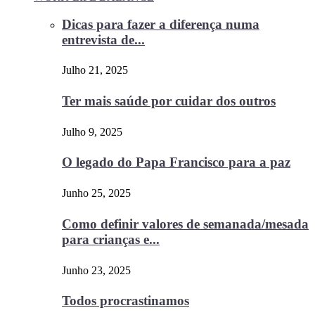
Dicas para fazer a diferença numa
entrevista de...
Julho 21, 2025
Ter mais saúde por cuidar dos outros
Julho 9, 2025
O legado do Papa Francisco para a paz
Junho 25, 2025
Como definir valores de semanada/mesada
para crianças e...
Junho 23, 2025
Todos procrastinamos