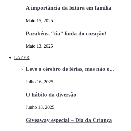
A importância da leitura em família
Maio 15, 2025
Parabéns, “tia” linda do coração!
Maio 13, 2025
LAZER
Leve o cérebro de férias, mas não o...
Julho 16, 2025
O hábito da diversão
Junho 18, 2025
Giveaway especial – Dia da Criança