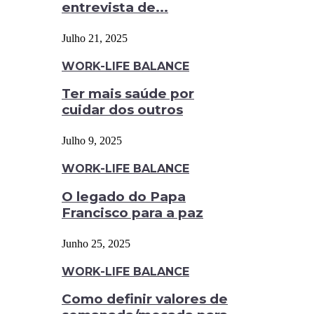
entrevista de...
Julho 21, 2025
WORK-LIFE BALANCE
Ter mais saúde por
cuidar dos outros
Julho 9, 2025
WORK-LIFE BALANCE
O legado do Papa
Francisco para a paz
Junho 25, 2025
WORK-LIFE BALANCE
Como definir valores de