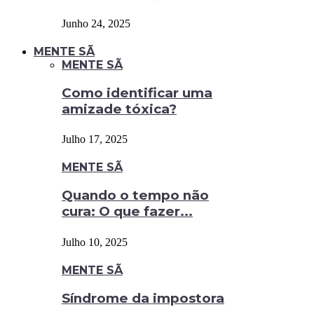
Junho 24, 2025
MENTE SÃ
MENTE SÃ
Como identificar uma
amizade tóxica?
Julho 17, 2025
MENTE SÃ
Quando o tempo não
cura: O que fazer...
Julho 10, 2025
MENTE SÃ
Síndrome da impostora