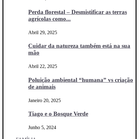
Perda florestal – Desmistificar as terras
agrícolas como...
Abril 29, 2025
Cuidar da natureza também está na sua
mão
Abril 22, 2025
Poluição ambiental “humana” vs criação
de animais
Janeiro 20, 2025
Tiago e o Bosque Verde
Junho 5, 2024