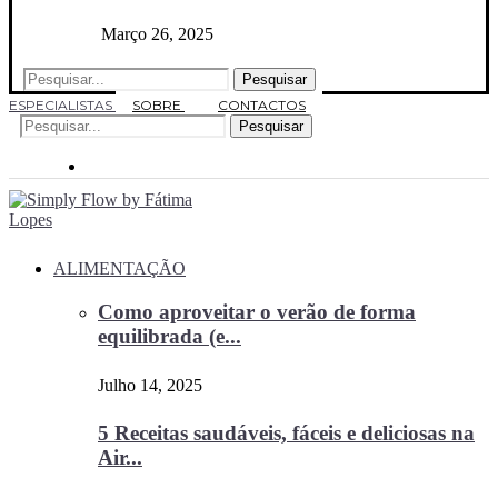
Março 26, 2025
Pesquisar
ESPECIALISTAS
SOBRE
CONTACTOS
Pesquisar
ALIMENTAÇÃO
Como aproveitar o verão de forma
equilibrada (e...
Julho 14, 2025
5 Receitas saudáveis, fáceis e deliciosas na
Air...