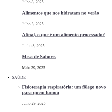
Julho 8, 2025
Alimentos que nos hidratam no verão
Julho 3, 2025
Afinal, o que é um alimento processado?
Junho 3, 2025
Mesa de Sabores
Maio 29, 2025
SAÚDE
Fisioterapia respiratória: um fôlego novo
para quem fumou
Julho 29, 2025