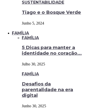
SUSTENTABILIDADE
Tiago e o Bosque Verde
Junho 5, 2024
FAMÍLIA
FAMÍLIA
5 Dicas para manter a
identidade no coração...
Julho 30, 2025
FAMÍLIA
Desafios da
parentalidade na era
digital
Junho 30, 2025