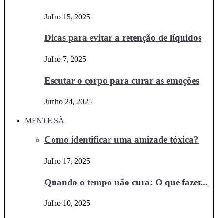
Julho 15, 2025
Dicas para evitar a retenção de líquidos
Julho 7, 2025
Escutar o corpo para curar as emoções
Junho 24, 2025
MENTE SÃ
Como identificar uma amizade tóxica?
Julho 17, 2025
Quando o tempo não cura: O que fazer...
Julho 10, 2025