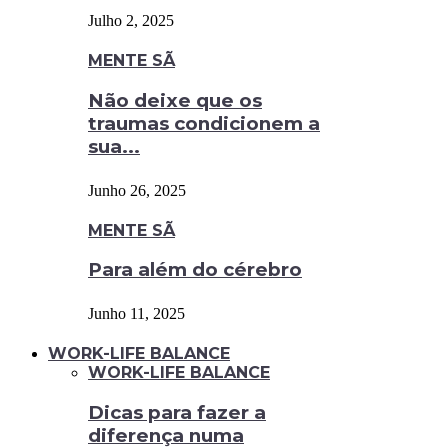
Julho 2, 2025
MENTE SÃ
Não deixe que os
traumas condicionem a
sua...
Junho 26, 2025
MENTE SÃ
Para além do cérebro
Junho 11, 2025
WORK-LIFE BALANCE
WORK-LIFE BALANCE
Dicas para fazer a
diferença numa