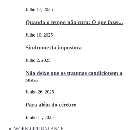
Julho 17, 2025
Quando o tempo não cura: O que fazer...
Julho 10, 2025
Síndrome da impostora
Julho 2, 2025
Não deixe que os traumas condicionem a
sua...
Junho 26, 2025
Para além do cérebro
Junho 11, 2025
WORK-LIFE BALANCE