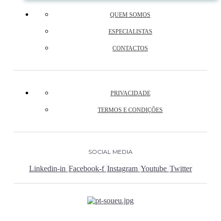
QUEM SOMOS
ESPECIALISTAS
CONTACTOS
PRIVACIDADE
TERMOS E CONDIÇÕES
SOCIAL MEDIA
Linkedin-in
Facebook-f
Instagram
Youtube
Twitter