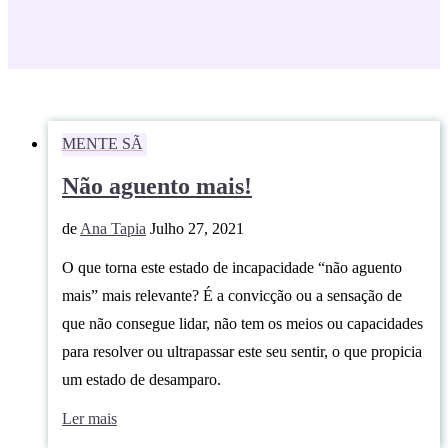
MENTE SÃ
Não aguento mais!
de
Ana Tapia
Julho 27, 2021
O que torna este estado de incapacidade “não aguento
mais” mais relevante? É a convicção ou a sensação de
que não consegue lidar, não tem os meios ou capacidades
para resolver ou ultrapassar este seu sentir, o que propicia
um estado de desamparo.
Ler mais