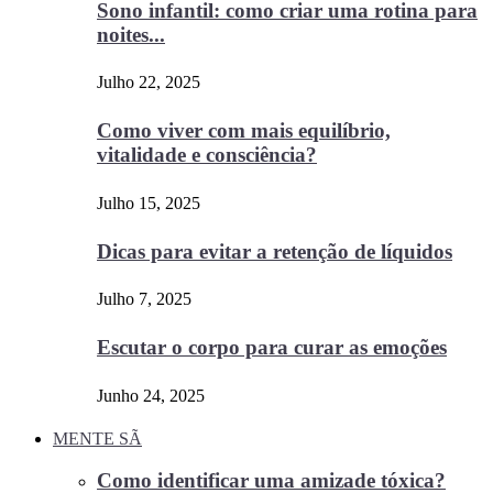
Sono infantil: como criar uma rotina para
noites...
Julho 22, 2025
Como viver com mais equilíbrio,
vitalidade e consciência?
Julho 15, 2025
Dicas para evitar a retenção de líquidos
Julho 7, 2025
Escutar o corpo para curar as emoções
Junho 24, 2025
MENTE SÃ
Como identificar uma amizade tóxica?