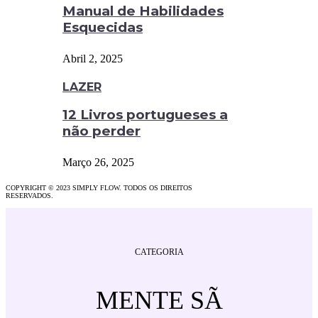
Manual de Habilidades
Esquecidas
Abril 2, 2025
LAZER
12 Livros portugueses a
não perder
Março 26, 2025
COPYRIGHT © 2023 SIMPLY FLOW. TODOS OS DIREITOS
RESERVADOS.
CATEGORIA
MENTE SÃ