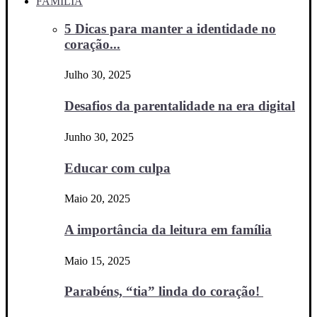
FAMÍLIA
5 Dicas para manter a identidade no
coração...
Julho 30, 2025
Desafios da parentalidade na era digital
Junho 30, 2025
Educar com culpa
Maio 20, 2025
A importância da leitura em família
Maio 15, 2025
Parabéns, “tia” linda do coração!