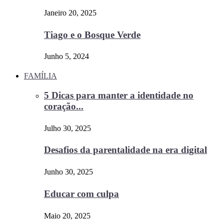
Janeiro 20, 2025
Tiago e o Bosque Verde
Junho 5, 2024
FAMÍLIA
5 Dicas para manter a identidade no
coração...
Julho 30, 2025
Desafios da parentalidade na era digital
Junho 30, 2025
Educar com culpa
Maio 20, 2025