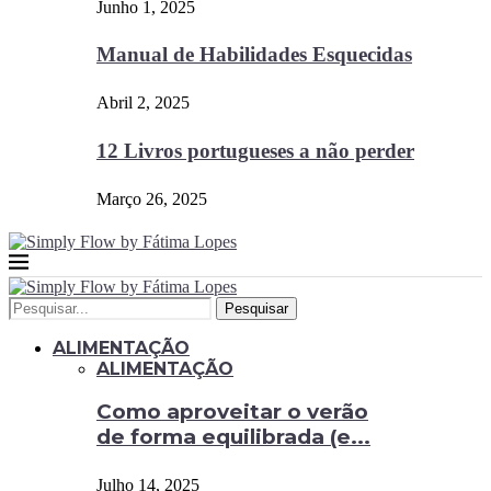
Junho 1, 2025
Manual de Habilidades Esquecidas
Abril 2, 2025
12 Livros portugueses a não perder
Março 26, 2025
Pesquisar
ALIMENTAÇÃO
ALIMENTAÇÃO
Como aproveitar o verão
de forma equilibrada (e...
Julho 14, 2025