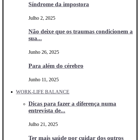
Síndrome da impostora
Julho 2, 2025
Não deixe que os traumas condicionem a
sua...
Junho 26, 2025
Para além do cérebro
Junho 11, 2025
WORK-LIFE BALANCE
Dicas para fazer a diferença numa
entrevista de...
Julho 21, 2025
Ter mais saúde por cuidar dos outros