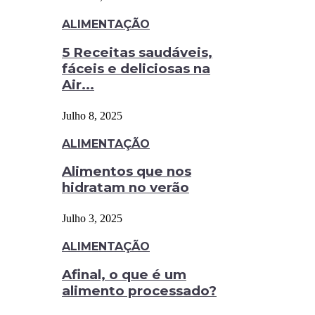
ALIMENTAÇÃO
5 Receitas saudáveis,
fáceis e deliciosas na
Air...
Julho 8, 2025
ALIMENTAÇÃO
Alimentos que nos
hidratam no verão
Julho 3, 2025
ALIMENTAÇÃO
Afinal, o que é um
alimento processado?