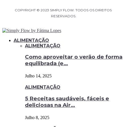
COPYRIGHT © 2023 SIMPLY FLOW. TODOS OS DIREITOS 
RESERVADOS.
ALIMENTAÇÃO
ALIMENTAÇÃO
Como aproveitar o verão de forma
equilibrada (e…
Julho 14, 2025
ALIMENTAÇÃO
5 Receitas saudáveis, fáceis e
deliciosas na Air…
Julho 8, 2025