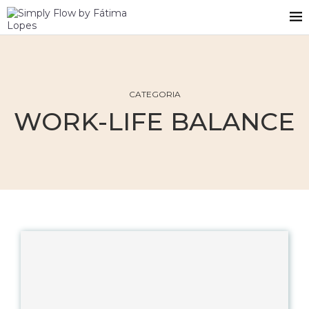
CATEGORIA
WORK-LIFE BALANCE