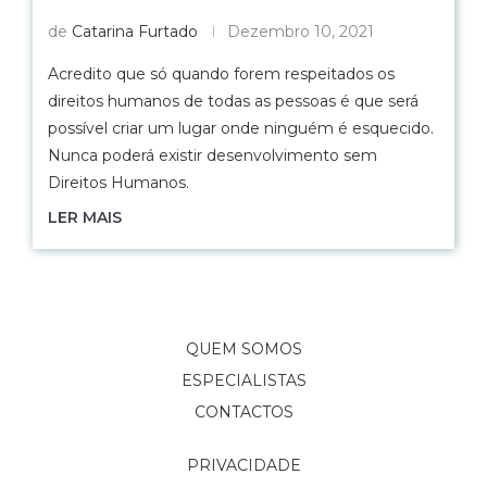
de
Catarina Furtado
Dezembro 10, 2021
Acredito que só quando forem respeitados os
direitos humanos de todas as pessoas é que será
possível criar um lugar onde ninguém é esquecido.
Nunca poderá existir desenvolvimento sem
Direitos Humanos.
LER MAIS
QUEM SOMOS
ESPECIALISTAS
CONTACTOS
PRIVACIDADE