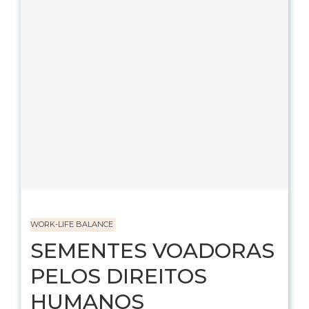
WORK-LIFE BALANCE
SEMENTES VOADORAS
PELOS DIREITOS
HUMANOS