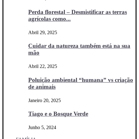
Perda florestal – Desmistificar as terras
agrícolas como...
Abril 29, 2025
Cuidar da natureza também está na sua
mão
Abril 22, 2025
Poluição ambiental “humana” vs criação
de animais
Janeiro 20, 2025
Tiago e o Bosque Verde
Junho 5, 2024