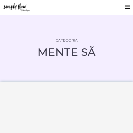
CATEGORIA
MENTE SÃ