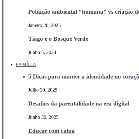
Poluição ambiental “humana” vs criação d
Janeiro 20, 2025
Tiago e o Bosque Verde
Junho 5, 2024
FAMÍLIA
5 Dicas para manter a identidade no coraçã
Julho 30, 2025
Desafios da parentalidade na era digital
Junho 30, 2025
Educar com culpa