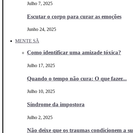
Julho 7, 2025
Escutar o corpo para curar as emoções
Junho 24, 2025
MENTE SÃ
Como identificar uma amizade tóxica?
Julho 17, 2025
Quando o tempo não cura: O que fazer...
Julho 10, 2025
Síndrome da impostora
Julho 2, 2025
Não deixe que os traumas condicionem a sua