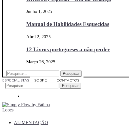
Junho 1, 2025
Manual de Habilidades Esquecidas
Abril 2, 2025
12 Livros portugueses a não perder
Março 26, 2025
Pesquisar
ESPECIALISTAS
SOBRE
CONTACTOS
Pesquisar
ALIMENTAÇÃO