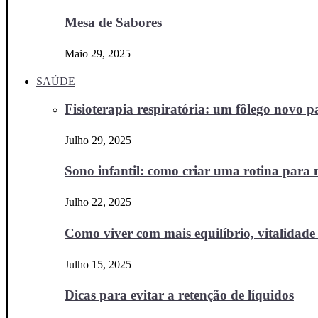
Mesa de Sabores
Maio 29, 2025
SAÚDE
Fisioterapia respiratória: um fôlego novo
Julho 29, 2025
Sono infantil: como criar uma rotina para no
Julho 22, 2025
Como viver com mais equilíbrio, vitalidade 
Julho 15, 2025
Dicas para evitar a retenção de líquidos