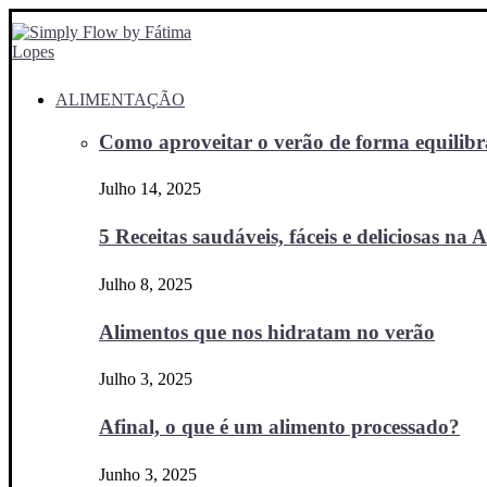
ALIMENTAÇÃO
Como aproveitar o verão de forma equilibra
Julho 14, 2025
5 Receitas saudáveis, fáceis e deliciosas na Ai
Julho 8, 2025
Alimentos que nos hidratam no verão
Julho 3, 2025
Afinal, o que é um alimento processado?
Junho 3, 2025