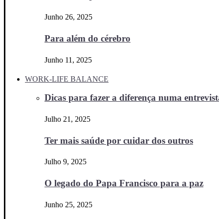
Junho 26, 2025
Para além do cérebro
Junho 11, 2025
WORK-LIFE BALANCE
Dicas para fazer a diferença numa entrevista
Julho 21, 2025
Ter mais saúde por cuidar dos outros
Julho 9, 2025
O legado do Papa Francisco para a paz
Junho 25, 2025