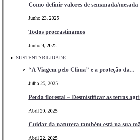
Como definir valores de semanada/mesada p
Junho 23, 2025
Todos procrastinamos
Junho 9, 2025
SUSTENTABILIDADE
“A Viagem pelo Clima” e a proteção da...
Julho 25, 2025
Perda florestal – Desmistificar as terras agr
Abril 29, 2025
Cuidar da natureza também está na sua m
Abril 22, 2025