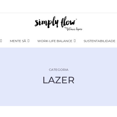
MENTE SÃ
WORK-LIFE BALANCE
SUSTENTABILIDADE
CATEGORIA
LAZER