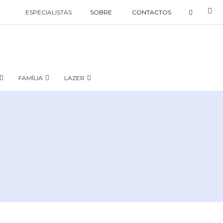
ESPECIALISTAS
SOBRE
CONTACTOS
FAMÍLIA
LAZER