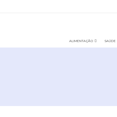
ALIMENTAÇÃO
SAÚDE