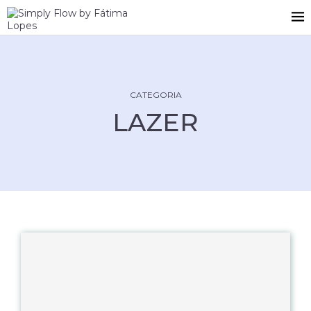
CATEGORIA
LAZER