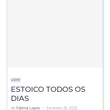
LAZER
ESTOICO TODOS OS
DIAS
de
Fátima Lopes
Fevereiro 25, 2022