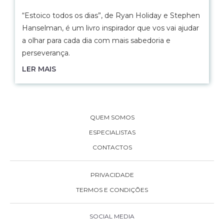
“Estoico todos os dias”, de Ryan Holiday e Stephen
Hanselman, é um livro inspirador que vos vai ajudar
a olhar para cada dia com mais sabedoria e
perseverança.
LER MAIS
QUEM SOMOS
ESPECIALISTAS
CONTACTOS
PRIVACIDADE
TERMOS E CONDIÇÕES
SOCIAL MEDIA