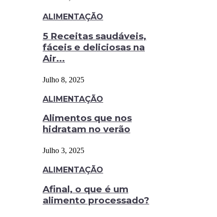
ALIMENTAÇÃO
5 Receitas saudáveis,
fáceis e deliciosas na
Air...
Julho 8, 2025
ALIMENTAÇÃO
Alimentos que nos
hidratam no verão
Julho 3, 2025
ALIMENTAÇÃO
Afinal, o que é um
alimento processado?