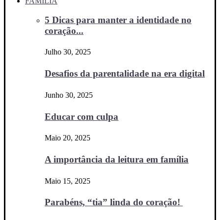
FAMÍLIA
5 Dicas para manter a identidade no
coração...
Julho 30, 2025
Desafios da parentalidade na era digital
Junho 30, 2025
Educar com culpa
Maio 20, 2025
A importância da leitura em família
Maio 15, 2025
Parabéns, “tia” linda do coração!