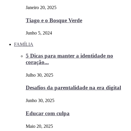
Janeiro 20, 2025
Tiago e o Bosque Verde
Junho 5, 2024
FAMÍLIA
5 Dicas para manter a identidade no
coração...
Julho 30, 2025
Desafios da parentalidade na era digital
Junho 30, 2025
Educar com culpa
Maio 20, 2025