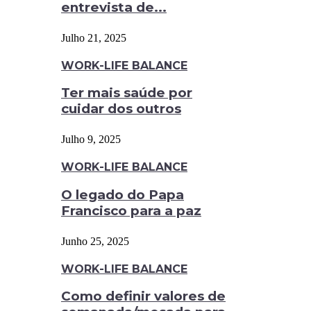
entrevista de...
Julho 21, 2025
WORK-LIFE BALANCE
Ter mais saúde por
cuidar dos outros
Julho 9, 2025
WORK-LIFE BALANCE
O legado do Papa
Francisco para a paz
Junho 25, 2025
WORK-LIFE BALANCE
Como definir valores de