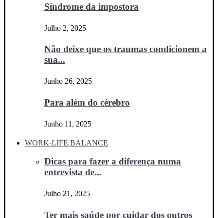
Síndrome da impostora
Julho 2, 2025
Não deixe que os traumas condicionem a
sua...
Junho 26, 2025
Para além do cérebro
Junho 11, 2025
WORK-LIFE BALANCE
Dicas para fazer a diferença numa
entrevista de...
Julho 21, 2025
Ter mais saúde por cuidar dos outros