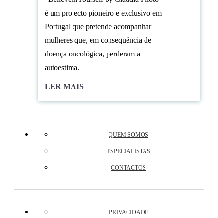
é um projecto pioneiro e exclusivo em
Portugal que pretende acompanhar
mulheres que, em consequência de
doença oncológica, perderam a
autoestima.
LER MAIS
QUEM SOMOS
ESPECIALISTAS
CONTACTOS
PRIVACIDADE