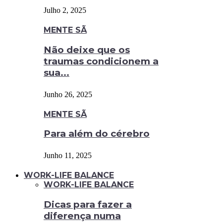
Julho 2, 2025
MENTE SÃ
Não deixe que os
traumas condicionem a
sua...
Junho 26, 2025
MENTE SÃ
Para além do cérebro
Junho 11, 2025
WORK-LIFE BALANCE
WORK-LIFE BALANCE
Dicas para fazer a
diferença numa