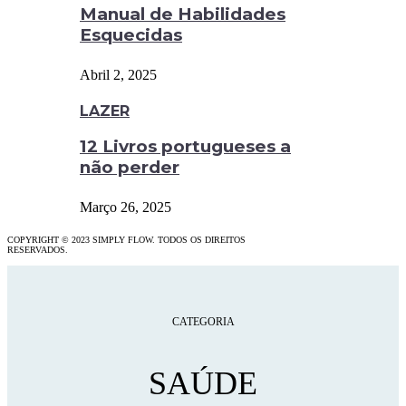
Manual de Habilidades
Esquecidas
Abril 2, 2025
LAZER
12 Livros portugueses a
não perder
Março 26, 2025
COPYRIGHT © 2023 SIMPLY FLOW. TODOS OS DIREITOS
RESERVADOS.
CATEGORIA
SAÚDE