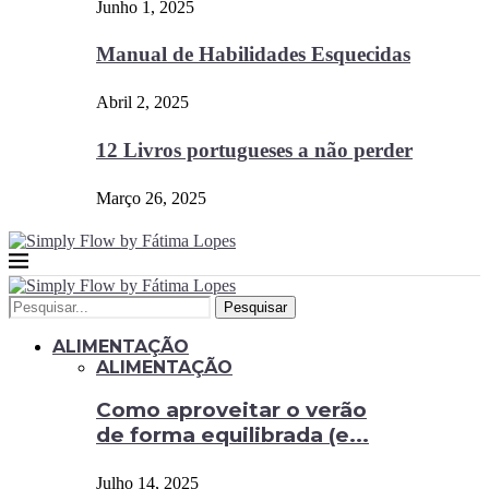
Junho 1, 2025
Manual de Habilidades Esquecidas
Abril 2, 2025
12 Livros portugueses a não perder
Março 26, 2025
Pesquisar
ALIMENTAÇÃO
ALIMENTAÇÃO
Como aproveitar o verão
de forma equilibrada (e...
Julho 14, 2025