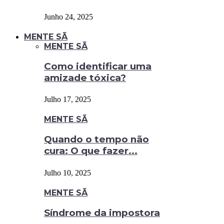
Junho 24, 2025
MENTE SÃ
MENTE SÃ
Como identificar uma
amizade tóxica?
Julho 17, 2025
MENTE SÃ
Quando o tempo não
cura: O que fazer...
Julho 10, 2025
MENTE SÃ
Síndrome da impostora