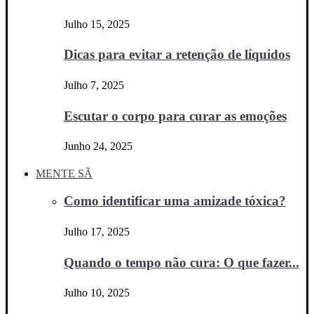
Julho 15, 2025
Dicas para evitar a retenção de líquidos
Julho 7, 2025
Escutar o corpo para curar as emoções
Junho 24, 2025
MENTE SÃ
Como identificar uma amizade tóxica?
Julho 17, 2025
Quando o tempo não cura: O que fazer...
Julho 10, 2025