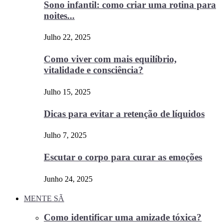
Sono infantil: como criar uma rotina para
noites...
Julho 22, 2025
Como viver com mais equilíbrio,
vitalidade e consciência?
Julho 15, 2025
Dicas para evitar a retenção de líquidos
Julho 7, 2025
Escutar o corpo para curar as emoções
Junho 24, 2025
MENTE SÃ
Como identificar uma amizade tóxica?