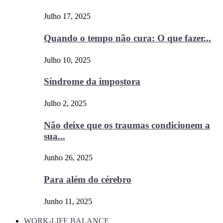
Julho 17, 2025
Quando o tempo não cura: O que fazer...
Julho 10, 2025
Síndrome da impostora
Julho 2, 2025
Não deixe que os traumas condicionem a
sua...
Junho 26, 2025
Para além do cérebro
Junho 11, 2025
WORK-LIFE BALANCE