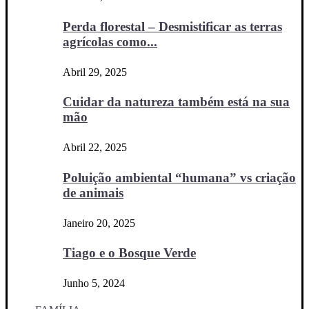
Perda florestal – Desmistificar as terras
agrícolas como...
Abril 29, 2025
Cuidar da natureza também está na sua
mão
Abril 22, 2025
Poluição ambiental “humana” vs criação
de animais
Janeiro 20, 2025
Tiago e o Bosque Verde
Junho 5, 2024