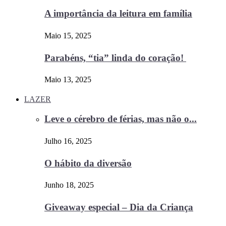
A importância da leitura em família
Maio 15, 2025
Parabéns, “tia” linda do coração!
Maio 13, 2025
LAZER
Leve o cérebro de férias, mas não o...
Julho 16, 2025
O hábito da diversão
Junho 18, 2025
Giveaway especial – Dia da Criança