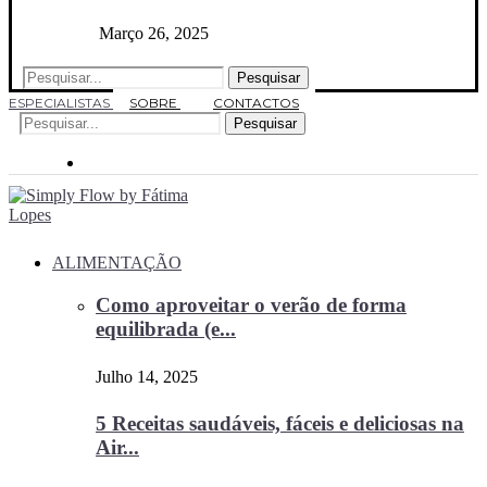
Março 26, 2025
Pesquisar
ESPECIALISTAS
SOBRE
CONTACTOS
Pesquisar
ALIMENTAÇÃO
Como aproveitar o verão de forma
equilibrada (e...
Julho 14, 2025
5 Receitas saudáveis, fáceis e deliciosas na
Air...