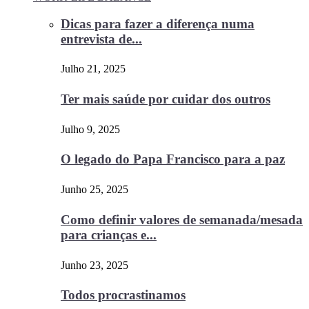
Dicas para fazer a diferença numa
entrevista de...
Julho 21, 2025
Ter mais saúde por cuidar dos outros
Julho 9, 2025
O legado do Papa Francisco para a paz
Junho 25, 2025
Como definir valores de semanada/mesada
para crianças e...
Junho 23, 2025
Todos procrastinamos