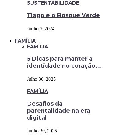
SUSTENTABILIDADE
Tiago e o Bosque Verde
Junho 5, 2024
FAMÍLIA
FAMÍLIA
5 Dicas para manter a
identidade no coração...
Julho 30, 2025
FAMÍLIA
Desafios da
parentalidade na era
digital
Junho 30, 2025