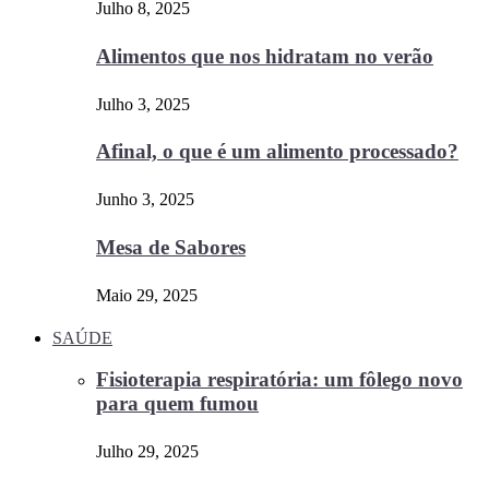
Julho 8, 2025
Alimentos que nos hidratam no verão
Julho 3, 2025
Afinal, o que é um alimento processado?
Junho 3, 2025
Mesa de Sabores
Maio 29, 2025
SAÚDE
Fisioterapia respiratória: um fôlego novo
para quem fumou
Julho 29, 2025