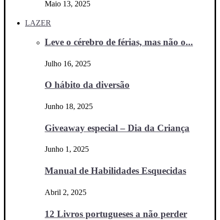
Maio 13, 2025
LAZER
Leve o cérebro de férias, mas não o...
Julho 16, 2025
O hábito da diversão
Junho 18, 2025
Giveaway especial – Dia da Criança
Junho 1, 2025
Manual de Habilidades Esquecidas
Abril 2, 2025
12 Livros portugueses a não perder