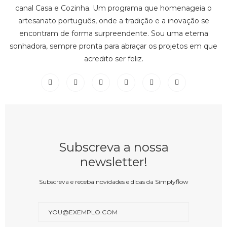
canal Casa e Cozinha. Um programa que homenageia o
artesanato português, onde a tradição e a inovação se
encontram de forma surpreendente. Sou uma eterna
sonhadora, sempre pronta para abraçar os projetos em que
acredito ser feliz.
Subscreva a nossa
newsletter!
Subscreva e receba novidades e dicas da Simplyflow