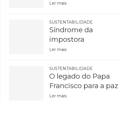
Ler mais
SUSTENTABILIDADE
Síndrome da
impostora
Ler mais
SUSTENTABILIDADE
O legado do Papa
Francisco para a paz
Ler mais