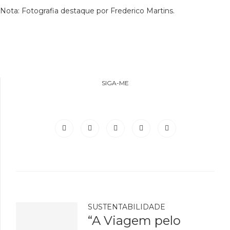
Nota: Fotografia destaque por Frederico Martins.
SIGA-ME
SUSTENTABILIDADE
“A Viagem pelo