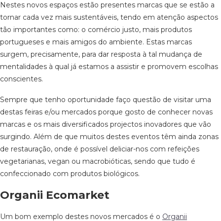
Nestes novos espaços estão presentes marcas que se estão a
tornar cada vez mais sustentáveis, tendo em atenção aspectos
tão importantes como: o comércio justo, mais produtos
portugueses e mais amigos do ambiente. Estas marcas
surgem, precisamente, para dar resposta à tal mudança de
mentalidades à qual já estamos a assistir e promovem escolhas
conscientes.
Sempre que tenho oportunidade faço questão de visitar uma
destas feiras e/ou mercados porque gosto de conhecer novas
marcas e os mais diversificados projectos inovadores que vão
surgindo. Além de que muitos destes eventos têm ainda zonas
de restauração, onde é possível deliciar-nos com refeições
vegetarianas, vegan ou macrobióticas, sendo que tudo é
confeccionado com produtos biológicos.
Organii Ecomarket
Um bom exemplo destes novos mercados é o
Organii