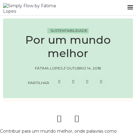
SUSTENTABILIDADE
Por um mundo
melhor
FÁTIMA LOPES
//
OUTUBRO 14, 2018
PARTILHAR
Contribuir para um mundo melhor, onde palavras como