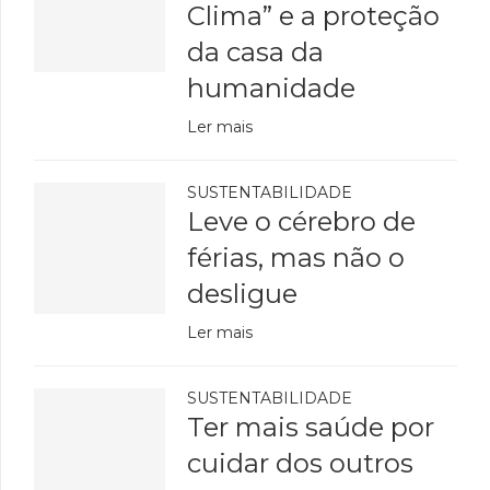
Clima” e a proteção
da casa da
humanidade
Ler mais
SUSTENTABILIDADE
Leve o cérebro de
férias, mas não o
desligue
Ler mais
SUSTENTABILIDADE
Ter mais saúde por
cuidar dos outros