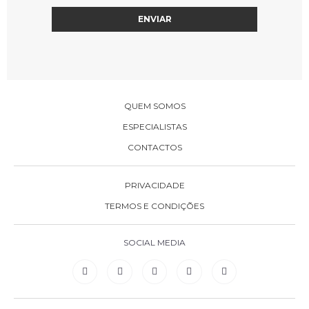
QUEM SOMOS
ESPECIALISTAS
CONTACTOS
PRIVACIDADE
TERMOS E CONDIÇÕES
SOCIAL MEDIA