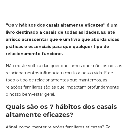
“Os 7 hábitos dos casais altamente eficazes” é um
livro destinado a casais de todas as idades. Eu até
arrisco acrescentar que é um livro que aborda dicas
práticas e essenciais para que qualquer tipo de
relacionamento funcione.
Não existe volta a dar, quer queiramos quer não, os nossos
relacionamentos influenciam muito a nossa vida. E de
todo o tipo de relacionamentos que mantemos, as
relações familiares são as que impactam profundamente
o nosso bem-estar geral.
Quais são os 7 hábitos dos casais
altamente eficazes?
Afinal, como manter relações familiares eficazes? Foi