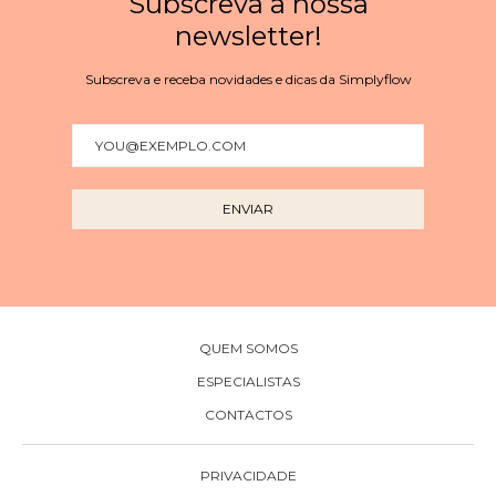
Subscreva a nossa
newsletter!
Subscreva e receba novidades e dicas da Simplyflow
QUEM SOMOS
ESPECIALISTAS
CONTACTOS
PRIVACIDADE