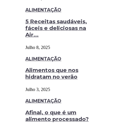
ALIMENTAÇÃO
5 Receitas saudáveis,
fáceis e deliciosas na
Air...
Julho 8, 2025
ALIMENTAÇÃO
Alimentos que nos
hidratam no verão
Julho 3, 2025
ALIMENTAÇÃO
Afinal, o que é um
alimento processado?