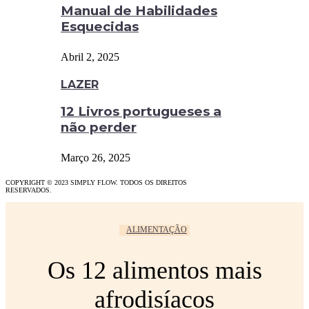
Manual de Habilidades
Esquecidas
Abril 2, 2025
LAZER
12 Livros portugueses a
não perder
Março 26, 2025
COPYRIGHT © 2023 SIMPLY FLOW. TODOS OS DIREITOS
RESERVADOS.
ALIMENTAÇÃO
Os 12 alimentos mais
afrodisíacos