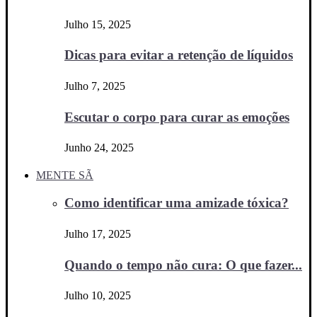
Julho 15, 2025
Dicas para evitar a retenção de líquidos
Julho 7, 2025
Escutar o corpo para curar as emoções
Junho 24, 2025
MENTE SÃ
Como identificar uma amizade tóxica?
Julho 17, 2025
Quando o tempo não cura: O que fazer...
Julho 10, 2025