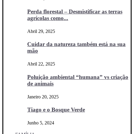
Perda florestal – Desmistificar as terras
agrícolas como...
Abril 29, 2025
Cuidar da natureza também está na sua
mão
Abril 22, 2025
Poluição ambiental “humana” vs criação
de animais
Janeiro 20, 2025
Tiago e o Bosque Verde
Junho 5, 2024