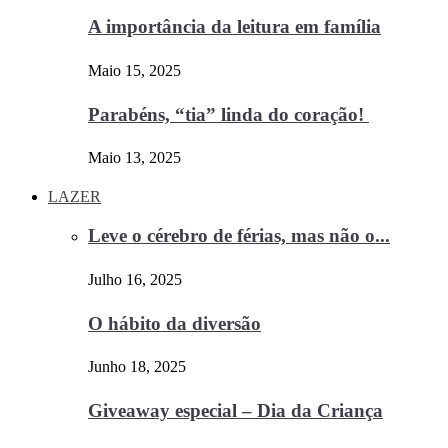
A importância da leitura em família
Maio 15, 2025
Parabéns, “tia” linda do coração!
Maio 13, 2025
LAZER
Leve o cérebro de férias, mas não o...
Julho 16, 2025
O hábito da diversão
Junho 18, 2025
Giveaway especial – Dia da Criança