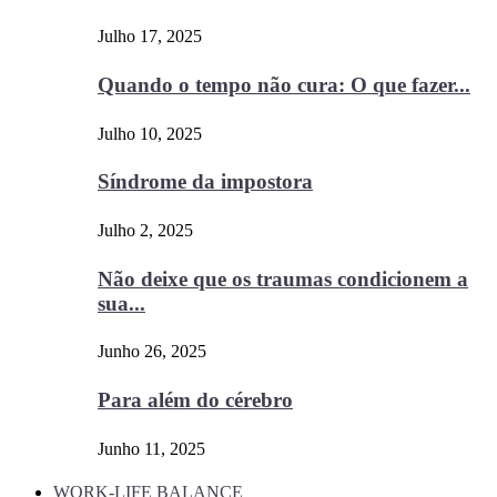
Julho 17, 2025
Quando o tempo não cura: O que fazer...
Julho 10, 2025
Síndrome da impostora
Julho 2, 2025
Não deixe que os traumas condicionem a
sua...
Junho 26, 2025
Para além do cérebro
Junho 11, 2025
WORK-LIFE BALANCE