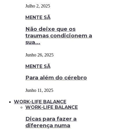
Julho 2, 2025
MENTE SÃ
Não deixe que os
traumas condicionem a
sua...
Junho 26, 2025
MENTE SÃ
Para além do cérebro
Junho 11, 2025
WORK-LIFE BALANCE
WORK-LIFE BALANCE
Dicas para fazer a
diferença numa