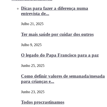
Dicas para fazer a diferença numa
entrevista de...
Julho 21, 2025
Ter mais saúde por cuidar dos outros
Julho 9, 2025
O legado do Papa Francisco para a paz
Junho 25, 2025
Como definir valores de semanada/mesada
para crianças e...
Junho 23, 2025
Todos procrastinamos