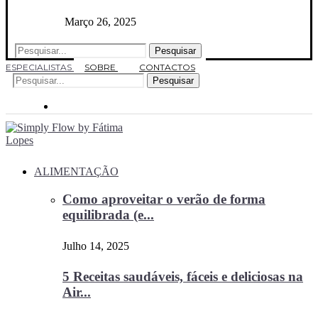
Março 26, 2025
Pesquisar
ESPECIALISTAS
SOBRE
CONTACTOS
Pesquisar
ALIMENTAÇÃO
Como aproveitar o verão de forma
equilibrada (e...
Julho 14, 2025
5 Receitas saudáveis, fáceis e deliciosas na
Air...