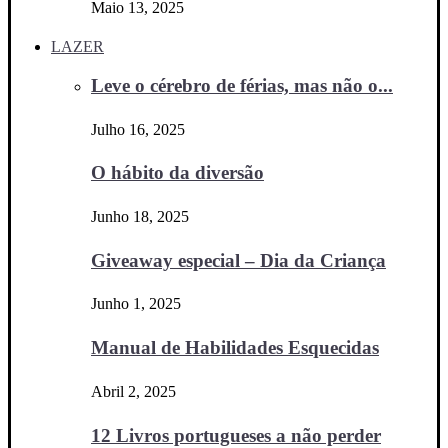
Maio 13, 2025
LAZER
Leve o cérebro de férias, mas não o...
Julho 16, 2025
O hábito da diversão
Junho 18, 2025
Giveaway especial – Dia da Criança
Junho 1, 2025
Manual de Habilidades Esquecidas
Abril 2, 2025
12 Livros portugueses a não perder