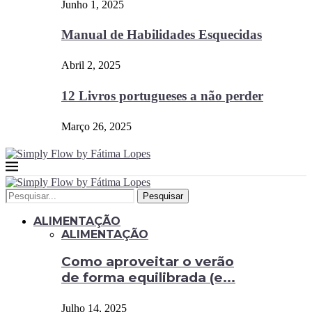
Junho 1, 2025
Manual de Habilidades Esquecidas
Abril 2, 2025
12 Livros portugueses a não perder
Março 26, 2025
Pesquisar
ALIMENTAÇÃO
ALIMENTAÇÃO
Como aproveitar o verão
de forma equilibrada (e...
Julho 14, 2025