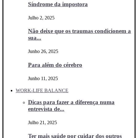
Síndrome da impostora
Julho 2, 2025
Não deixe que os traumas condicionem a
sua...
Junho 26, 2025
Para além do cérebro
Junho 11, 2025
WORK-LIFE BALANCE
Dicas para fazer a diferença numa
entrevista de...
Julho 21, 2025
Ter mais saúde por cuidar dos outros