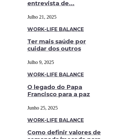
entrevista de...
Julho 21, 2025
WORK-LIFE BALANCE
Ter mais saúde por
cuidar dos outros
Julho 9, 2025
WORK-LIFE BALANCE
O legado do Papa
Francisco para a paz
Junho 25, 2025
WORK-LIFE BALANCE
Como definir valores de