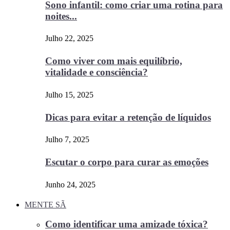
Sono infantil: como criar uma rotina para
noites...
Julho 22, 2025
Como viver com mais equilíbrio,
vitalidade e consciência?
Julho 15, 2025
Dicas para evitar a retenção de líquidos
Julho 7, 2025
Escutar o corpo para curar as emoções
Junho 24, 2025
MENTE SÃ
Como identificar uma amizade tóxica?