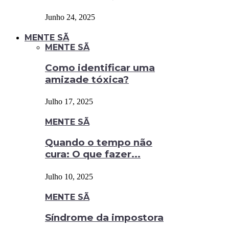
Junho 24, 2025
MENTE SÃ
MENTE SÃ
Como identificar uma
amizade tóxica?
Julho 17, 2025
MENTE SÃ
Quando o tempo não
cura: O que fazer...
Julho 10, 2025
MENTE SÃ
Síndrome da impostora