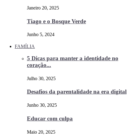
Janeiro 20, 2025
Tiago e o Bosque Verde
Junho 5, 2024
FAMÍLIA
5 Dicas para manter a identidade no
coração...
Julho 30, 2025
Desafios da parentalidade na era digital
Junho 30, 2025
Educar com culpa
Maio 20, 2025