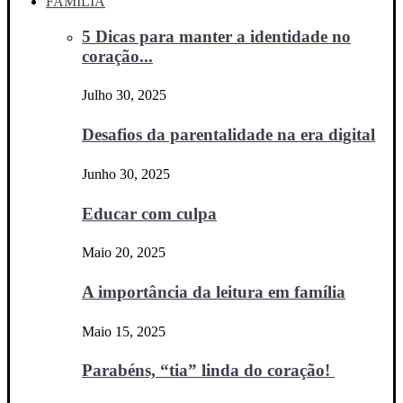
FAMÍLIA
5 Dicas para manter a identidade no
coração...
Julho 30, 2025
Desafios da parentalidade na era digital
Junho 30, 2025
Educar com culpa
Maio 20, 2025
A importância da leitura em família
Maio 15, 2025
Parabéns, “tia” linda do coração!