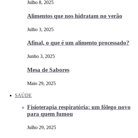
Julho 8, 2025
Alimentos que nos hidratam no verão
Julho 3, 2025
Afinal, o que é um alimento processado?
Junho 3, 2025
Mesa de Sabores
Maio 29, 2025
SAÚDE
Fisioterapia respiratória: um fôlego novo
para quem fumou
Julho 29, 2025